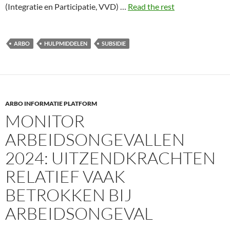
(Integratie en Participatie, VVD) …
Read the rest
ARBO
HULPMIDDELEN
SUBSIDIE
ARBO INFORMATIE PLATFORM
MONITOR
ARBEIDSONGEVALLEN
2024: UITZENDKRACHTEN
RELATIEF VAAK
BETROKKEN BIJ
ARBEIDSONGEVAL