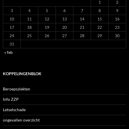
1
2
3
4
5
6
7
8
9
10
11
12
13
14
15
16
17
18
19
20
21
22
23
24
25
26
27
28
29
30
31
« feb
KOPPELINGENBLOK
Beroepsziekten
Info ZZP
Letselschade
ongevallen overzicht