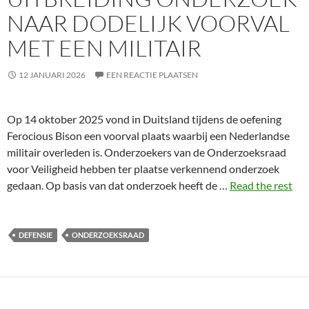
NAAR DODELIJK VOORVAL
MET EEN MILITAIR
12 JANUARI 2026
EEN REACTIE PLAATSEN
Op 14 oktober 2025 vond in Duitsland tijdens de oefening
Ferocious Bison een voorval plaats waarbij een Nederlandse
militair overleden is. Onderzoekers van de Onderzoeksraad
voor Veiligheid hebben ter plaatse verkennend onderzoek
gedaan. Op basis van dat onderzoek heeft de …
Read the rest
DEFENSIE
ONDERZOEKSRAAD