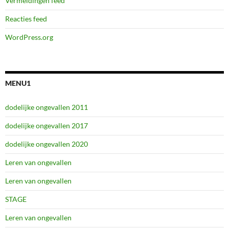
Vermeldingen feed
Reacties feed
WordPress.org
MENU1
dodelijke ongevallen 2011
dodelijke ongevallen 2017
dodelijke ongevallen 2020
Leren van ongevallen
Leren van ongevallen
STAGE
Leren van ongevallen