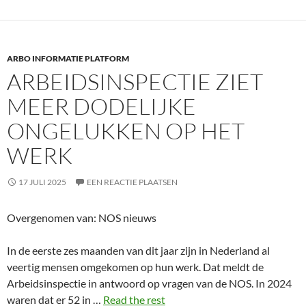
ARBO INFORMATIE PLATFORM
ARBEIDSINSPECTIE ZIET
MEER DODELIJKE
ONGELUKKEN OP HET
WERK
17 JULI 2025
EEN REACTIE PLAATSEN
Overgenomen van: NOS nieuws
In de eerste zes maanden van dit jaar zijn in Nederland al
veertig mensen omgekomen op hun werk. Dat meldt de
Arbeidsinspectie in antwoord op vragen van de NOS. In 2024
waren dat er 52 in …
Read the rest