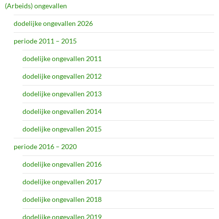
(Arbeids) ongevallen
dodelijke ongevallen 2026
periode 2011 – 2015
dodelijke ongevallen 2011
dodelijke ongevallen 2012
dodelijke ongevallen 2013
dodelijke ongevallen 2014
dodelijke ongevallen 2015
periode 2016 – 2020
dodelijke ongevallen 2016
dodelijke ongevallen 2017
dodelijke ongevallen 2018
dodelijke ongevallen 2019