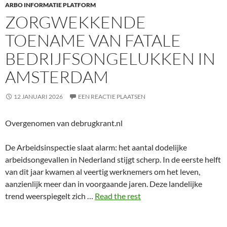
ARBO INFORMATIE PLATFORM
ZORGWEKKENDE
TOENAME VAN FATALE
BEDRIJFSONGELUKKEN IN
AMSTERDAM
12 JANUARI 2026
EEN REACTIE PLAATSEN
Overgenomen van debrugkrant.nl
De Arbeidsinspectie slaat alarm: het aantal dodelijke
arbeidsongevallen in Nederland stijgt scherp. In de eerste helft
van dit jaar kwamen al veertig werknemers om het leven,
aanzienlijk meer dan in voorgaande jaren. Deze landelijke
trend weerspiegelt zich …
Read the rest