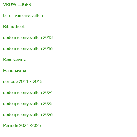
VRIJWILLIGER
Leren van ongevallen
Bibliotheek
dodelijke ongevallen 2013
dodelijke ongevallen 2016
Regelgeving
Handhaving
periode 2011 – 2015
dodelijke ongevallen 2024
dodelijke ongevallen 2025
dodelijke ongevallen 2026
Periode 2021 -2025