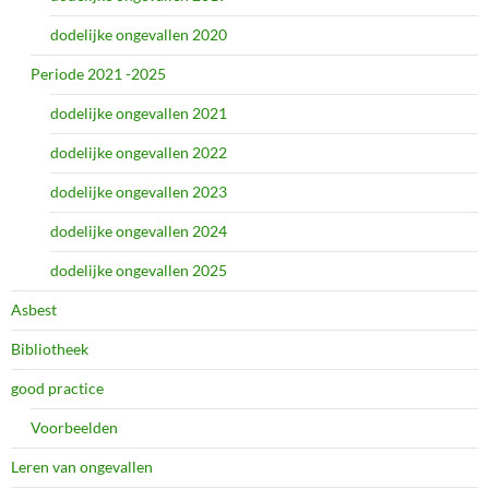
dodelijke ongevallen 2020
Periode 2021 -2025
dodelijke ongevallen 2021
dodelijke ongevallen 2022
dodelijke ongevallen 2023
dodelijke ongevallen 2024
dodelijke ongevallen 2025
Asbest
Bibliotheek
good practice
Voorbeelden
Leren van ongevallen