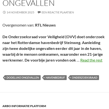
ONGEVALLEN
14 NOVEMBER 2025
EEN REACTIE PLAATSEN
Overgenomen van:
RTL Nieuws
De Onderzoeksraad voor Veiligheid (OVV) doet onderzoek
naar het Rotterdamse havenbedrijf Steinweg. Aanleiding
zijn twee dodelijke ongevallen eerder dit jaar in de haven,
waarbij drie mensen omkwamen, waaronder een 21-jarige
werknemer. De voorbije jaren vonden ook
…
Read the rest
DODELIJKE ONGEVALLEN
HAVENBEDRIJF
ONDERZOEKSRAAD
ARBO INFORMATIE PLATFORM