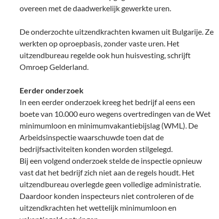
overeen met de daadwerkelijk gewerkte uren.
De onderzochte uitzendkrachten kwamen uit Bulgarije. Ze
werkten op oproepbasis, zonder vaste uren. Het
uitzendbureau regelde ook hun huisvesting, schrijft
Omroep Gelderland.
Eerder onderzoek
In een eerder onderzoek kreeg het bedrijf al eens een
boete van 10.000 euro wegens overtredingen van de Wet
minimumloon en minimumvakantiebijslag (WML). De
Arbeidsinspectie waarschuwde toen dat de
bedrijfsactiviteiten konden worden stilgelegd.
Bij een volgend onderzoek stelde de inspectie opnieuw
vast dat het bedrijf zich niet aan de regels houdt. Het
uitzendbureau overlegde geen volledige administratie.
Daardoor konden inspecteurs niet controleren of de
uitzendkrachten het wettelijk minimumloon en