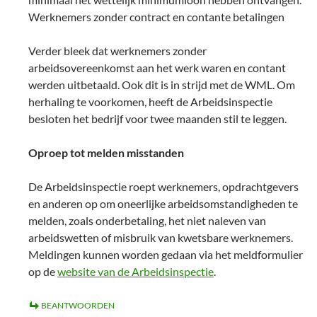
Werknemers zonder contract en contante betalingen
Verder bleek dat werknemers zonder
arbeidsovereenkomst aan het werk waren en contant
werden uitbetaald. Ook dit is in strijd met de WML. Om
herhaling te voorkomen, heeft de Arbeidsinspectie
besloten het bedrijf voor twee maanden stil te leggen.
Oproep tot melden misstanden
De Arbeidsinspectie roept werknemers, opdrachtgevers
en anderen op om oneerlijke arbeidsomstandigheden te
melden, zoals onderbetaling, het niet naleven van
arbeidswetten of misbruik van kwetsbare werknemers.
Meldingen kunnen worden gedaan via het meldformulier
op de
website van de Arbeidsinspectie
.
BEANTWOORDEN