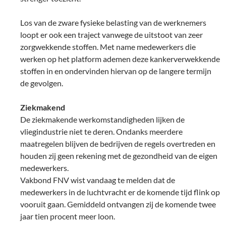
Los van de zware fysieke belasting van de werknemers
loopt er ook een traject vanwege de uitstoot van zeer
zorgwekkende stoffen. Met name medewerkers die
werken op het platform ademen deze kankerverwekkende
stoffen in en ondervinden hiervan op de langere termijn
de gevolgen.
Ziekmakend
De ziekmakende werkomstandigheden lijken de
vliegindustrie niet te deren. Ondanks meerdere
maatregelen blijven de bedrijven de regels overtreden en
houden zij geen rekening met de gezondheid van de eigen
medewerkers.
Vakbond FNV wist vandaag te melden dat de
medewerkers in de luchtvracht er de komende tijd flink op
vooruit gaan. Gemiddeld ontvangen zij de komende twee
jaar tien procent meer loon.