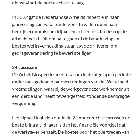
dienst vindt de boete echter te laag.
In 2022 gaf de Nederlandse Arbeidsinspectie in haar
jaarverslag aan vaker onderzoek te willen doen naar
bedrijfseconomische drijfveren achter misstanden op de
arbeidsmarkt. Dit om na te gaan of de handhaving en
boetes wel in verhouding staan tot de drijfveren om
gedragsverandering te bewerkstelligen.
24 casussen
De Arbeidsinspectie heeft daarom in de afgelopen periode
onderzoek gedaan naar overtredingen van de Wet arbeid
vreemdelingen, waarbij de werkgever deze werknemer uit
een ‘derde land’ heeft tewerkgesteld zonder de benodigde
vergunning.
Het signaal laat zien dat in de 24 onderzochte casussen de
boete bijna altijd lager is dan het financiële voordeel dat
de werkgever behaalt. De boetes voor het overtreden van