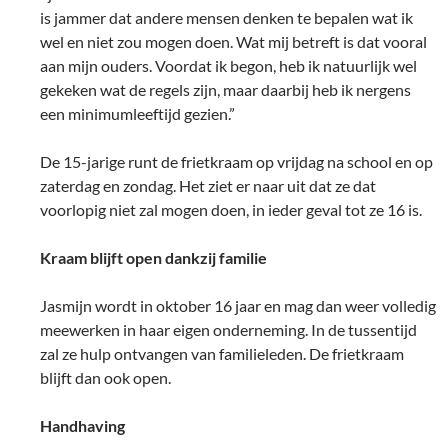
is jammer dat andere mensen denken te bepalen wat ik
wel en niet zou mogen doen. Wat mij betreft is dat vooral
aan mijn ouders. Voordat ik begon, heb ik natuurlijk wel
gekeken wat de regels zijn, maar daarbij heb ik nergens
een minimumleeftijd gezien.”
De 15-jarige runt de frietkraam op vrijdag na school en op
zaterdag en zondag. Het ziet er naar uit dat ze dat
voorlopig niet zal mogen doen, in ieder geval tot ze 16 is.
Kraam blijft open dankzij familie
Jasmijn wordt in oktober 16 jaar en mag dan weer volledig
meewerken in haar eigen onderneming. In de tussentijd
zal ze hulp ontvangen van familieleden. De frietkraam
blijft dan ook open.
Handhaving