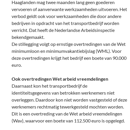
Haaglanden mag twee maanden lang geen goederen
vervoeren of aanverwante werkzaamheden uitvoeren. Het
verbod geldt ook voor werkzaamheden die door andere
bedrijven in opdracht van het transportbedrijf worden
verricht. Dat heeft de Nederlandse Arbeidsinspectie
bekendgemaakt.
De stillegging volgt op ernstige overtredingen van de Wet
minimumloon en minimumvakantiebijslag (WML). Voor
deze overtredingen krijgt het bedrijf een boete van 90.000
euro.
Ook overtredingen Wet arbeid vreemdelingen
Daarnaast kon het transportbedrijf de
identiteitsgegevens van betrokken werknemers niet
overleggen. Daardoor kon niet worden vastgesteld of deze
werknemers rechtmatig tewerkgesteld mochten worden.
Dit is een overtreding van de Wet arbeid vreemdelingen
(Wav), waarvoor een boete van 112.500 euro is opgelegd.