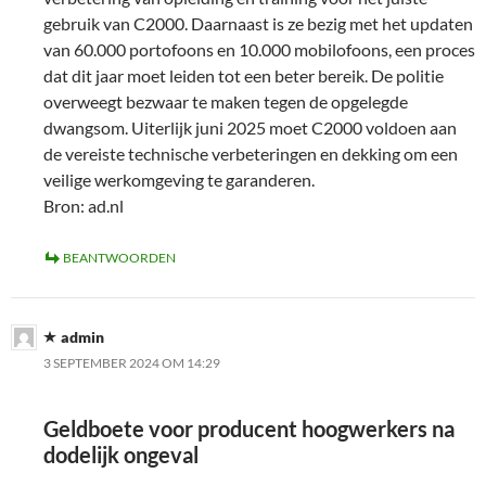
gebruik van C2000. Daarnaast is ze bezig met het updaten
van 60.000 portofoons en 10.000 mobilofoons, een proces
dat dit jaar moet leiden tot een beter bereik. De politie
overweegt bezwaar te maken tegen de opgelegde
dwangsom. Uiterlijk juni 2025 moet C2000 voldoen aan
de vereiste technische verbeteringen en dekking om een
veilige werkomgeving te garanderen.
Bron: ad.nl
BEANTWOORDEN
admin
3 SEPTEMBER 2024 OM 14:29
Geldboete voor producent hoogwerkers na
dodelijk ongeval