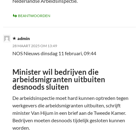
Nederlandse Arbeidsinspectie.
BEANTWOORDEN
admin
28 MAART 2025 OM 13:49
NOS Nieuws dinsdag 11 februari, 09:44
Minister wil bedrijven die
arbeidsmigranten uitbuiten
desnoods sluiten
De arbeidsinspectie moet hard kunnen optreden tegen
werkgevers die arbeidsmigranten uitbuiten, schrijft
minister Van Hijum in een brief aan de Tweede Kamer.
Bedrijven moeten desnoods tijdelijk gesloten kunnen
worden.