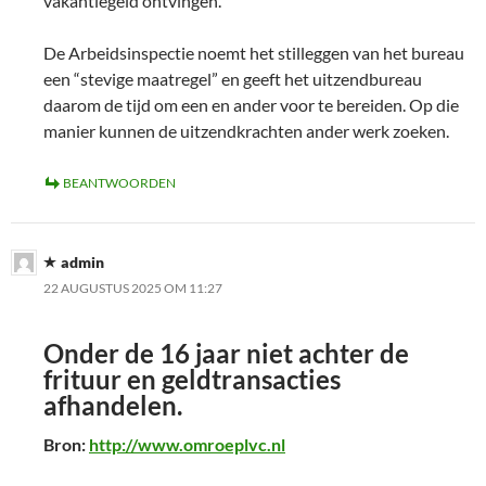
vakantiegeld ontvingen.
De Arbeidsinspectie noemt het stilleggen van het bureau
een “stevige maatregel” en geeft het uitzendbureau
daarom de tijd om een en ander voor te bereiden. Op die
manier kunnen de uitzendkrachten ander werk zoeken.
BEANTWOORDEN
admin
22 AUGUSTUS 2025 OM 11:27
Onder de 16 jaar niet achter de
frituur en geldtransacties
afhandelen.
Bron:
http://www.omroeplvc.nl