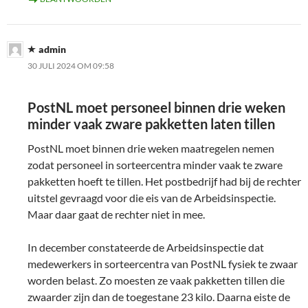
admin
30 JULI 2024 OM 09:58
PostNL moet personeel binnen drie weken
minder vaak zware pakketten laten tillen
PostNL moet binnen drie weken maatregelen nemen
zodat personeel in sorteercentra minder vaak te zware
pakketten hoeft te tillen. Het postbedrijf had bij de rechter
uitstel gevraagd voor die eis van de Arbeidsinspectie.
Maar daar gaat de rechter niet in mee.
In december constateerde de Arbeidsinspectie dat
medewerkers in sorteercentra van PostNL fysiek te zwaar
worden belast. Zo moesten ze vaak pakketten tillen die
zwaarder zijn dan de toegestane 23 kilo. Daarna eiste de