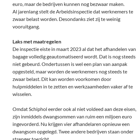
euro, maar de bedrijven kunnen nog bezwaar maken.
Al jarenlang stelt de Arbeidsinspectie dat werknemers te
zwaar belast worden. Desondanks ziet zij te weinig
vooruitgang.
Laks met maatregelen
De inspectie eiste in maart 2023 al dat het afhandelen van
bagage volledig geautomatiseerd wordt. Dat is nog steeds
niet gebeurd. Ondertussen is wel een plan van aanpak
opgesteld, maar worden de werknemers nog steeds te
zwaar belast. Dit kan worden voorkomen door
hulpmiddelen in te zetten en werkzaamheden vaker af te
wisselen.
Omdat Schiphol eerder ook al niet voldeed aan deze eisen,
zijn inmiddels dwangsommen van ruim een miljoen euro
ingevorderd. Nu krijgen vier afhandelaren opnieuw een
dwangsom opgelegd. Twee andere bedrijven staan onder
strenger toezicht.