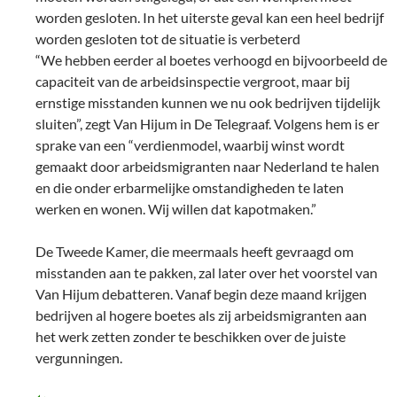
worden gesloten. In het uiterste geval kan een heel bedrijf
worden gesloten tot de situatie is verbeterd
“We hebben eerder al boetes verhoogd en bijvoorbeeld de
capaciteit van de arbeidsinspectie vergroot, maar bij
ernstige misstanden kunnen we nu ook bedrijven tijdelijk
sluiten”, zegt Van Hijum in De Telegraaf. Volgens hem is er
sprake van een “verdienmodel, waarbij winst wordt
gemaakt door arbeidsmigranten naar Nederland te halen
en die onder erbarmelijke omstandigheden te laten
werken en wonen. Wij willen dat kapotmaken.”
De Tweede Kamer, die meermaals heeft gevraagd om
misstanden aan te pakken, zal later over het voorstel van
Van Hijum debatteren. Vanaf begin deze maand krijgen
bedrijven al hogere boetes als zij arbeidsmigranten aan
het werk zetten zonder te beschikken over de juiste
vergunningen.