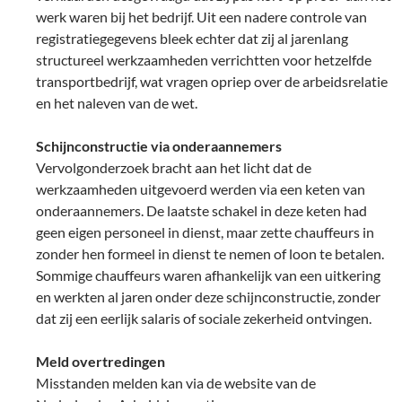
werk waren bij het bedrijf. Uit een nadere controle van
registratiegegevens bleek echter dat zij al jarenlang
structureel werkzaamheden verrichtten voor hetzelfde
transportbedrijf, wat vragen opriep over de arbeidsrelatie
en het naleven van de wet.
Schijnconstructie via onderaannemers
Vervolgonderzoek bracht aan het licht dat de
werkzaamheden uitgevoerd werden via een keten van
onderaannemers. De laatste schakel in deze keten had
geen eigen personeel in dienst, maar zette chauffeurs in
zonder hen formeel in dienst te nemen of loon te betalen.
Sommige chauffeurs waren afhankelijk van een uitkering
en werkten al jaren onder deze schijnconstructie, zonder
dat zij een eerlijk salaris of sociale zekerheid ontvingen.
Meld overtredingen
Misstanden melden kan via de website van de