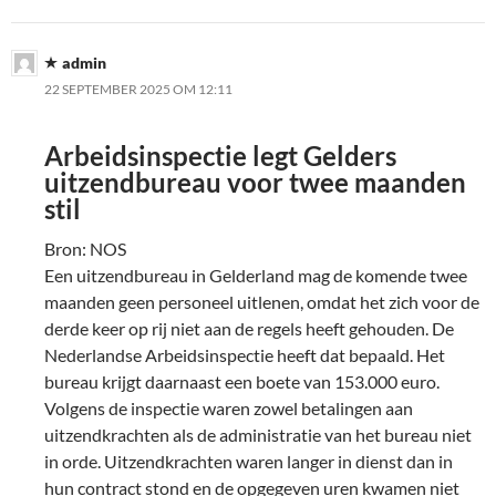
admin
22 SEPTEMBER 2025 OM 12:11
Arbeidsinspectie legt Gelders
uitzendbureau voor twee maanden
stil
Bron: NOS
Een uitzendbureau in Gelderland mag de komende twee
maanden geen personeel uitlenen, omdat het zich voor de
derde keer op rij niet aan de regels heeft gehouden. De
Nederlandse Arbeidsinspectie heeft dat bepaald. Het
bureau krijgt daarnaast een boete van 153.000 euro.
Volgens de inspectie waren zowel betalingen aan
uitzendkrachten als de administratie van het bureau niet
in orde. Uitzendkrachten waren langer in dienst dan in
hun contract stond en de opgegeven uren kwamen niet