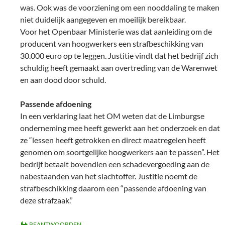
was. Ook was de voorziening om een nooddaling te maken
niet duidelijk aangegeven en moeilijk bereikbaar.
Voor het Openbaar Ministerie was dat aanleiding om de
producent van hoogwerkers een strafbeschikking van
30.000 euro op te leggen. Justitie vindt dat het bedrijf zich
schuldig heeft gemaakt aan overtreding van de Warenwet
en aan dood door schuld.
Passende afdoening
In een verklaring laat het OM weten dat de Limburgse
onderneming mee heeft gewerkt aan het onderzoek en dat
ze “lessen heeft getrokken en direct maatregelen heeft
genomen om soortgelijke hoogwerkers aan te passen”. Het
bedrijf betaalt bovendien een schadevergoeding aan de
nabestaanden van het slachtoffer. Justitie noemt de
strafbeschikking daarom een “passende afdoening van
deze strafzaak.”
BEANTWOORDEN