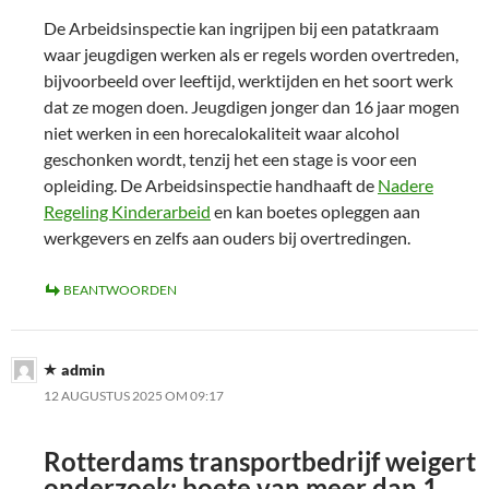
De Arbeidsinspectie kan ingrijpen bij een patatkraam
waar jeugdigen werken als er regels worden overtreden,
bijvoorbeeld over leeftijd, werktijden en het soort werk
dat ze mogen doen. Jeugdigen jonger dan 16 jaar mogen
niet werken in een horecalokaliteit waar alcohol
geschonken wordt, tenzij het een stage is voor een
opleiding. De Arbeidsinspectie handhaaft de
Nadere
Regeling Kinderarbeid
en kan boetes opleggen aan
werkgevers en zelfs aan ouders bij overtredingen.
BEANTWOORDEN
admin
12 AUGUSTUS 2025 OM 09:17
Rotterdams transportbedrijf weigert
onderzoek: boete van meer dan 1