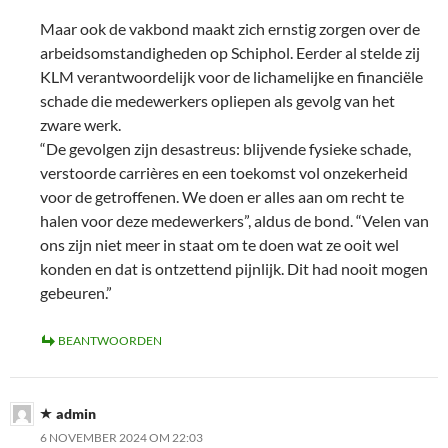
Maar ook de vakbond maakt zich ernstig zorgen over de
arbeidsomstandigheden op Schiphol. Eerder al stelde zij
KLM verantwoordelijk voor de lichamelijke en financiële
schade die medewerkers opliepen als gevolg van het
zware werk.
“De gevolgen zijn desastreus: blijvende fysieke schade,
verstoorde carrières en een toekomst vol onzekerheid
voor de getroffenen. We doen er alles aan om recht te
halen voor deze medewerkers”, aldus de bond. “Velen van
ons zijn niet meer in staat om te doen wat ze ooit wel
konden en dat is ontzettend pijnlijk. Dit had nooit mogen
gebeuren.”
BEANTWOORDEN
admin
6 NOVEMBER 2024 OM 22:03