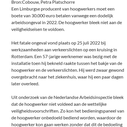
Bron:Cobouw, Petra Platschorre
Een Limburgse producent van hoogwerkers moet een
boete van 30.000 euro betalen vanwege een dodelijk
arbeidsongeval in 2022. De hoogwerker bleek niet aan de
veiligheidseisen te voldoen.
Het fatale ongeval vond plaats op 25 juli 2022 bij
werkzaamheden aan verkeerslichten op een kruising in
Rotterdam. Een 57-jarige werknemer was bezig met de
installatie toen hij bekneld raakte tussen het bakje van de
hoogwerker en de verkeerslichten. Hij werd zwaar gewond
overgebracht naar het ziekenhuis, waar hij een paar dagen
later overleed.
Uit onderzoek van de Nederlandse Arbeidsinspectie bleek
dat de hoogwerker niet voldeed aan de wettelijke
veiligheidsvoorschriften. Zo kon het bedieningspaneel van
de hoogwerker onbedoeld bediend worden, waardoor de
hoogwerker kon gaan werken zonder dat dit de bedoeling