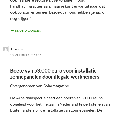
handhavingsacties aan, maar je kunt er vanuit gaan dat
ook concurrenten een bezoek van ons hebben gehad of
nog krijgen.”
BEANTWOORDEN
admin
10 MEI 2024 OM 11:11
Boete van 53.000 euro voor installatie
zonnepanelen door illegale werknemers
Overgenomen van:Solarmagazine
De Arbeidsinspectie heeft een boete van 53.000 euro
opgelegd voor het illegaal in Nederland tewerkstellen van
buitenlanders bij de installatie van zonnepanelen. De