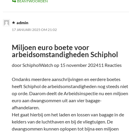
BEANTWOORDEN
admin
17 JANUARI 2025 OM 21:02
Miljoen euro boete voor
arbeidsomstandigheden Schiphol
door SchipholWatch op 15 november 202411 Reacties
Ondanks meerdere aanschrijvingen en eerdere boetes
heeft Schiphol de arbeidsomstandigheden nog steeds niet
op orde. Daarom deelt de Arbeidsinspectie nu een miljoen
euro aan dwangsommen uit aan vier bagage-
afhandelaren.
Het gaat hierbij om het laden en lossen van bagage in de
kelders van de luchthaven en bij de vliegtuigen. De
dwangsommen kunnen oplopen tot bijna een miljoen