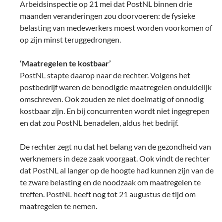
Arbeidsinspectie op 21 mei dat PostNL binnen drie
maanden veranderingen zou doorvoeren: de fysieke
belasting van medewerkers moest worden voorkomen of
op zijn minst teruggedrongen.
‘Maatregelen te kostbaar’
PostNL stapte daarop naar de rechter. Volgens het
postbedrijf waren de benodigde maatregelen onduidelijk
omschreven. Ook zouden ze niet doelmatig of onnodig
kostbaar zijn. En bij concurrenten wordt niet ingegrepen
en dat zou PostNL benadelen, aldus het bedrijf.
De rechter zegt nu dat het belang van de gezondheid van
werknemers in deze zaak voorgaat. Ook vindt de rechter
dat PostNL al langer op de hoogte had kunnen zijn van de
te zware belasting en de noodzaak om maatregelen te
treffen. PostNL heeft nog tot 21 augustus de tijd om
maatregelen te nemen.