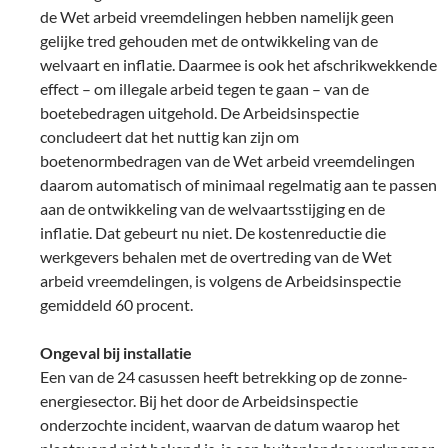
de Wet arbeid vreemdelingen hebben namelijk geen
gelijke tred gehouden met de ontwikkeling van de
welvaart en inflatie. Daarmee is ook het afschrikwekkende
effect – om illegale arbeid tegen te gaan – van de
boetebedragen uitgehold. De Arbeidsinspectie
concludeert dat het nuttig kan zijn om
boetenormbedragen van de Wet arbeid vreemdelingen
daarom automatisch of minimaal regelmatig aan te passen
aan de ontwikkeling van de welvaartsstijging en de
inflatie. Dat gebeurt nu niet. De kostenreductie die
werkgevers behalen met de overtreding van de Wet
arbeid vreemdelingen, is volgens de Arbeidsinspectie
gemiddeld 60 procent.
Ongeval bij installatie
Een van de 24 casussen heeft betrekking op de zonne-
energiesector. Bij het door de Arbeidsinspectie
onderzochte incident, waarvan de datum waarop het