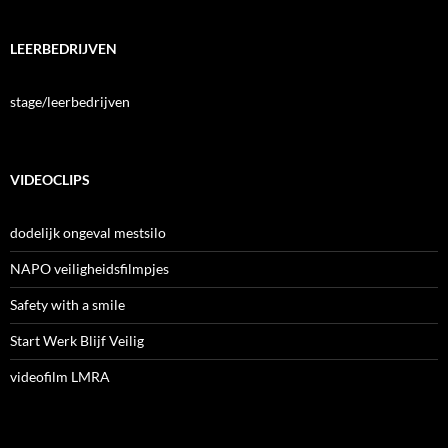
LEERBEDRIJVEN
stage/leerbedrijven
VIDEOCLIPS
dodelijk ongeval mestsilo
NAPO veiligheidsfilmpjes
Safety with a smile
Start Werk Blijf Veilig
videofilm LMRA