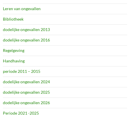
Leren van ongevallen
Bibliotheek
dodelijke ongevallen 2013
dodelijke ongevallen 2016
Regelgeving
Handhaving
periode 2011 – 2015
dodelijke ongevallen 2024
dodelijke ongevallen 2025
dodelijke ongevallen 2026
Periode 2021 -2025