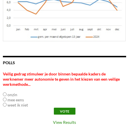
POLLS
Veilig gedrag stimuleer je door binnen bepaalde kaders de
werknemer meer autonomie te geven in het kiezen van een veilige
werkmethode...
onzin
mee eens
weet ik niet
View Results