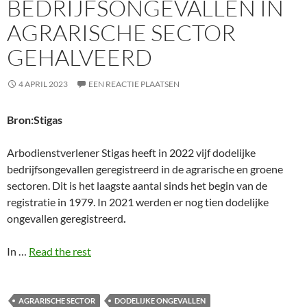
BEDRIJFSONGEVALLEN IN
AGRARISCHE SECTOR
GEHALVEERD
4 APRIL 2023
EEN REACTIE PLAATSEN
Bron:Stigas
Arbodienstverlener Stigas heeft in 2022 vijf dodelijke
bedrijfsongevallen geregistreerd in de agrarische en groene
sectoren. Dit is het laagste aantal sinds het begin van de
registratie in 1979. In 2021 werden er nog tien dodelijke
ongevallen geregistreerd
.
In …
Read the rest
AGRARISCHE SECTOR
DODELIJKE ONGEVALLEN