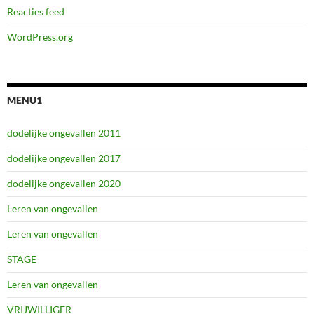
Reacties feed
WordPress.org
MENU1
dodelijke ongevallen 2011
dodelijke ongevallen 2017
dodelijke ongevallen 2020
Leren van ongevallen
Leren van ongevallen
STAGE
Leren van ongevallen
VRIJWILLIGER