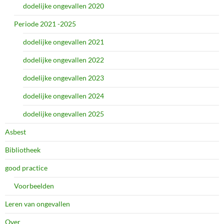
dodelijke ongevallen 2020
Periode 2021 -2025
dodelijke ongevallen 2021
dodelijke ongevallen 2022
dodelijke ongevallen 2023
dodelijke ongevallen 2024
dodelijke ongevallen 2025
Asbest
Bibliotheek
good practice
Voorbeelden
Leren van ongevallen
Over