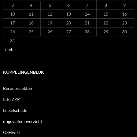
3
4
5
6
7
8
9
10
11
12
13
14
15
16
17
18
19
20
21
22
23
24
25
26
27
28
29
30
31
« feb
KOPPELINGENBLOK
Beroepsziekten
Info ZZP
Letselschade
ongevallen overzicht
OSHwiki