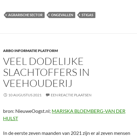
AGRARISCHE SECTOR
ONGEVALLEN
STIGAS
ARBO INFORMATIE PLATFORM
VEEL DODELIJKE
SLACHTOFFERS IN
VEEHOUDERIJ
10 AUGUSTUS 2021
EEN REACTIE PLAATSEN
bron: NieuweOogst.nl;
MARISKA BLOEMBERG-VAN DER
HULST
In de eerste zeven maanden van 2021 zijn er al zeven mensen