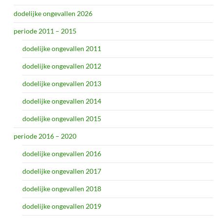
dodelijke ongevallen 2026
periode 2011 – 2015
dodelijke ongevallen 2011
dodelijke ongevallen 2012
dodelijke ongevallen 2013
dodelijke ongevallen 2014
dodelijke ongevallen 2015
periode 2016 – 2020
dodelijke ongevallen 2016
dodelijke ongevallen 2017
dodelijke ongevallen 2018
dodelijke ongevallen 2019