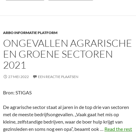
ARBO INFORMATIE PLATFORM
ONGEVALLEN AGRARISCHE
EN GROENE SECTOREN
2021
27 MEI 2022
EEN REACTIE PLAATSEN
Bron: STIGAS
De agrarische sector staat al jaren in de top drie van sectoren
met de meeste bedrijfsongevallen. ,,Vaak gaat het mis op
kleine, zelfstandige bedrijven, waar de boer hulp krijgt van
gezinsleden en soms nog een opa”, beaamt ook …
Read the rest