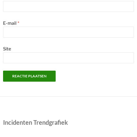
E-mail
*
Site
Incidenten Trendgrafiek