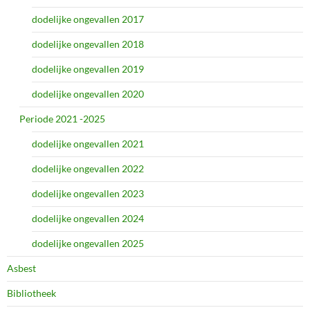
dodelijke ongevallen 2017
dodelijke ongevallen 2018
dodelijke ongevallen 2019
dodelijke ongevallen 2020
Periode 2021 -2025
dodelijke ongevallen 2021
dodelijke ongevallen 2022
dodelijke ongevallen 2023
dodelijke ongevallen 2024
dodelijke ongevallen 2025
Asbest
Bibliotheek