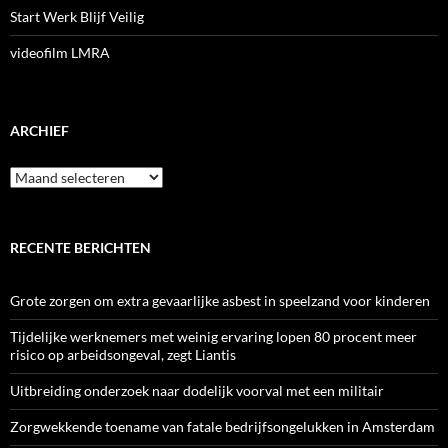
Start Werk Blijf Veilig
videofilm LMRA
ARCHIEF
Archief
RECENTE BERICHTEN
Grote zorgen om extra gevaarlijke asbest in speelzand voor kinderen
Tijdelijke werknemers met weinig ervaring lopen 80 procent meer
risico op arbeidsongeval, zegt Liantis
Uitbreiding onderzoek naar dodelijk voorval met een militair
Zorgwekkende toename van fatale bedrijfsongelukken in Amsterdam