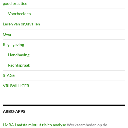
good practice
Voorbeelden
Leren van ongevallen
Over
Regelgeving
Handhaving
Rechtspraak
STAGE
VRIJWILLIGER
ARBO-APPS
LMRA Laatste minuut risico analyse
Werkzaamheden op de