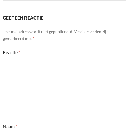
GEEF EEN REACTIE
Je e-mailadres wordt niet gepubliceerd.
Vereiste velden zijn
gemarkeerd met
*
Reactie
*
Naam
*