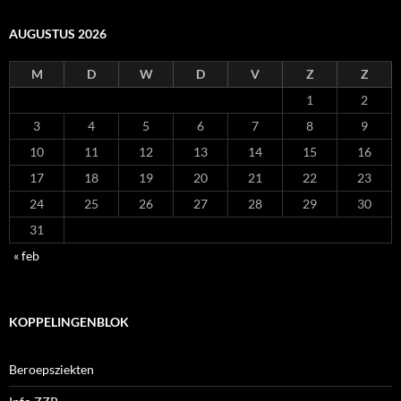
AUGUSTUS 2026
M
D
W
D
V
Z
Z
1
2
3
4
5
6
7
8
9
10
11
12
13
14
15
16
17
18
19
20
21
22
23
24
25
26
27
28
29
30
31
« feb
KOPPELINGENBLOK
Beroepsziekten