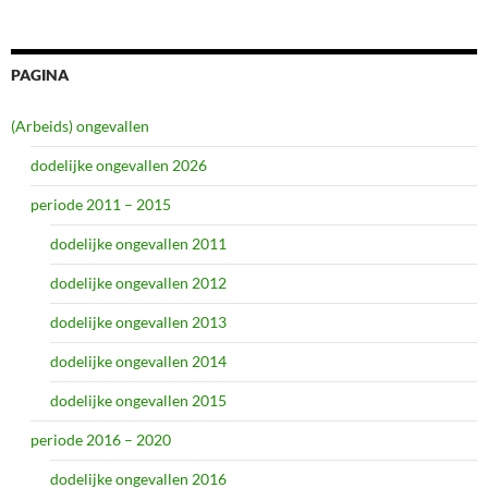
PAGINA
(Arbeids) ongevallen
dodelijke ongevallen 2026
periode 2011 – 2015
dodelijke ongevallen 2011
dodelijke ongevallen 2012
dodelijke ongevallen 2013
dodelijke ongevallen 2014
dodelijke ongevallen 2015
periode 2016 – 2020
dodelijke ongevallen 2016