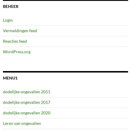
BEHEER
Login
Vermeldingen feed
Reacties feed
WordPress.org
MENU1
dodelijke ongevallen 2011
dodelijke ongevallen 2017
dodelijke ongevallen 2020
Leren van ongevallen