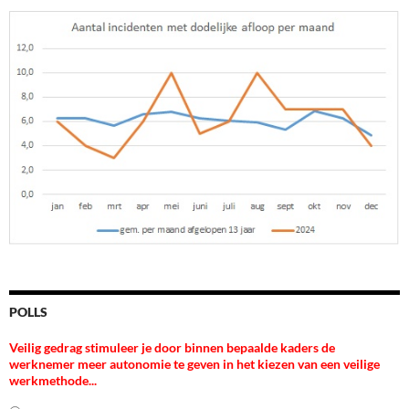
POLLS
Veilig gedrag stimuleer je door binnen bepaalde kaders de
werknemer meer autonomie te geven in het kiezen van een veilige
werkmethode...