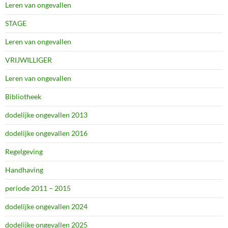
Leren van ongevallen
STAGE
Leren van ongevallen
VRIJWILLIGER
Leren van ongevallen
Bibliotheek
dodelijke ongevallen 2013
dodelijke ongevallen 2016
Regelgeving
Handhaving
periode 2011 – 2015
dodelijke ongevallen 2024
dodelijke ongevallen 2025