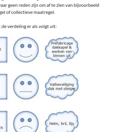
aar geen reden zijn om af te zien van bijvoorbeeld
l of collectieve maatregel.
de verdeling er als volgt uit: