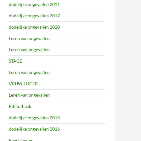
dodelijke ongevallen 2011
dodelijke ongevallen 2017
dodelijke ongevallen 2020
Leren van ongevallen
Leren van ongevallen
STAGE
Leren van ongevallen
VRIJWILLIGER
Leren van ongevallen
Bibliotheek
dodelijke ongevallen 2013
dodelijke ongevallen 2016
Regelgeving