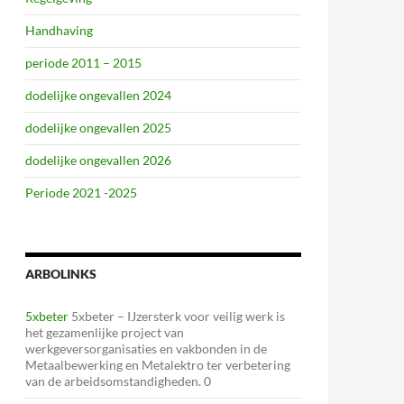
Handhaving
periode 2011 – 2015
dodelijke ongevallen 2024
dodelijke ongevallen 2025
dodelijke ongevallen 2026
Periode 2021 -2025
ARBOLINKS
5xbeter
5xbeter – IJzersterk voor veilig werk is
het gezamenlijke project van
werkgeversorganisaties en vakbonden in de
Metaalbewerking en Metalektro ter verbetering
van de arbeidsomstandigheden. 0