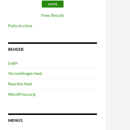
View Results
Polls Archive
BEHEER
Login
Vermeldingen feed
Reacties feed
WordPress.org
MENU1