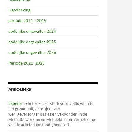
Handhaving
periode 2011 – 2015
dodelijke ongevallen 2024
dodelijke ongevallen 2025
dodelijke ongevallen 2026
Periode 2021 -2025
ARBOLINKS
5xbeter
5xbeter – IJzersterk voor veilig werk is
het gezamenlijke project van
werkgeversorganisaties en vakbonden in de
Metaalbewerking en Metalektro ter verbetering
van de arbeidsomstandigheden. 0