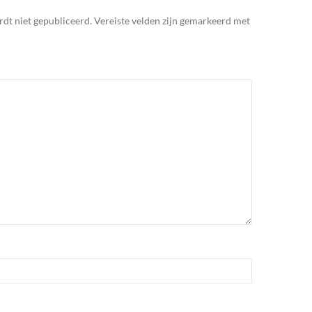
rdt niet gepubliceerd.
Vereiste velden zijn gemarkeerd met