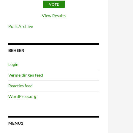
View Results
Polls Archive
BEHEER
Login
Vermeldingen feed
Reacties feed
WordPress.org
MENU1