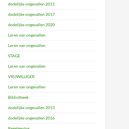
dodelijke ongevallen 2011
dodelijke ongevallen 2017
dodelijke ongevallen 2020
Leren van ongevallen
Leren van ongevallen
STAGE
Leren van ongevallen
VRIJWILLIGER
Leren van ongevallen
Bibliotheek
dodelijke ongevallen 2013
dodelijke ongevallen 2016
Regelgeving