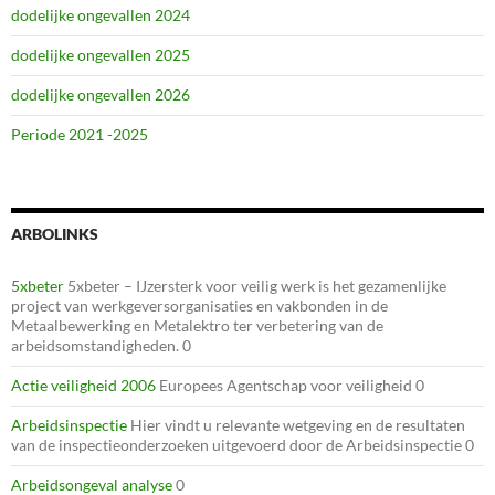
dodelijke ongevallen 2024
dodelijke ongevallen 2025
dodelijke ongevallen 2026
Periode 2021 -2025
ARBOLINKS
5xbeter
5xbeter – IJzersterk voor veilig werk is het gezamenlijke
project van werkgeversorganisaties en vakbonden in de
Metaalbewerking en Metalektro ter verbetering van de
arbeidsomstandigheden. 0
Actie veiligheid 2006
Europees Agentschap voor veiligheid 0
Arbeidsinspectie
Hier vindt u relevante wetgeving en de resultaten
van de inspectieonderzoeken uitgevoerd door de Arbeidsinspectie 0
Arbeidsongeval analyse
0