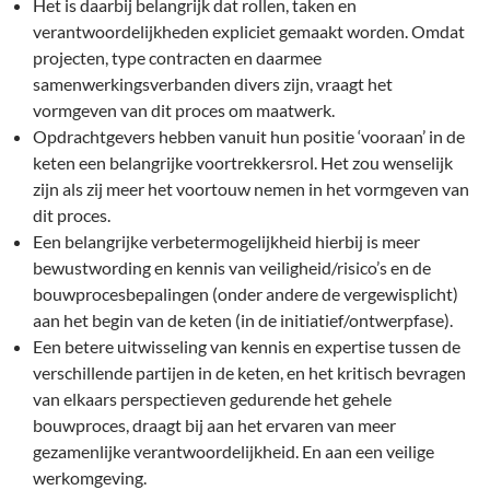
Het is daarbij belangrijk dat rollen, taken en
verantwoordelijkheden expliciet gemaakt worden. Omdat
projecten, type contracten en daarmee
samenwerkingsverbanden divers zijn, vraagt het
vormgeven van dit proces om maatwerk.
Opdrachtgevers hebben vanuit hun positie ‘vooraan’ in de
keten een belangrijke voortrekkersrol. Het zou wenselijk
zijn als zij meer het voortouw nemen in het vormgeven van
dit proces.
Een belangrijke verbetermogelijkheid hierbij is meer
bewustwording en kennis van veiligheid/risico’s en de
bouwprocesbepalingen (onder andere de vergewisplicht)
aan het begin van de keten (in de initiatief/ontwerpfase).
Een betere uitwisseling van kennis en expertise tussen de
verschillende partijen in de keten, en het kritisch bevragen
van elkaars perspectieven gedurende het gehele
bouwproces, draagt bij aan het ervaren van meer
gezamenlijke verantwoordelijkheid. En aan een veilige
werkomgeving.