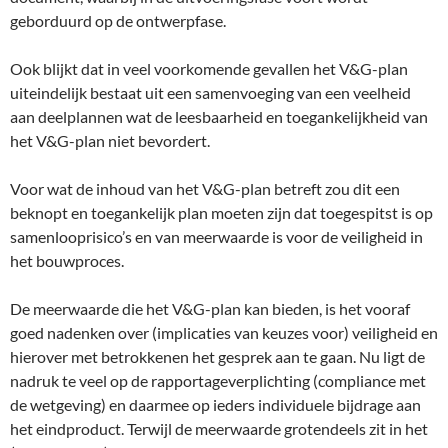
geborduurd op de ontwerpfase.
Ook blijkt dat in veel voorkomende gevallen het V&G-plan
uiteindelijk bestaat uit een samenvoeging van een veelheid
aan deelplannen wat de leesbaarheid en toegankelijkheid van
het V&G-plan niet bevordert.
Voor wat de inhoud van het V&G-plan betreft zou dit een
beknopt en toegankelijk plan moeten zijn dat toegespitst is op
samenlooprisico’s en van meerwaarde is voor de veiligheid in
het bouwproces.
De meerwaarde die het V&G-plan kan bieden, is het vooraf
goed nadenken over (implicaties van keuzes voor) veiligheid en
hierover met betrokkenen het gesprek aan te gaan. Nu ligt de
nadruk te veel op de rapportageverplichting (compliance met
de wetgeving) en daarmee op ieders individuele bijdrage aan
het eindproduct. Terwijl de meerwaarde grotendeels zit in het