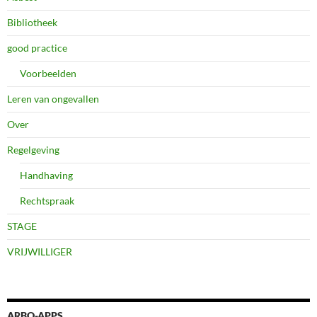
Bibliotheek
good practice
Voorbeelden
Leren van ongevallen
Over
Regelgeving
Handhaving
Rechtspraak
STAGE
VRIJWILLIGER
ARBO-APPS