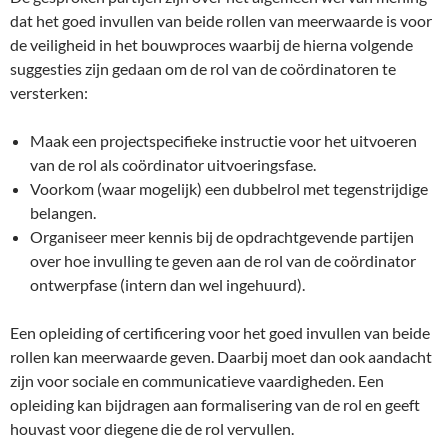
dat het goed invullen van beide rollen van meerwaarde is voor
de veiligheid in het bouwproces waarbij de hierna volgende
suggesties zijn gedaan om de rol van de coördinatoren te
versterken:
Maak een projectspecifieke instructie voor het uitvoeren
van de rol als coördinator uitvoeringsfase.
Voorkom (waar mogelijk) een dubbelrol met tegenstrijdige
belangen.
Organiseer meer kennis bij de opdrachtgevende partijen
over hoe invulling te geven aan de rol van de coördinator
ontwerpfase (intern dan wel ingehuurd).
Een opleiding of certificering voor het goed invullen van beide
rollen kan meerwaarde geven. Daarbij moet dan ook aandacht
zijn voor sociale en communicatieve vaardigheden. Een
opleiding kan bijdragen aan formalisering van de rol en geeft
houvast voor diegene die de rol vervullen.