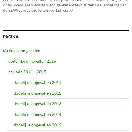
ontwikkeld. De website werd gepresenteerd tijdens de lancering van
de SZW-campagne tegen werkstress. 0
PAGINA
(Arbeids) ongevallen
dodelijke ongevallen 2026
periode 2011 – 2015
dodelijke ongevallen 2011
dodelijke ongevallen 2012
dodelijke ongevallen 2013
dodelijke ongevallen 2014
dodelijke ongevallen 2015