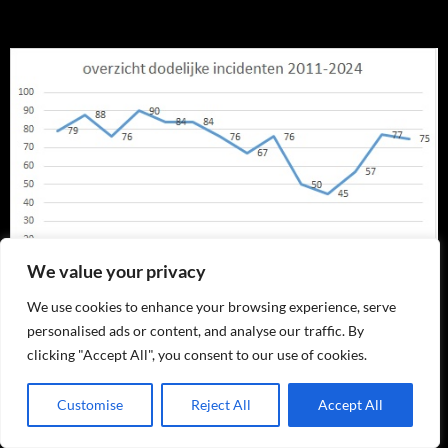
We value your privacy
We use cookies to enhance your browsing experience, serve
personalised ads or content, and analyse our traffic. By
clicking "Accept All", you consent to our use of cookies.
VERTALER
Customise
Reject All
Accept All
Dutch