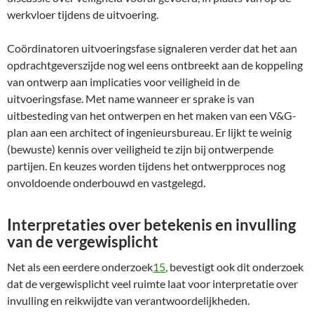
werkvloer tijdens de uitvoering.
Coördinatoren uitvoeringsfase signaleren verder dat het aan
opdrachtgeverszijde nog wel eens ontbreekt aan de koppeling
van ontwerp aan implicaties voor veiligheid in de
uitvoeringsfase. Met name wanneer er sprake is van
uitbesteding van het ontwerpen en het maken van een V&G-
plan aan een architect of ingenieursbureau. Er lijkt te weinig
(bewuste) kennis over veiligheid te zijn bij ontwerpende
partijen. En keuzes worden tijdens het ontwerpproces nog
onvoldoende onderbouwd en vastgelegd.
Interpretaties over betekenis en invulling
van de vergewisplicht
Net als een eerdere onderzoek
15
, bevestigt ook dit onderzoek
dat de vergewisplicht veel ruimte laat voor interpretatie over
invulling en reikwijdte van verantwoordelijkheden.