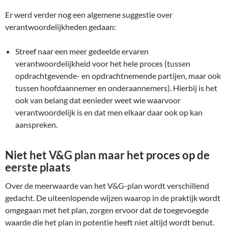
Er werd verder nog een algemene suggestie over
verantwoordelijkheden gedaan:
Streef naar een meer gedeelde ervaren
verantwoordelijkheid voor het hele proces (tussen
opdrachtgevende- en opdrachtnemende partijen, maar ook
tussen hoofdaannemer en onderaannemers). Hierbij is het
ook van belang dat eenieder weet wie waarvoor
verantwoordelijk is en dat men elkaar daar ook op kan
aanspreken.
Niet het V&G plan maar het proces op de
eerste plaats
Over de meerwaarde van het V&G-plan wordt verschillend
gedacht. De uiteenlopende wijzen waarop in de praktijk wordt
omgegaan met het plan, zorgen ervoor dat de toegevoegde
waarde die het plan in potentie heeft niet altijd wordt benut.