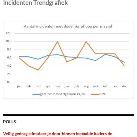
Incidenten Trendgrafiek
POLLS
Veilig gedrag stimuleer je door binnen bepaalde kaders de