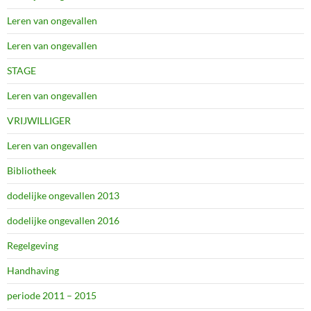
Leren van ongevallen
Leren van ongevallen
STAGE
Leren van ongevallen
VRIJWILLIGER
Leren van ongevallen
Bibliotheek
dodelijke ongevallen 2013
dodelijke ongevallen 2016
Regelgeving
Handhaving
periode 2011 – 2015