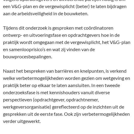
een V&G-plan en de vergewisplicht (beter) te laten bijdragen
aan de arbeidsveiligheid in de bouwketen.
Tijdens dit onderzoek is gesproken met coördinatoren
ontwerp- en uitvoeringsfase en opdrachtgevers hoe in de
praktijk wordt omgegaan met de vergewisplicht, het V&G-plan
en samenlooprisico’s en wat zij vinden van de
bouwprocesbepalingen.
Naast het bespreken van barrières en knelpunten, is verkend
welke verbetermogelijkheden worden gezien om wetgeving en
praktijk beter op elkaar te laten aansluiten. In een tweede
onderzoeksfase is met kennishouders vanuit diverse
perspectieven (opdrachtgever, opdrachtnemer,
werkgeversorganisatie) gereflecteerd op de inzichten uit de
gesprekken uit de eerste fase. Ook zijn verbetermogelijkheden
verder uitgewerkt.