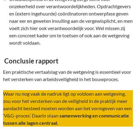
onzekerheid over verantwoordelijkheden. Opdrachtgevers
en (extern ingehuurde) coördinatoren ontwerpfase geven
naar eer en geweten invulling aan de vergewisplicht, en men
voelt zich hier ook verantwoordelijk voor. Wel missen zij
een concreet kader om te toetsen of ook aan de wetgeving
wordt voldaan.
Conclusie rapport
Een praktische vertaalslag van de wetgeving is essentieel voor
het versterken van arbeidsveiligheid in het bouwproces.
Waar nu nog vaak de nadruk ligt op voldoen aan wetgeving,
zou voor het versterken van de veiligheid in de praktijk meer
aandacht besteed moeten worden aan het vormgeven van een
‘V&G-proces’. Daarin staan
samenwerking en communicatie
tussen alle lagen centraal.