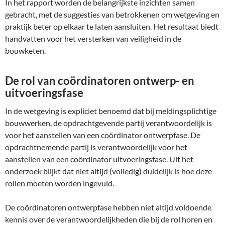
In het rapport worden de belangrijkste inzichten samen
gebracht, met de suggesties van betrokkenen om wetgeving en
praktijk beter op elkaar te laten aansluiten. Het resultaat biedt
handvatten voor het versterken van veiligheid in de
bouwketen.
De rol van coördinatoren ontwerp- en
uitvoeringsfase
In de wetgeving is expliciet benoemd dat bij meldingsplichtige
bouwwerken, de opdrachtgevende partij verantwoordelijk is
voor het aanstellen van een coördinator ontwerpfase. De
opdrachtnemende partij is verantwoordelijk voor het
aanstellen van een coördinator uitvoeringsfase. Uit het
onderzoek blijkt dat niet altijd (volledig) duidelijk is hoe deze
rollen moeten worden ingevuld.
De coördinatoren ontwerpfase hebben niet altijd voldoende
kennis over de verantwoordelijkheden die bij de rol horen en