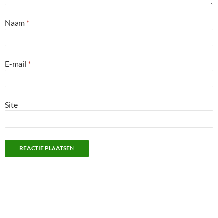
Naam
*
E-mail
*
Site