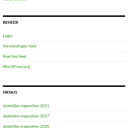
BEHEER
Login
Vermeldingen feed
Reacties feed
WordPress.org
MENU1
dodelijke ongevallen 2011
dodelijke ongevallen 2017
dodelijke ongevallen 2020