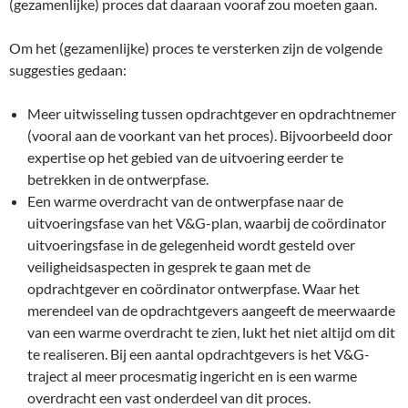
(gezamenlijke) proces dat daaraan vooraf zou moeten gaan.
Om het (gezamenlijke) proces te versterken zijn de volgende
suggesties gedaan:
Meer uitwisseling tussen opdrachtgever en opdrachtnemer
(vooral aan de voorkant van het proces). Bijvoorbeeld door
expertise op het gebied van de uitvoering eerder te
betrekken in de ontwerpfase.
Een warme overdracht van de ontwerpfase naar de
uitvoeringsfase van het V&G-plan, waarbij de coördinator
uitvoeringsfase in de gelegenheid wordt gesteld over
veiligheidsaspecten in gesprek te gaan met de
opdrachtgever en coördinator ontwerpfase. Waar het
merendeel van de opdrachtgevers aangeeft de meerwaarde
van een warme overdracht te zien, lukt het niet altijd om dit
te realiseren. Bij een aantal opdrachtgevers is het V&G-
traject al meer procesmatig ingericht en is een warme
overdracht een vast onderdeel van dit proces.