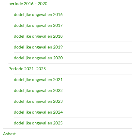
periode 2016 – 2020
dodelijke ongevallen 2016
dodelijke ongevallen 2017
dodelijke ongevallen 2018
dodelijke ongevallen 2019
dodelijke ongevallen 2020
Periode 2021 -2025
dodelijke ongevallen 2021
dodelijke ongevallen 2022
dodelijke ongevallen 2023
dodelijke ongevallen 2024
dodelijke ongevallen 2025
Asbest