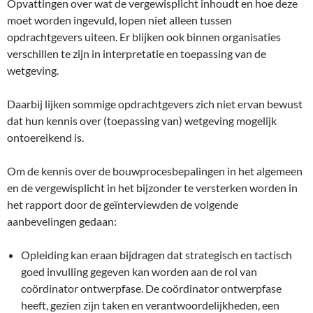
Opvattingen over wat de vergewisplicht inhoudt en hoe deze
moet worden ingevuld, lopen niet alleen tussen
opdrachtgevers uiteen. Er blijken ook binnen organisaties
verschillen te zijn in interpretatie en toepassing van de
wetgeving.
Daarbij lijken sommige opdrachtgevers zich niet ervan bewust
dat hun kennis over (toepassing van) wetgeving mogelijk
ontoereikend is.
Om de kennis over de bouwprocesbepalingen in het algemeen
en de vergewisplicht in het bijzonder te versterken worden in
het rapport door de geïnterviewden de volgende
aanbevelingen gedaan:
Opleiding kan eraan bijdragen dat strategisch en tactisch
goed invulling gegeven kan worden aan de rol van
coördinator ontwerpfase. De coördinator ontwerpfase
heeft, gezien zijn taken en verantwoordelijkheden, een