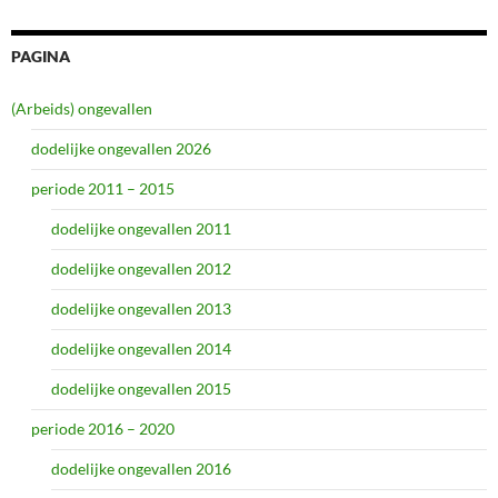
PAGINA
(Arbeids) ongevallen
dodelijke ongevallen 2026
periode 2011 – 2015
dodelijke ongevallen 2011
dodelijke ongevallen 2012
dodelijke ongevallen 2013
dodelijke ongevallen 2014
dodelijke ongevallen 2015
periode 2016 – 2020
dodelijke ongevallen 2016