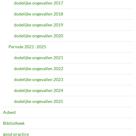
dodelijke ongevallen 2017
dodelijke ongevallen 2018
dodelijke ongevallen 2019
dodelijke ongevallen 2020
Periode 2021 -2025
dodelijke ongevallen 2021
dodelijke ongevallen 2022
dodelijke ongevallen 2023
dodelijke ongevallen 2024
dodelijke ongevallen 2025
Asbest
Bibliotheek
good practice