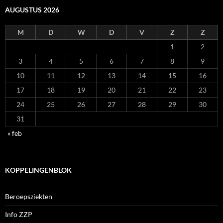
AUGUSTUS 2026
M
D
W
D
V
Z
Z
1
2
3
4
5
6
7
8
9
10
11
12
13
14
15
16
17
18
19
20
21
22
23
24
25
26
27
28
29
30
31
« feb
KOPPELINGENBLOK
Beroepsziekten
Info ZZP