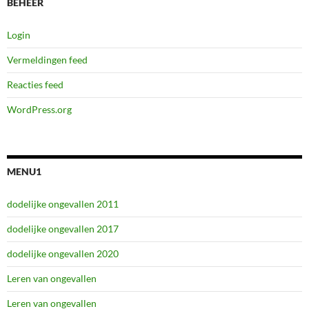
BEHEER
Login
Vermeldingen feed
Reacties feed
WordPress.org
MENU1
dodelijke ongevallen 2011
dodelijke ongevallen 2017
dodelijke ongevallen 2020
Leren van ongevallen
Leren van ongevallen