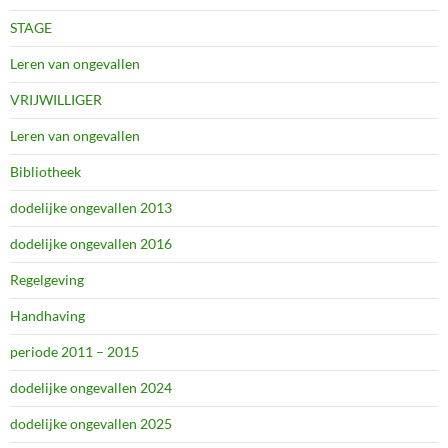
STAGE
Leren van ongevallen
VRIJWILLIGER
Leren van ongevallen
Bibliotheek
dodelijke ongevallen 2013
dodelijke ongevallen 2016
Regelgeving
Handhaving
periode 2011 – 2015
dodelijke ongevallen 2024
dodelijke ongevallen 2025