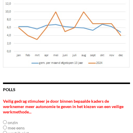
POLLS
Veilig gedrag stimuleer je door binnen bepaalde kaders de
werknemer meer autonomie te geven in het kiezen van een veilige
werkmethode...
onzin
mee eens