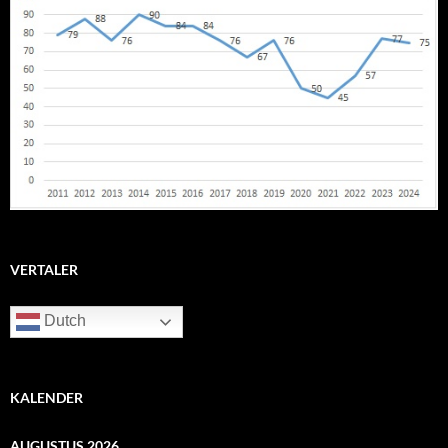
VERTALER
Dutch
KALENDER
AUGUSTUS 2026