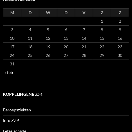
M
D
W
D
V
Z
Z
1
2
3
4
5
6
7
8
9
10
11
12
13
14
15
16
17
18
19
20
21
22
23
24
25
26
27
28
29
30
31
« feb
KOPPELINGENBLOK
Beroepsziekten
Info ZZP
Letselschade