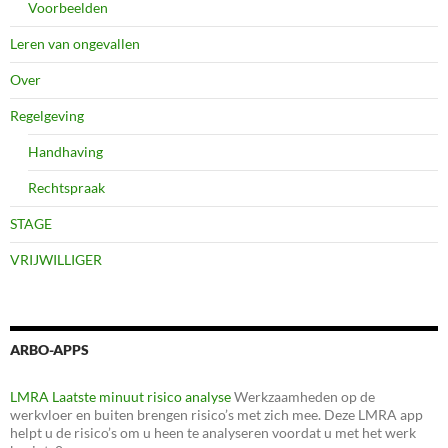
Voorbeelden
Leren van ongevallen
Over
Regelgeving
Handhaving
Rechtspraak
STAGE
VRIJWILLIGER
ARBO-APPS
LMRA Laatste minuut risico analyse
Werkzaamheden op de
werkvloer en buiten brengen risico’s met zich mee. Deze LMRA app
helpt u de risico’s om u heen te analyseren voordat u met het werk