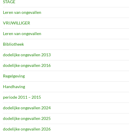
STAGE
Leren van ongevallen
VRIJWILLIGER
Leren van ongevallen
Bibliotheek
dodelijke ongevallen 2013
dodelijke ongevallen 2016
Regelgeving
Handhaving
periode 2011 – 2015
dodelijke ongevallen 2024
dodelijke ongevallen 2025
dodelijke ongevallen 2026