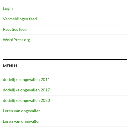
Login
Vermeldingen feed
Reacties feed
WordPress.org
MENU1
dodelijke ongevallen 2011
dodelijke ongevallen 2017
dodelijke ongevallen 2020
Leren van ongevallen
Leren van ongevallen