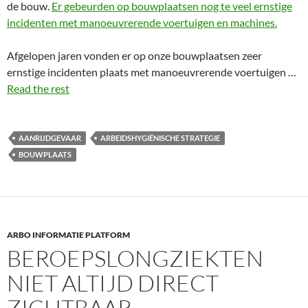
de bouw.
Er gebeurden op bouwplaatsen nog te veel ernstige
incidenten met manoeuvrerende voertuigen en machines.
Afgelopen jaren vonden er op onze bouwplaatsen zeer
ernstige incidenten plaats met manoeuvrerende voertuigen …
Read the rest
AANRIJDGEVAAR
ARBEIDSHYGIËNISCHE STRATEGIE
BOUWPLAATS
ARBO INFORMATIE PLATFORM
BEROEPSLONGZIEKTEN
NIET ALTIJD DIRECT
ZICHTBAAR