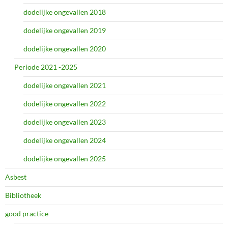
dodelijke ongevallen 2018
dodelijke ongevallen 2019
dodelijke ongevallen 2020
Periode 2021 -2025
dodelijke ongevallen 2021
dodelijke ongevallen 2022
dodelijke ongevallen 2023
dodelijke ongevallen 2024
dodelijke ongevallen 2025
Asbest
Bibliotheek
good practice