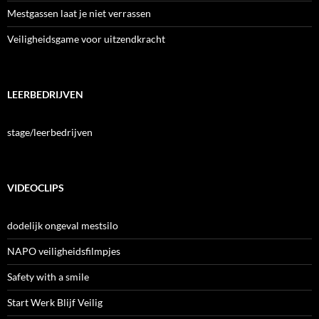
Mestgassen laat je niet verrassen
Veiligheidsgame voor uitzendkracht
LEERBEDRIJVEN
stage/leerbedrijven
VIDEOCLIPS
dodelijk ongeval mestsilo
NAPO veiligheidsfilmpjes
Safety with a smile
Start Werk Blijf Veilig