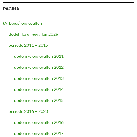
PAGINA
(Arbeids) ongevallen
dodelijke ongevallen 2026
periode 2011 – 2015
dodelijke ongevallen 2011
dodelijke ongevallen 2012
dodelijke ongevallen 2013
dodelijke ongevallen 2014
dodelijke ongevallen 2015
periode 2016 – 2020
dodelijke ongevallen 2016
dodelijke ongevallen 2017