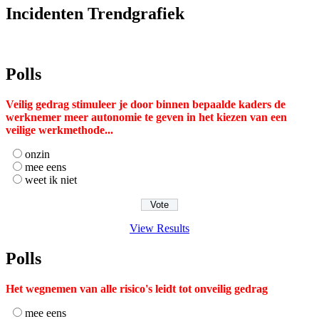
Incidenten Trendgrafiek
Polls
Veilig gedrag stimuleer je door binnen bepaalde kaders de
werknemer meer autonomie te geven in het kiezen van een
veilige werkmethode...
onzin
mee eens
weet ik niet
View Results
Polls
Het wegnemen van alle risico's leidt tot onveilig gedrag
mee eens