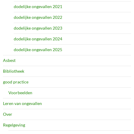
dodelijke ongevallen 2021
dodelijke ongevallen 2022
dodelijke ongevallen 2023
dodelijke ongevallen 2024
dodelijke ongevallen 2025
Asbest
Bibliotheek
good practice
Voorbeelden
Leren van ongevallen
Over
Regelgeving