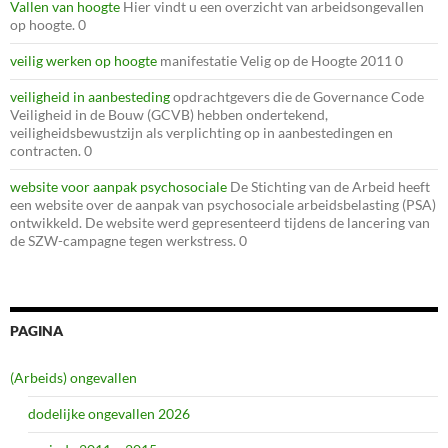
Vallen van hoogte
Hier vindt u een overzicht van arbeidsongevallen
op hoogte. 0
veilig werken op hoogte
manifestatie Velig op de Hoogte 2011 0
veiligheid in aanbesteding
opdrachtgevers die de Governance Code
Veiligheid in de Bouw (GCVB) hebben ondertekend,
veiligheidsbewustzijn als verplichting op in aanbestedingen en
contracten. 0
website voor aanpak psychosociale
De Stichting van de Arbeid heeft
een website over de aanpak van psychosociale arbeidsbelasting (PSA)
ontwikkeld. De website werd gepresenteerd tijdens de lancering van
de SZW-campagne tegen werkstress. 0
PAGINA
(Arbeids) ongevallen
dodelijke ongevallen 2026