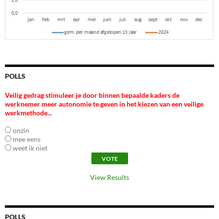
POLLS
Veilig gedrag stimuleer je door binnen bepaalde kaders de
werknemer meer autonomie te geven in het kiezen van een veilige
werkmethode...
onzin
mee eens
weet ik niet
View Results
POLLS