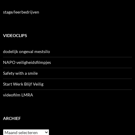
stage/leerbedrijven
VIDEOCLIPS
dodelijk ongeval mestsilo
NAPO veiligheidsfilmpjes
Safety with a smile
Start Werk Blijf Veilig
videofilm LMRA
ARCHIEF
Archief