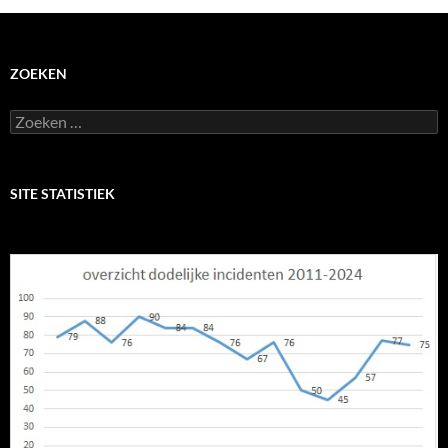
ZOEKEN
Zoeken
naar:
SITE STATISTIEK