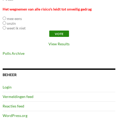
Het wegnemen van alle risico's leidt tot onveilig gedrag
mee eens
onzin
weet ik niet
View Results
Polls Archive
BEHEER
Login
Vermeldingen feed
Reacties feed
WordPress.org