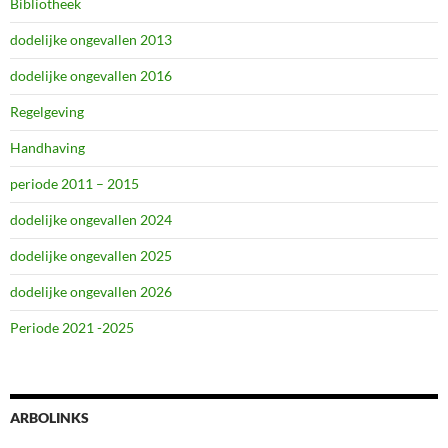
Bibliotheek
dodelijke ongevallen 2013
dodelijke ongevallen 2016
Regelgeving
Handhaving
periode 2011 – 2015
dodelijke ongevallen 2024
dodelijke ongevallen 2025
dodelijke ongevallen 2026
Periode 2021 -2025
ARBOLINKS