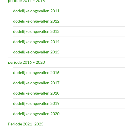
periode 2011 – 2015
dodelijke ongevallen 2011
dodelijke ongevallen 2012
dodelijke ongevallen 2013
dodelijke ongevallen 2014
dodelijke ongevallen 2015
periode 2016 – 2020
dodelijke ongevallen 2016
dodelijke ongevallen 2017
dodelijke ongevallen 2018
dodelijke ongevallen 2019
dodelijke ongevallen 2020
Periode 2021 -2025