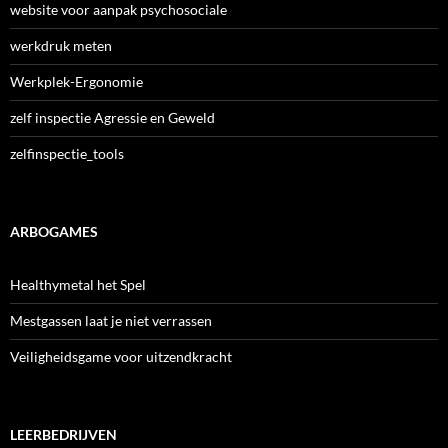
website voor aanpak psychosociale
werkdruk meten
Werkplek-Ergonomie
zelf inspectie Agressie en Geweld
zelfinspectie_tools
ARBOGAMES
Healthymetal het Spel
Mestgassen laat je niet verrassen
Veiligheidsgame voor uitzendkracht
LEERBEDRIJVEN