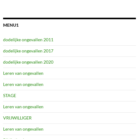
MENU1
dodelijke ongevallen 2011
dodelijke ongevallen 2017
dodelijke ongevallen 2020
Leren van ongevallen
Leren van ongevallen
STAGE
Leren van ongevallen
VRIJWILLIGER
Leren van ongevallen