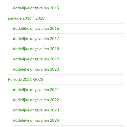
dodelijke ongevallen 2015
periode 2016 – 2020
dodelijke ongevallen 2016
dodelijke ongevallen 2017
dodelijke ongevallen 2018
dodelijke ongevallen 2019
dodelijke ongevallen 2020
Periode 2021 -2025
dodelijke ongevallen 2021
dodelijke ongevallen 2022
dodelijke ongevallen 2023
dodelijke ongevallen 2024