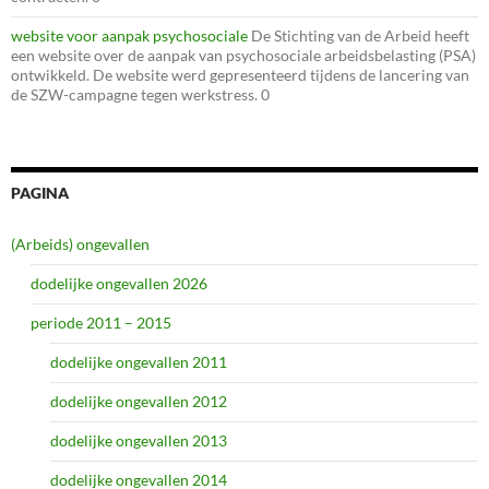
website voor aanpak psychosociale
De Stichting van de Arbeid heeft
een website over de aanpak van psychosociale arbeidsbelasting (PSA)
ontwikkeld. De website werd gepresenteerd tijdens de lancering van
de SZW-campagne tegen werkstress. 0
PAGINA
(Arbeids) ongevallen
dodelijke ongevallen 2026
periode 2011 – 2015
dodelijke ongevallen 2011
dodelijke ongevallen 2012
dodelijke ongevallen 2013
dodelijke ongevallen 2014