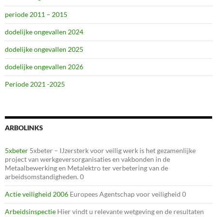
periode 2011 – 2015
dodelijke ongevallen 2024
dodelijke ongevallen 2025
dodelijke ongevallen 2026
Periode 2021 -2025
ARBOLINKS
5xbeter
5xbeter – IJzersterk voor veilig werk is het gezamenlijke
project van werkgeversorganisaties en vakbonden in de
Metaalbewerking en Metalektro ter verbetering van de
arbeidsomstandigheden. 0
Actie veiligheid 2006
Europees Agentschap voor veiligheid 0
Arbeidsinspectie
Hier vindt u relevante wetgeving en de resultaten