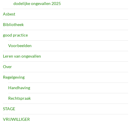
dodelijke ongevallen 2025
Asbest
Bibliotheek
good practice
Voorbeelden
Leren van ongevallen
Over
Regelgeving
Handhaving
Rechtspraak
STAGE
VRIJWILLIGER