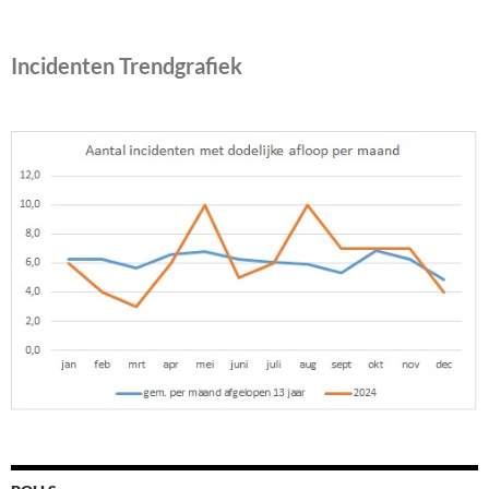
Incidenten Trendgrafiek