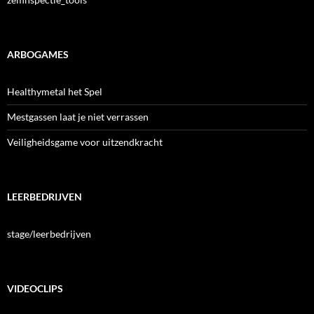
ARBOGAMES
Healthymetal het Spel
Mestgassen laat je niet verrassen
Veiligheidsgame voor uitzendkracht
LEERBEDRIJVEN
stage/leerbedrijven
VIDEOCLIPS