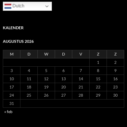
Dutch
KALENDER
AUGUSTUS 2026
M
D
W
D
V
Z
Z
1
2
3
4
5
6
7
8
9
10
11
12
13
14
15
16
17
18
19
20
21
22
23
24
25
26
27
28
29
30
31
« feb