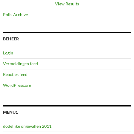
View Results
Polls Archive
BEHEER
Login
Vermeldingen feed
Reacties feed
WordPress.org
MENU1
dodelijke ongevallen 2011