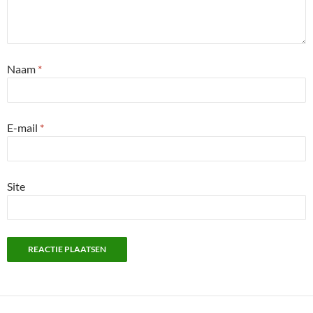
Naam
*
E-mail
*
Site