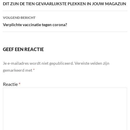
navigatie
DIT ZIJN DE TIEN GEVAARLIJKSTE PLEKKEN IN JOUW MAGAZIJN
VOLGEND BERICHT
Verplichte vaccinatie tegen corona?
GEEF EEN REACTIE
Je e-mailadres wordt niet gepubliceerd.
Vereiste velden zijn
gemarkeerd met
*
Reactie
*