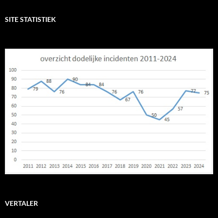
SITE STATISTIEK
VERTALER