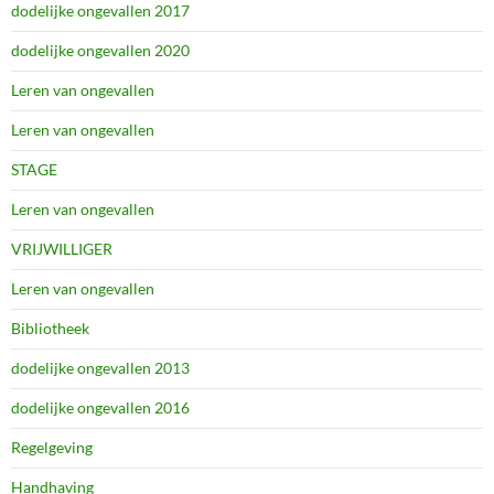
dodelijke ongevallen 2017
dodelijke ongevallen 2020
Leren van ongevallen
Leren van ongevallen
STAGE
Leren van ongevallen
VRIJWILLIGER
Leren van ongevallen
Bibliotheek
dodelijke ongevallen 2013
dodelijke ongevallen 2016
Regelgeving
Handhaving