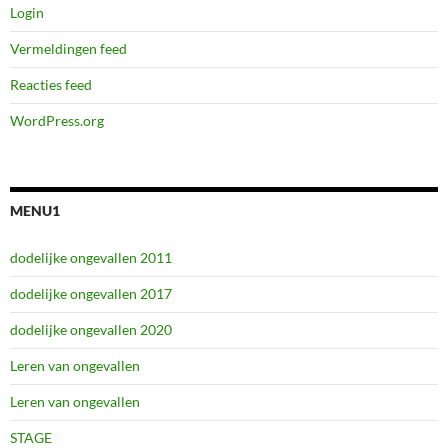
Login
Vermeldingen feed
Reacties feed
WordPress.org
MENU1
dodelijke ongevallen 2011
dodelijke ongevallen 2017
dodelijke ongevallen 2020
Leren van ongevallen
Leren van ongevallen
STAGE