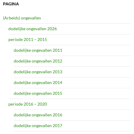
PAGINA
(Arbeids) ongevallen
dodelijke ongevallen 2026
periode 2011 – 2015
dodelijke ongevallen 2011
dodelijke ongevallen 2012
dodelijke ongevallen 2013
dodelijke ongevallen 2014
dodelijke ongevallen 2015
periode 2016 – 2020
dodelijke ongevallen 2016
dodelijke ongevallen 2017