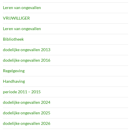
Leren van ongevallen
VRIJWILLIGER
Leren van ongevallen
Bibliotheek
dodelijke ongevallen 2013
dodelijke ongevallen 2016
Regelgeving
Handhaving
periode 2011 – 2015
dodelijke ongevallen 2024
dodelijke ongevallen 2025
dodelijke ongevallen 2026