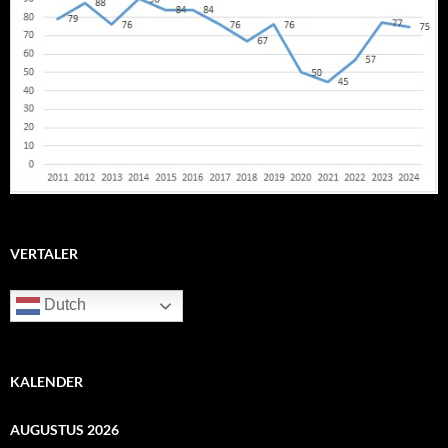
VERTALER
Dutch
KALENDER
AUGUSTUS 2026