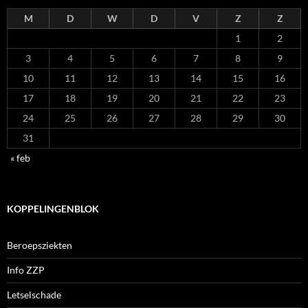
M
D
W
D
V
Z
Z
1
2
3
4
5
6
7
8
9
10
11
12
13
14
15
16
17
18
19
20
21
22
23
24
25
26
27
28
29
30
31
« feb
KOPPELINGENBLOK
Beroepsziekten
Info ZZP
Letselschade