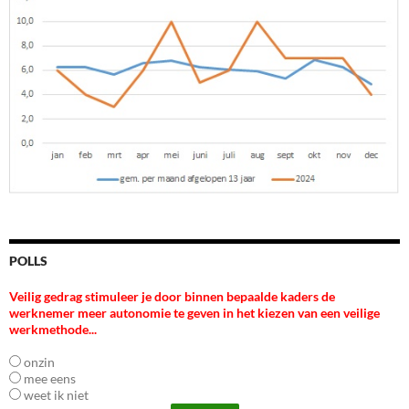
POLLS
Veilig gedrag stimuleer je door binnen bepaalde kaders de
werknemer meer autonomie te geven in het kiezen van een veilige
werkmethode...
onzin
mee eens
weet ik niet