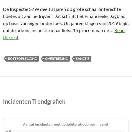
De Inspectie SZW deelt al jaren op grote schaal onterechte
boetes uit aan bedrijven. Dat schrijft het Financieele Dagblad
op basis van eigen onderzoek. Uit jaarverslagen van 2019 blijkt
dat de arbeidsinspectie maar liefst 15 procent van de …
Read
the rest
BOETEOPLEGGING
OVERTREDING
SANCTIE
Incidenten Trendgrafiek