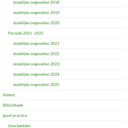
dodelijke ongevallen 2018
dodelijke ongevallen 2019
dodelijke ongevallen 2020
Periode 2021 -2025
dodelijke ongevallen 2021
dodelijke ongevallen 2022
dodelijke ongevallen 2023
dodelijke ongevallen 2024
dodelijke ongevallen 2025
Asbest
Bibliotheek
good practice
Voorbeelden