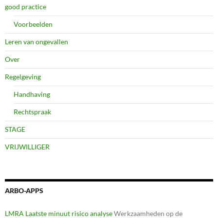
good practice
Voorbeelden
Leren van ongevallen
Over
Regelgeving
Handhaving
Rechtspraak
STAGE
VRIJWILLIGER
ARBO-APPS
LMRA Laatste minuut risico analyse
Werkzaamheden op de