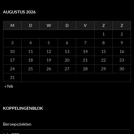
AUGUSTUS 2026
M
D
W
D
V
Z
Z
1
2
3
4
5
6
7
8
9
10
11
12
13
14
15
16
17
18
19
20
21
22
23
24
25
26
27
28
29
30
31
« feb
KOPPELINGENBLOK
Beroepsziekten