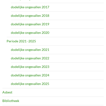
dodelijke ongevallen 2017
dodelijke ongevallen 2018
dodelijke ongevallen 2019
dodelijke ongevallen 2020
Periode 2021 -2025
dodelijke ongevallen 2021
dodelijke ongevallen 2022
dodelijke ongevallen 2023
dodelijke ongevallen 2024
dodelijke ongevallen 2025
Asbest
Bibliotheek