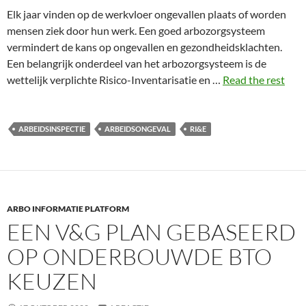
Elk jaar vinden op de werkvloer ongevallen plaats of worden
mensen ziek door hun werk. Een goed arbozorgsysteem
vermindert de kans op ongevallen en gezondheidsklachten.
Een belangrijk onderdeel van het arbozorgsysteem is de
wettelijk verplichte Risico-Inventarisatie en …
Read the rest
ARBEIDSINSPECTIE
ARBEIDSONGEVAL
RI&E
ARBO INFORMATIE PLATFORM
EEN V&G PLAN GEBASEERD
OP ONDERBOUWDE BTO
KEUZEN