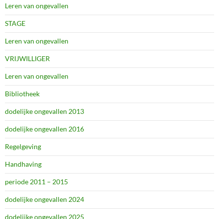
Leren van ongevallen
STAGE
Leren van ongevallen
VRIJWILLIGER
Leren van ongevallen
Bibliotheek
dodelijke ongevallen 2013
dodelijke ongevallen 2016
Regelgeving
Handhaving
periode 2011 – 2015
dodelijke ongevallen 2024
dodelijke ongevallen 2025