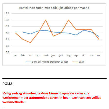
POLLS
Veilig gedrag stimuleer je door binnen bepaalde kaders de
werknemer meer autonomie te geven in het kiezen van een veilige
werkmethode...