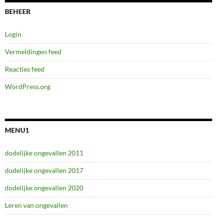
BEHEER
Login
Vermeldingen feed
Reacties feed
WordPress.org
MENU1
dodelijke ongevallen 2011
dodelijke ongevallen 2017
dodelijke ongevallen 2020
Leren van ongevallen