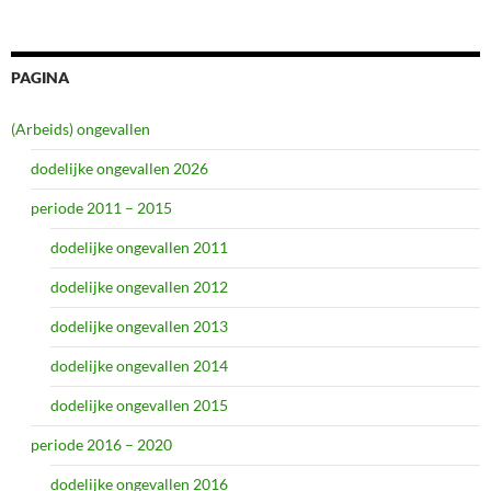
PAGINA
(Arbeids) ongevallen
dodelijke ongevallen 2026
periode 2011 – 2015
dodelijke ongevallen 2011
dodelijke ongevallen 2012
dodelijke ongevallen 2013
dodelijke ongevallen 2014
dodelijke ongevallen 2015
periode 2016 – 2020
dodelijke ongevallen 2016