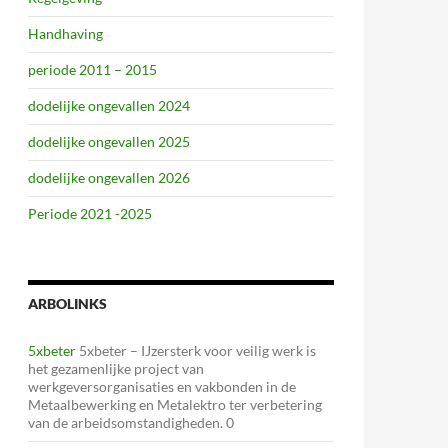
Handhaving
periode 2011 – 2015
dodelijke ongevallen 2024
dodelijke ongevallen 2025
dodelijke ongevallen 2026
Periode 2021 -2025
ARBOLINKS
5xbeter
5xbeter – IJzersterk voor veilig werk is
het gezamenlijke project van
werkgeversorganisaties en vakbonden in de
Metaalbewerking en Metalektro ter verbetering
van de arbeidsomstandigheden. 0