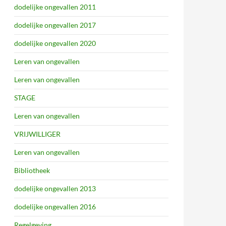
dodelijke ongevallen 2011
dodelijke ongevallen 2017
dodelijke ongevallen 2020
Leren van ongevallen
Leren van ongevallen
STAGE
Leren van ongevallen
VRIJWILLIGER
Leren van ongevallen
Bibliotheek
dodelijke ongevallen 2013
dodelijke ongevallen 2016
Regelgeving