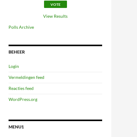
View Results
Polls Archive
BEHEER
Login
Vermeldingen feed
Reacties feed
WordPress.org
MENU1