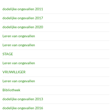
dodelijke ongevallen 2011
dodelijke ongevallen 2017
dodelijke ongevallen 2020
Leren van ongevallen
Leren van ongevallen
STAGE
Leren van ongevallen
VRIJWILLIGER
Leren van ongevallen
Bibliotheek
dodelijke ongevallen 2013
dodelijke ongevallen 2016