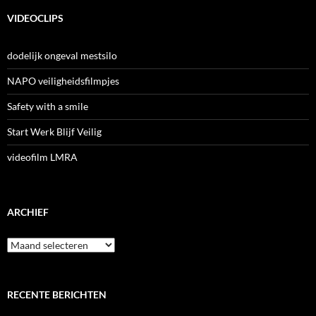
VIDEOCLIPS
dodelijk ongeval mestsilo
NAPO veiligheidsfilmpjes
Safety with a smile
Start Werk Blijf Veilig
videofilm LMRA
ARCHIEF
Archief
RECENTE BERICHTEN