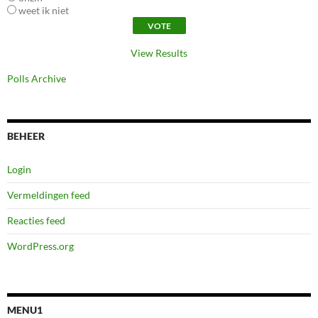
weet ik niet
View Results
Polls Archive
BEHEER
Login
Vermeldingen feed
Reacties feed
WordPress.org
MENU1