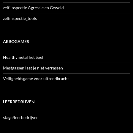
zelf inspectie Agressie en Geweld
zelfinspectie_tools
ARBOGAMES
Healthymetal het Spel
Mestgassen laat je niet verrassen
Veiligheidsgame voor uitzendkracht
LEERBEDRIJVEN
stage/leerbedrijven