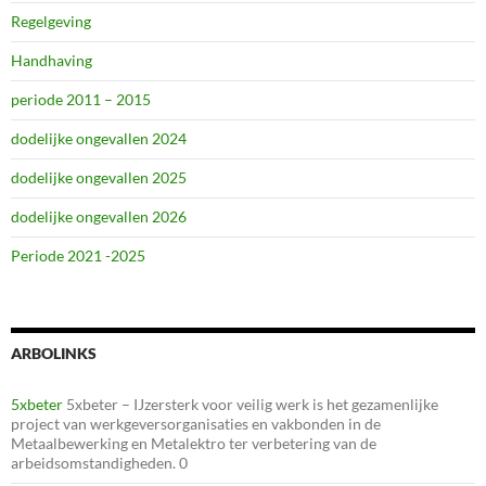
Regelgeving
Handhaving
periode 2011 – 2015
dodelijke ongevallen 2024
dodelijke ongevallen 2025
dodelijke ongevallen 2026
Periode 2021 -2025
ARBOLINKS
5xbeter
5xbeter – IJzersterk voor veilig werk is het gezamenlijke
project van werkgeversorganisaties en vakbonden in de
Metaalbewerking en Metalektro ter verbetering van de
arbeidsomstandigheden. 0