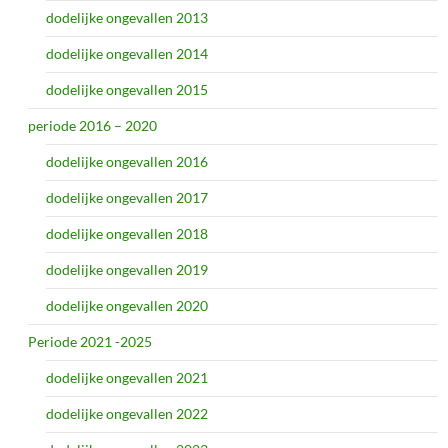
dodelijke ongevallen 2013
dodelijke ongevallen 2014
dodelijke ongevallen 2015
periode 2016 – 2020
dodelijke ongevallen 2016
dodelijke ongevallen 2017
dodelijke ongevallen 2018
dodelijke ongevallen 2019
dodelijke ongevallen 2020
Periode 2021 -2025
dodelijke ongevallen 2021
dodelijke ongevallen 2022