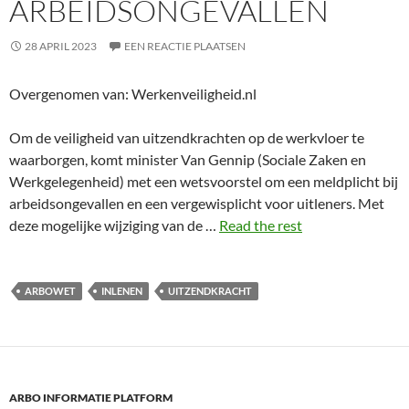
ARBEIDSONGEVALLEN
28 APRIL 2023
EEN REACTIE PLAATSEN
Overgenomen van: Werkenveiligheid.nl
Om de veiligheid van uitzendkrachten op de werkvloer te
waarborgen, komt minister Van Gennip (Sociale Zaken en
Werkgelegenheid) met een wetsvoorstel om een meldplicht bij
arbeidsongevallen en een vergewisplicht voor uitleners. Met
deze mogelijke wijziging van de …
Read the rest
ARBOWET
INLENEN
UITZENDKRACHT
ARBO INFORMATIE PLATFORM