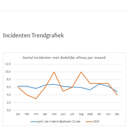
Incidenten Trendgrafiek