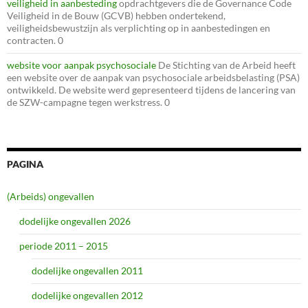
veiligheid in aanbesteding
opdrachtgevers die de Governance Code
Veiligheid in de Bouw (GCVB) hebben ondertekend,
veiligheidsbewustzijn als verplichting op in aanbestedingen en
contracten. 0
website voor aanpak psychosociale
De Stichting van de Arbeid heeft
een website over de aanpak van psychosociale arbeidsbelasting (PSA)
ontwikkeld. De website werd gepresenteerd tijdens de lancering van
de SZW-campagne tegen werkstress. 0
PAGINA
(Arbeids) ongevallen
dodelijke ongevallen 2026
periode 2011 – 2015
dodelijke ongevallen 2011
dodelijke ongevallen 2012