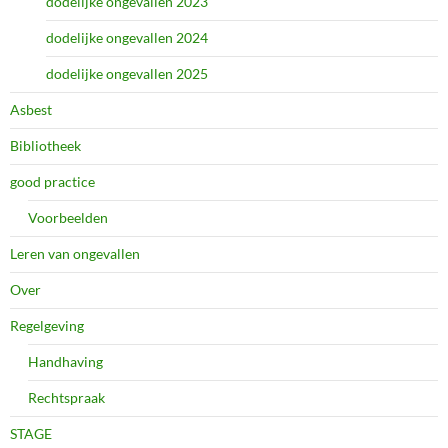
dodelijke ongevallen 2023
dodelijke ongevallen 2024
dodelijke ongevallen 2025
Asbest
Bibliotheek
good practice
Voorbeelden
Leren van ongevallen
Over
Regelgeving
Handhaving
Rechtspraak
STAGE