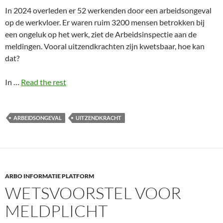
In 2024 overleden er 52 werkenden door een arbeidsongeval
op de werkvloer. Er waren ruim 3200 mensen betrokken bij
een ongeluk op het werk, ziet de Arbeidsinspectie aan de
meldingen. Vooral uitzendkrachten zijn kwetsbaar, hoe kan
dat?
In …
Read the rest
ARBEIDSONGEVAL
UITZENDKRACHT
ARBO INFORMATIE PLATFORM
WETSVOORSTEL VOOR
MELDPLICHT