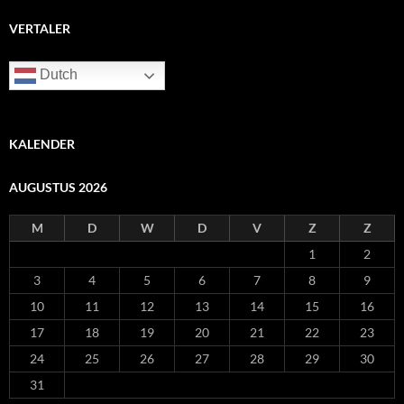
VERTALER
Dutch
KALENDER
AUGUSTUS 2026
M
D
W
D
V
Z
Z
1
2
3
4
5
6
7
8
9
10
11
12
13
14
15
16
17
18
19
20
21
22
23
24
25
26
27
28
29
30
31