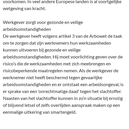
voorkomen. In veel andere Europese landen is al soortgelijke
wetgeving van kracht.
Werkgever zorgt voor gezonde en veilige
arbeidsomstandigheden
De werkgever heeft volgens artikel 3 van de Arbowet de taak
om te zorgen dat zijn werknemers hun werkzaamheden
kunnen uitvoeren bij gezonde en veilige
arbeidsomstandigheden. Hij moet voorlichting geven over de
risico’s die de werkzaamheden met zich meebrengen en
risicobeperkende maatregelen nemen. Als de werkgever de
werknemer niet heeft beschermd tegen gevaarlijke
arbeidsomstandigheden en er ontstaat een arbeidsongeval, is
er sprake van een ‘onrechtmatige daad’ tegen het slachtoffer.
Naasten van het slachtoffer kunnen in zo’n situatie bij ernstig
of blijvend letsel of zelfs overlijden aanspraak maken op een
eenmalige uitkering van smartengeld.