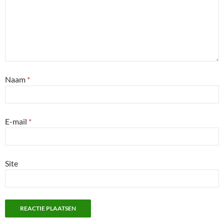
Naam
*
E-mail
*
Site