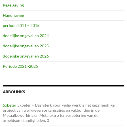
Regelgeving
Handhaving
periode 2011 – 2015
dodelijke ongevallen 2024
dodelijke ongevallen 2025
dodelijke ongevallen 2026
Periode 2021 -2025
ARBOLINKS
5xbeter
5xbeter – IJzersterk voor veilig werk is het gezamenlijke
project van werkgeversorganisaties en vakbonden in de
Metaalbewerking en Metalektro ter verbetering van de
arbeidsomstandigheden. 0