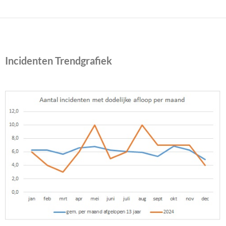
Incidenten Trendgrafiek