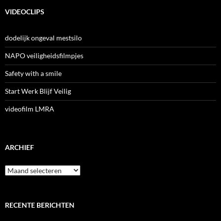
VIDEOCLIPS
dodelijk ongeval mestsilo
NAPO veiligheidsfilmpjes
Safety with a smile
Start Werk Blijf Veilig
videofilm LMRA
ARCHIEF
Archief
RECENTE BERICHTEN