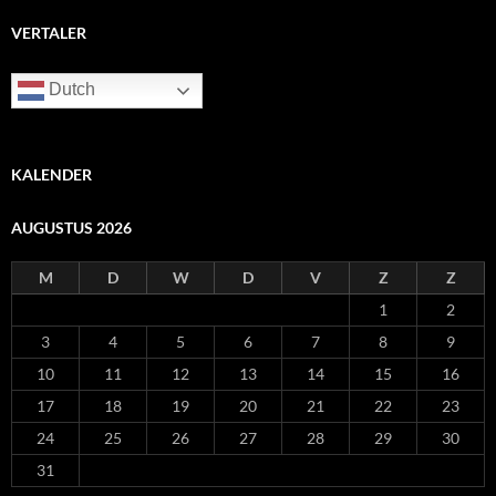
VERTALER
Dutch
KALENDER
AUGUSTUS 2026
M
D
W
D
V
Z
Z
1
2
3
4
5
6
7
8
9
10
11
12
13
14
15
16
17
18
19
20
21
22
23
24
25
26
27
28
29
30
31