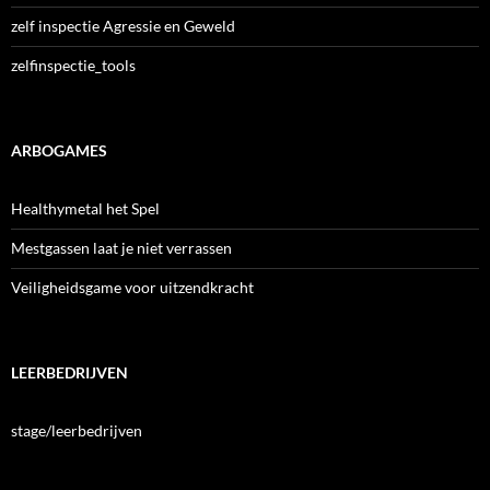
zelf inspectie Agressie en Geweld
zelfinspectie_tools
ARBOGAMES
Healthymetal het Spel
Mestgassen laat je niet verrassen
Veiligheidsgame voor uitzendkracht
LEERBEDRIJVEN
stage/leerbedrijven