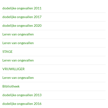
dodelijke ongevallen 2011
dodelijke ongevallen 2017
dodelijke ongevallen 2020
Leren van ongevallen
Leren van ongevallen
STAGE
Leren van ongevallen
VRIJWILLIGER
Leren van ongevallen
Bibliotheek
dodelijke ongevallen 2013
dodelijke ongevallen 2016