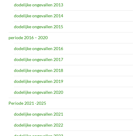
dodelijke ongevallen 2013
dodelijke ongevallen 2014
dodelijke ongevallen 2015
periode 2016 – 2020
dodelijke ongevallen 2016
dodelijke ongevallen 2017
dodelijke ongevallen 2018
dodelijke ongevallen 2019
dodelijke ongevallen 2020
Periode 2021 -2025
dodelijke ongevallen 2021
dodelijke ongevallen 2022
dodelijke ongevallen 2023