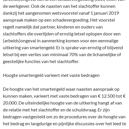
de werkgever. Ook de naasten van het slachtoffer kunnen
dankzij het aangenomen wetsvoorstel vanaf 1 januari 2019
aanspraak maken op een schadevergoeding. Het voorstel
regelt namelijk dat partner, kinderen en ouders van
slachtoffers die overlijden of ernstig letsel oplopen door een
(arbeids)ongeval in aanmerking komen voor een eenmalige
uitkering van smartengeld. Er is sprake van ernstig of blijvend
letsel bij een verlies van minimaal 70% van de lichamelijke of
geestelijke functies van het slachtoffer.
Hoogte smartengeld varieert met vaste bedragen
De hoogte van het smartengeld waar naasten aanspraak op
kunnen maken, varieert met vaste bedragen van € 12.500 tot €
20.000. De uiteindelijke hoogte van de uitkering hangt af van
de relatie met het slachtoffer en de schuldvraag. Er zijn
bedragen vastgesteld om zo de procedures over de hoogte van
het bedrag en langdurige en pijnlijke discussies over het leed te