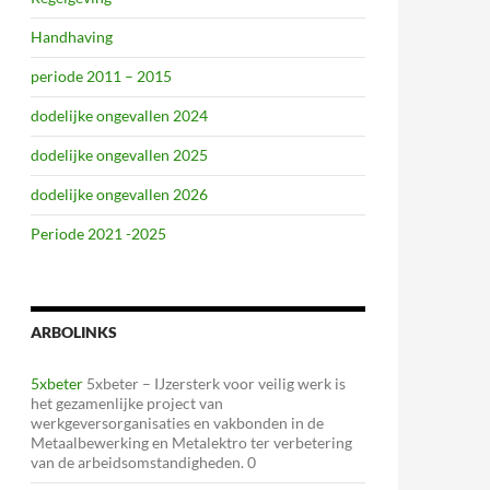
Handhaving
periode 2011 – 2015
dodelijke ongevallen 2024
dodelijke ongevallen 2025
dodelijke ongevallen 2026
Periode 2021 -2025
ARBOLINKS
5xbeter
5xbeter – IJzersterk voor veilig werk is
het gezamenlijke project van
werkgeversorganisaties en vakbonden in de
Metaalbewerking en Metalektro ter verbetering
van de arbeidsomstandigheden. 0