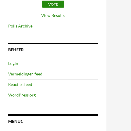
View Results
Polls Archive
BEHEER
Login
Vermeldingen feed
Reacties feed
WordPress.org
MENU1