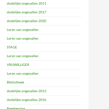
dodelijke ongevallen 2011
dodelijke ongevallen 2017
dodelijke ongevallen 2020
Leren van ongevallen
Leren van ongevallen
STAGE
Leren van ongevallen
VRIJWILLIGER
Leren van ongevallen
Bibliotheek
dodelijke ongevallen 2013
dodelijke ongevallen 2016
Regelgeving