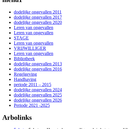
dodelijke ongevallen 2011
dodelijke ongevallen 2017
dodelijke ongevallen 2020
Leren van ongevallen
Leren van ongevallen
STAGE
Leren van ongevallen
VRIJWILLIGER
Leren van ongevallen
Bibliotheek
dodelijke ongevallen 2013
dodelijke ongevallen 2016
Regelgeving
Handhaving
periode 2011 – 2015
dodelijke ongevallen 2024
dodelijke ongevallen 2025
dodelijke ongevallen 2026
Periode 2021 -2025
Arbolinks