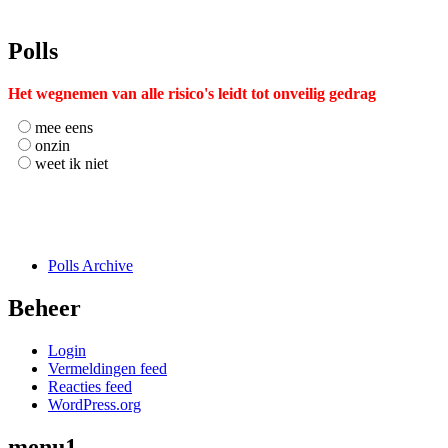
Polls
Het wegnemen van alle risico's leidt tot onveilig gedrag
mee eens
onzin
weet ik niet
Polls Archive
Beheer
Login
Vermeldingen feed
Reacties feed
WordPress.org
menu1