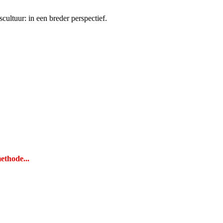
scultuur: in een breder perspectief.
ethode...