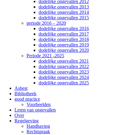
dodelijke ongevallen 2012
dodelijke ongevallen 2013
dodelijke ongevallen 2014
dodelijke ongevallen 2015
periode 2016 – 2020
dodelijke ongevallen 2016
dodelijke ongevallen 2017
dodelijke ongevallen 2018
dodelijke ongevallen 2019
dodelijke ongevallen 2020
Periode 2021 -2025
dodelijke ongevallen 2021
dodelijke ongevallen 2022
dodelijke ongevallen 2023
dodelijke ongevallen 2024
dodelijke ongevallen 2025
Asbest
Bibliotheek
good practice
Voorbeelden
Leren van ongevallen
Over
Regelgeving
Handhaving
Rechtspraak