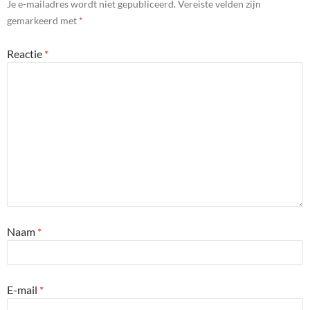
Je e-mailadres wordt niet gepubliceerd.
Vereiste velden zijn
gemarkeerd met
*
Reactie
*
Naam
*
E-mail
*