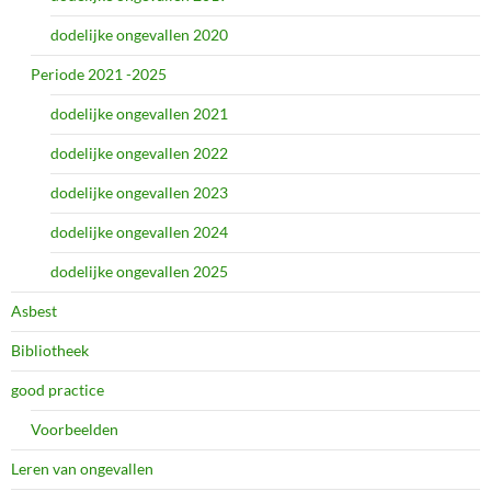
dodelijke ongevallen 2020
Periode 2021 -2025
dodelijke ongevallen 2021
dodelijke ongevallen 2022
dodelijke ongevallen 2023
dodelijke ongevallen 2024
dodelijke ongevallen 2025
Asbest
Bibliotheek
good practice
Voorbeelden
Leren van ongevallen