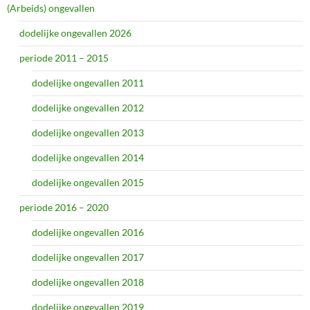
(Arbeids) ongevallen
dodelijke ongevallen 2026
periode 2011 – 2015
dodelijke ongevallen 2011
dodelijke ongevallen 2012
dodelijke ongevallen 2013
dodelijke ongevallen 2014
dodelijke ongevallen 2015
periode 2016 – 2020
dodelijke ongevallen 2016
dodelijke ongevallen 2017
dodelijke ongevallen 2018
dodelijke ongevallen 2019