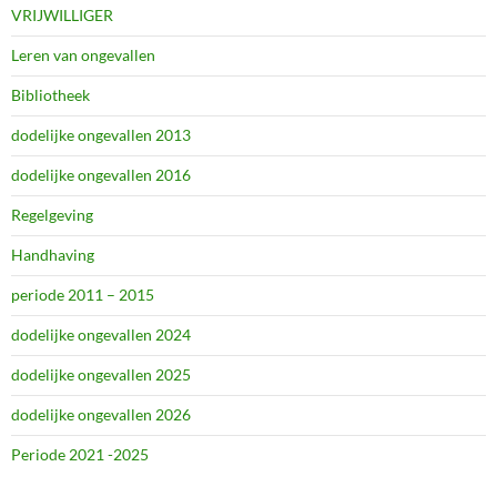
VRIJWILLIGER
Leren van ongevallen
Bibliotheek
dodelijke ongevallen 2013
dodelijke ongevallen 2016
Regelgeving
Handhaving
periode 2011 – 2015
dodelijke ongevallen 2024
dodelijke ongevallen 2025
dodelijke ongevallen 2026
Periode 2021 -2025