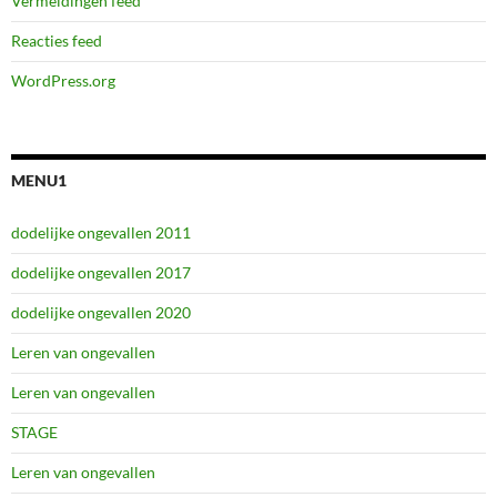
Vermeldingen feed
Reacties feed
WordPress.org
MENU1
dodelijke ongevallen 2011
dodelijke ongevallen 2017
dodelijke ongevallen 2020
Leren van ongevallen
Leren van ongevallen
STAGE
Leren van ongevallen