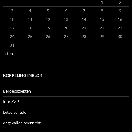
1
2
3
4
5
6
7
8
9
10
11
12
13
14
15
16
17
18
19
20
21
22
23
24
25
26
27
28
29
30
31
« feb
KOPPELINGENBLOK
Beroepsziekten
Info ZZP
Letselschade
ongevallen overzicht