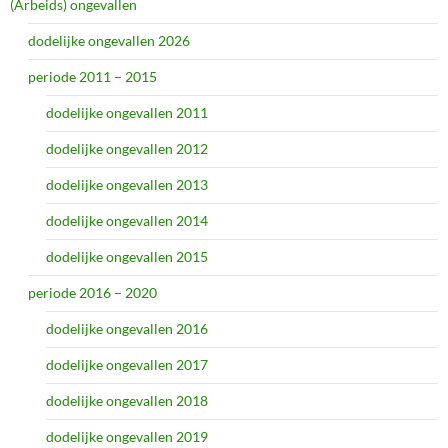
(Arbeids) ongevallen
dodelijke ongevallen 2026
periode 2011 – 2015
dodelijke ongevallen 2011
dodelijke ongevallen 2012
dodelijke ongevallen 2013
dodelijke ongevallen 2014
dodelijke ongevallen 2015
periode 2016 – 2020
dodelijke ongevallen 2016
dodelijke ongevallen 2017
dodelijke ongevallen 2018
dodelijke ongevallen 2019