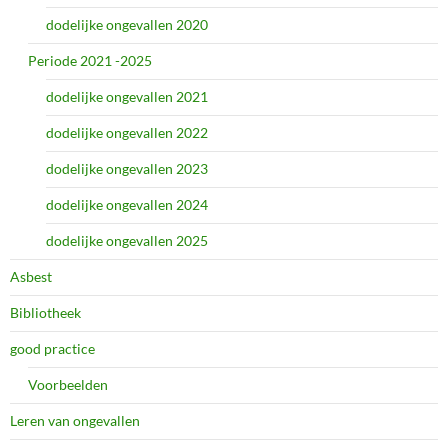
dodelijke ongevallen 2020
Periode 2021 -2025
dodelijke ongevallen 2021
dodelijke ongevallen 2022
dodelijke ongevallen 2023
dodelijke ongevallen 2024
dodelijke ongevallen 2025
Asbest
Bibliotheek
good practice
Voorbeelden
Leren van ongevallen