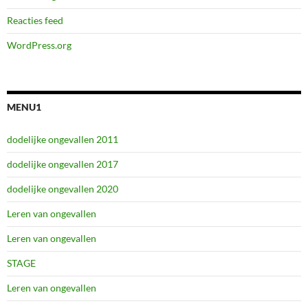
Reacties feed
WordPress.org
MENU1
dodelijke ongevallen 2011
dodelijke ongevallen 2017
dodelijke ongevallen 2020
Leren van ongevallen
Leren van ongevallen
STAGE
Leren van ongevallen