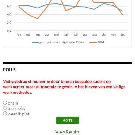
POLLS
Veilig gedrag stimuleer je door binnen bepaalde kaders de
werknemer meer autonomie te geven in het kiezen van een veilige
werkmethode...
onzin
mee eens
weet ik niet
View Results