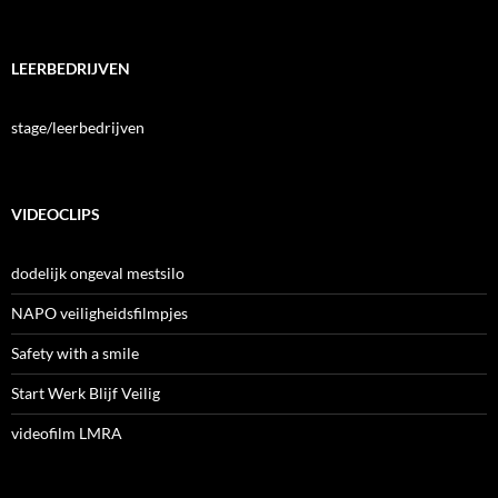
LEERBEDRIJVEN
stage/leerbedrijven
VIDEOCLIPS
dodelijk ongeval mestsilo
NAPO veiligheidsfilmpjes
Safety with a smile
Start Werk Blijf Veilig
videofilm LMRA