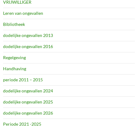
VRIJWILLIGER
Leren van ongevallen
Bibliotheek
dodelijke ongevallen 2013
dodelijke ongevallen 2016
Regelgeving
Handhaving
periode 2011 – 2015
dodelijke ongevallen 2024
dodelijke ongevallen 2025
dodelijke ongevallen 2026
Periode 2021 -2025