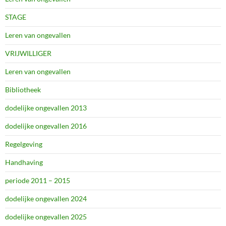
STAGE
Leren van ongevallen
VRIJWILLIGER
Leren van ongevallen
Bibliotheek
dodelijke ongevallen 2013
dodelijke ongevallen 2016
Regelgeving
Handhaving
periode 2011 – 2015
dodelijke ongevallen 2024
dodelijke ongevallen 2025