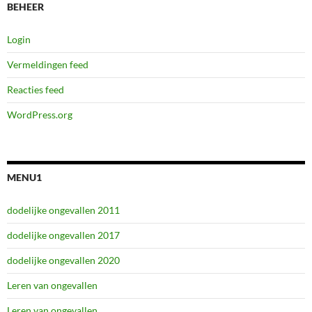
BEHEER
Login
Vermeldingen feed
Reacties feed
WordPress.org
MENU1
dodelijke ongevallen 2011
dodelijke ongevallen 2017
dodelijke ongevallen 2020
Leren van ongevallen
Leren van ongevallen