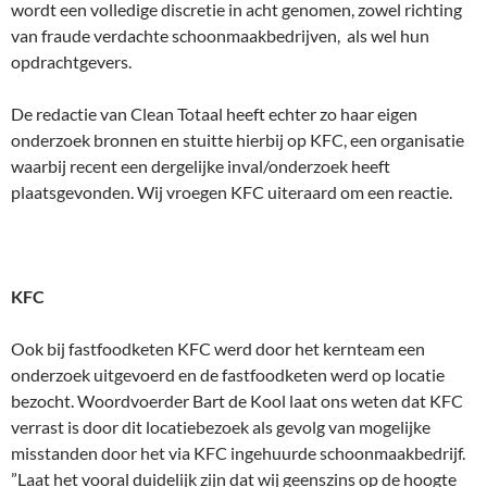
wordt een volledige discretie in acht genomen, zowel richting
van fraude verdachte schoonmaakbedrijven, als wel hun
opdrachtgevers.
De redactie van Clean Totaal heeft echter zo haar eigen
onderzoek bronnen en stuitte hierbij op KFC, een organisatie
waarbij recent een dergelijke inval/onderzoek heeft
plaatsgevonden. Wij vroegen KFC uiteraard om een reactie.
KFC
Ook bij fastfoodketen KFC werd door het kernteam een
onderzoek uitgevoerd en de fastfoodketen werd op locatie
bezocht. Woordvoerder Bart de Kool laat ons weten dat KFC
verrast is door dit locatiebezoek als gevolg van mogelijke
misstanden door het via KFC ingehuurde schoonmaakbedrijf.
”Laat het vooral duidelijk zijn dat wij geenszins op de hoogte