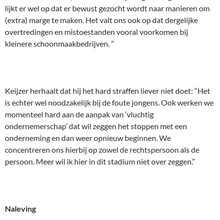
lijkt er wel op dat er bewust gezocht wordt naar manieren om
(extra) marge te maken. Het valt ons ook op dat dergelijke
overtredingen en mistoestanden vooral voorkomen bij
kleinere schoonmaakbedrijven. ”
Keijzer herhaalt dat hij het hard straffen liever niet doet: “Het
is echter wel noodzakelijk bij de foute jongens. Ook werken we
momenteel hard aan de aanpak van ‘vluchtig
ondernemerschap’ dat wil zeggen het stoppen met een
onderneming en dan weer opnieuw beginnen. We
concentreren ons hierbij op zowel de rechtspersoon als de
persoon. Meer wil ik hier in dit stadium niet over zeggen.”
Naleving