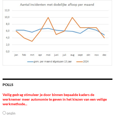
POLLS
Veilig gedrag stimuleer je door binnen bepaalde kaders de
werknemer meer autonomie te geven in het kiezen van een veilige
werkmethode...
onzin