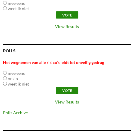
mee eens
weet ik niet
View Results
POLLS
Het wegnemen van alle risico's leidt tot onveilig gedrag
mee eens
onzin
weet ik niet
View Results
Polls Archive