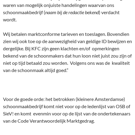
waren van mogelijk onjuiste handelingen waarvan ons
schoonmaakbedrijf (
naam bij de redactie bekend
) verdacht
wordt.
Wij betalen marktconforme tarieven en toeslagen. Bovendien
zien wij ook toe op de aanwezigheid van geldige ID bewijzen en
dergelijke. Bij KFC zijn geen klachten en/of opmerkingen
bekend van de schoonmakers dat hun loon niet juist zou zijn of
niet op tijd betaald zou worden. Volgens ons was de kwaliteit
van de schoonmaak altijd goed.”
Voor de goede orde: het betrokken (kleinere Amsterdamse)
schoonmaakbedrijf komt niet voor op de ledenlijst van OSB of
SieV! en komt evenmin voor op de lijst van de ondertekenaars
van de Code Verantwoordelijk Marktgedrag.