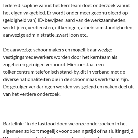
Iedere discipline vanuit het kernteam doet onderzoek vanuit
het eigen vakgebied. Er wordt onder meer gecontroleerd op
(geldigheid van) ID-bewijzen, aard van de werkzaamheden,
werktijden, verdiensten, uitkeringen, arbeidsomstandigheden,
aanwezige administratie, zwart loon etc..
De aanwezige schoonmakers en mogelijk aanwezige
vestigingsmedewerkers worden door het kernteam als
zogeheten getuigen verhoord. Hiertoe staat een
tolkencentrum telefonisch stand-by, dit in verband met de
diverse nationaliteiten die in de schoonmaak werkzaam zijn.
De getuigenverklaringen worden vastgelegd en maken deel uit
van het verdere onderzoek .
Bartelink: “In de fastfood doen we onze onderzoeken in het
algemeen zo kort mogelijk voor openingstijd of na sluitingstijd.