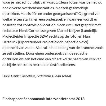
waar je niet echt vrolijk van wordt. Clean Totaal was benieuwd
hoe diverse overheidsinstanties in dezen gezamenlijk
optrekken. Hoe is één en ander georganiseerd? Op grond van
welke feiten start men een onderzoek en wanneer wordt er
besloten tot controle op locatie? In een exclusief gesprek met
redacteur Henk Cornelisse geven Marcel Keijzer (Landelijk
Projectleider Inspectie SZW, rechts op de foto) en Han
Bartelink (Operationeel Projectleider Inspectie SZW)
openheid van zaken. Vooral in het belang van de branche, zoals
ze zelf stellen. Door eigen onderzoek van de redactie
onthullen we aan het eind van dit artikel de naam van één van
de bij de controles betrokken fastfoodketens.
Door Henk Cornelisse, redacteur Clean Totaal
Eindrapport Schoonmaak Interventieteams 2013