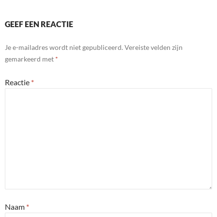
GEEF EEN REACTIE
Je e-mailadres wordt niet gepubliceerd.
Vereiste velden zijn
gemarkeerd met
*
Reactie
*
Naam
*