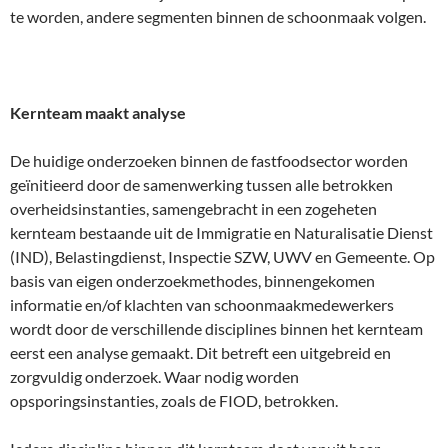
te worden, andere segmenten binnen de schoonmaak volgen.
Kernteam maakt analyse
De huidige onderzoeken binnen de fastfoodsector worden
geïnitieerd door de samenwerking tussen alle betrokken
overheidsinstanties, samengebracht in een zogeheten
kernteam bestaande uit de Immigratie en Naturalisatie Dienst
(IND), Belastingdienst, Inspectie SZW, UWV en Gemeente. Op
basis van eigen onderzoekmethodes, binnengekomen
informatie en/of klachten van schoonmaakmedewerkers
wordt door de verschillende disciplines binnen het kernteam
eerst een analyse gemaakt. Dit betreft een uitgebreid en
zorgvuldig onderzoek. Waar nodig worden
opsporingsinstanties, zoals de FIOD, betrokken.