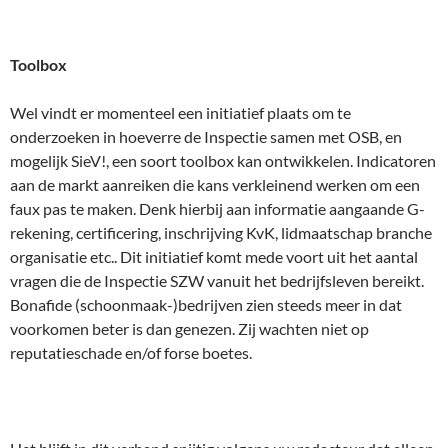
Toolbox
Wel vindt er momenteel een initiatief plaats om te
onderzoeken in hoeverre de Inspectie samen met OSB, en
mogelijk SieV!, een soort toolbox kan ontwikkelen. Indicatoren
aan de markt aanreiken die kans verkleinend werken om een
faux pas te maken. Denk hierbij aan informatie aangaande G-
rekening, certificering, inschrijving KvK, lidmaatschap branche
organisatie etc.. Dit initiatief komt mede voort uit het aantal
vragen die de Inspectie SZW vanuit het bedrijfsleven bereikt.
Bonafide (schoonmaak-)bedrijven zien steeds meer in dat
voorkomen beter is dan genezen. Zij wachten niet op
reputatieschade en/of forse boetes.