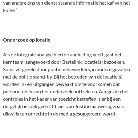
van andere ons ten dienst staande informatie het kaf van het
koren.”
Onderzoek op locatie
Als de integrale analyse hiertoe aanleiding geeft gaat het
kernteam, aangevoerd door Bartelink, locatie(s) bezoeken.
Soms vergezeld door politiemedewerkers, in andere gevallen
met de politie stand-by. Bij het betreden van de locatie(s)
worden in- en uitgangen bewaakt om te voorkomen dat
personen zich aan het onderzoek onttrekken. Aangezien het
controles in het kader van toezicht betreffen is er bij een
dergelijk bezoek geen Officier van Justitie aanwezig, zoals
dikwijls ten onrechte in de media gesuggereerd wordt.