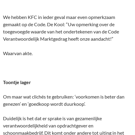
We hebben KFC in ieder geval maar even opmerkzaam
gemaakt op de Code. De Kool: “Uw opmerking over de
toegevoegde waarde van het ondertekenen van de Code
Verantwoordelijk Marktgedrag heeft onze aandacht!”
Waarvan akte.
Toontje lager
Om maar wat clichés te gebruiken: ‘voorkomen is beter dan
genezen’ en ‘goedkoop wordt duurkoop’.
Duidelijk is het dat er sprake is van gezamenlijke
verantwoordelijkheid van opdrachtgever en
schoonmaakbedrijf. Dit komt onder andere tot uiting in het