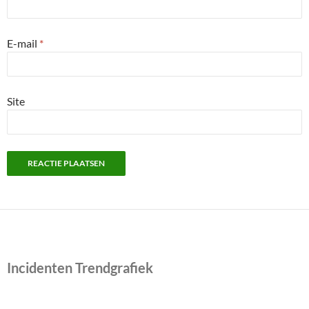
E-mail
*
Site
Incidenten Trendgrafiek