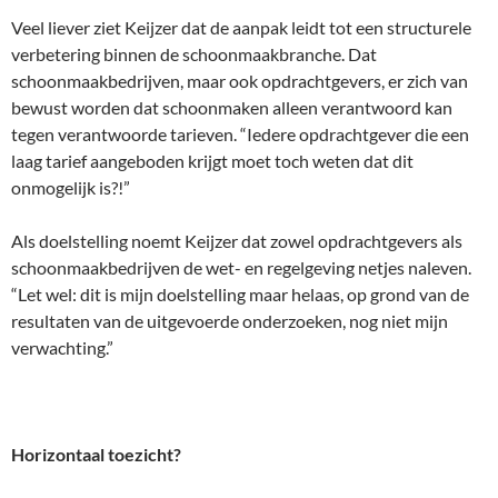
Veel liever ziet Keijzer dat de aanpak leidt tot een structurele
verbetering binnen de schoonmaakbranche. Dat
schoonmaakbedrijven, maar ook opdrachtgevers, er zich van
bewust worden dat schoonmaken alleen verantwoord kan
tegen verantwoorde tarieven. “Iedere opdrachtgever die een
laag tarief aangeboden krijgt moet toch weten dat dit
onmogelijk is?!”
Als doelstelling noemt Keijzer dat zowel opdrachtgevers als
schoonmaakbedrijven de wet- en regelgeving netjes naleven.
“Let wel: dit is mijn doelstelling maar helaas, op grond van de
resultaten van de uitgevoerde onderzoeken, nog niet mijn
verwachting.”
Horizontaal toezicht?