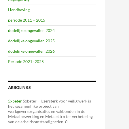
Handhaving
periode 2011 – 2015
dodelijke ongevallen 2024
dodelijke ongevallen 2025
dodelijke ongevallen 2026
Periode 2021 -2025
ARBOLINKS
5xbeter
5xbeter – IJzersterk voor veilig werk is
het gezamenlijke project van
werkgeversorganisaties en vakbonden in de
Metaalbewerking en Metalektro ter verbetering
van de arbeidsomstandigheden. 0