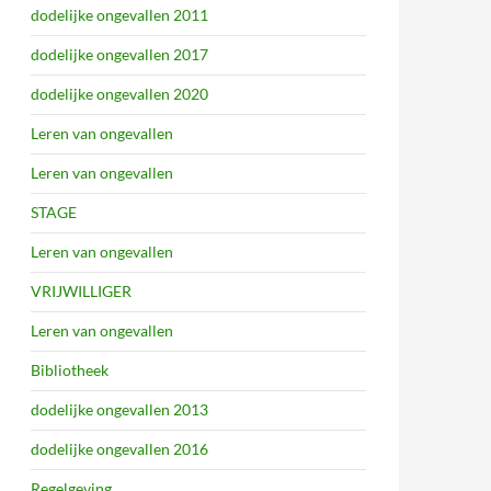
dodelijke ongevallen 2011
dodelijke ongevallen 2017
dodelijke ongevallen 2020
Leren van ongevallen
Leren van ongevallen
STAGE
Leren van ongevallen
VRIJWILLIGER
Leren van ongevallen
Bibliotheek
dodelijke ongevallen 2013
dodelijke ongevallen 2016
Regelgeving