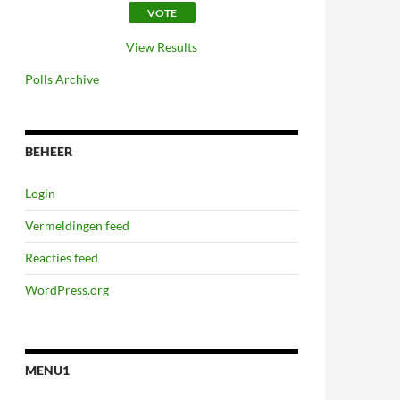
View Results
Polls Archive
BEHEER
Login
Vermeldingen feed
Reacties feed
WordPress.org
MENU1