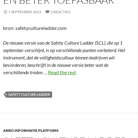
7 SEPTEMBER 2023
2 REACTIES
bron: safetycultureladder.com
De nieuwe versie van de Safety Culture Ladder (SCL), die op 1
september verschijnt, is op verschillende punten verbeterd. Het
instrument, dat de veiligheidscultuur binnen bedrijven wil
bevorderen, beschrijft in de nieuwe versie beter wat de
verschillende treden
…
Read the rest
SAFETY CULTURE LADDER
ARBO INFORMATIE PLATFORM