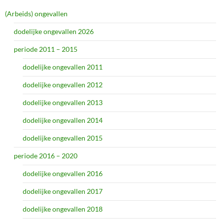
(Arbeids) ongevallen
dodelijke ongevallen 2026
periode 2011 – 2015
dodelijke ongevallen 2011
dodelijke ongevallen 2012
dodelijke ongevallen 2013
dodelijke ongevallen 2014
dodelijke ongevallen 2015
periode 2016 – 2020
dodelijke ongevallen 2016
dodelijke ongevallen 2017
dodelijke ongevallen 2018