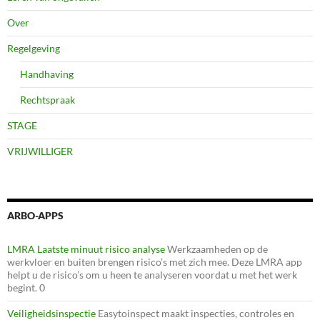
Over
Regelgeving
Handhaving
Rechtspraak
STAGE
VRIJWILLIGER
ARBO-APPS
LMRA Laatste minuut risico analyse
Werkzaamheden op de
werkvloer en buiten brengen risico’s met zich mee. Deze LMRA app
helpt u de risico’s om u heen te analyseren voordat u met het werk
begint. 0
Veiligheidsinspectie
Easytoinspect maakt inspecties, controles en