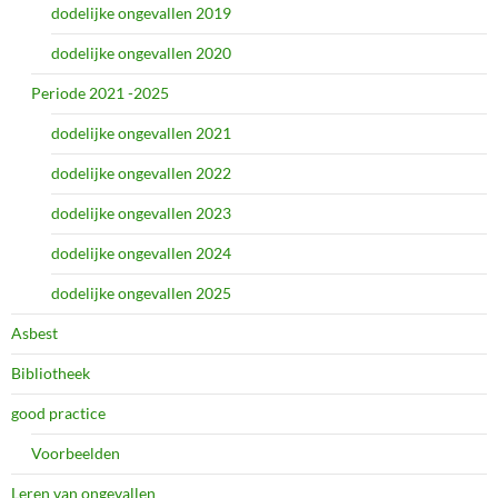
dodelijke ongevallen 2019
dodelijke ongevallen 2020
Periode 2021 -2025
dodelijke ongevallen 2021
dodelijke ongevallen 2022
dodelijke ongevallen 2023
dodelijke ongevallen 2024
dodelijke ongevallen 2025
Asbest
Bibliotheek
good practice
Voorbeelden
Leren van ongevallen