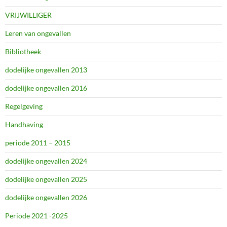
VRIJWILLIGER
Leren van ongevallen
Bibliotheek
dodelijke ongevallen 2013
dodelijke ongevallen 2016
Regelgeving
Handhaving
periode 2011 – 2015
dodelijke ongevallen 2024
dodelijke ongevallen 2025
dodelijke ongevallen 2026
Periode 2021 -2025