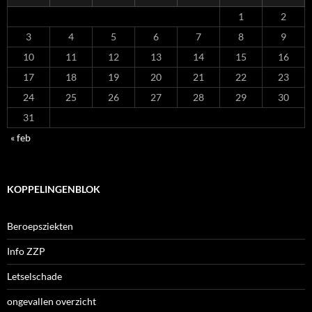
1
2
3
4
5
6
7
8
9
10
11
12
13
14
15
16
17
18
19
20
21
22
23
24
25
26
27
28
29
30
31
« feb
KOPPELINGENBLOK
Beroepsziekten
Info ZZP
Letselschade
ongevallen overzicht