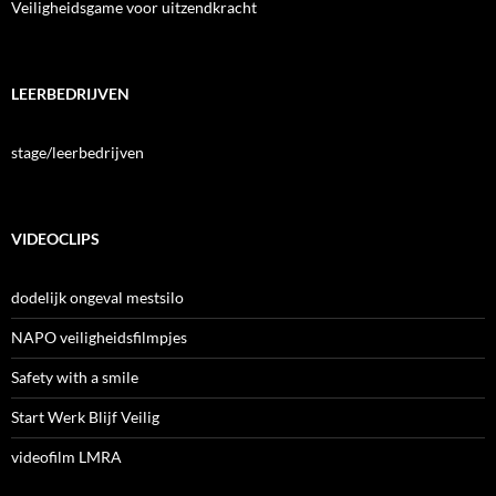
Veiligheidsgame voor uitzendkracht
LEERBEDRIJVEN
stage/leerbedrijven
VIDEOCLIPS
dodelijk ongeval mestsilo
NAPO veiligheidsfilmpjes
Safety with a smile
Start Werk Blijf Veilig
videofilm LMRA