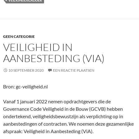
VEILIGHEIDSLADDER
GEEN CATEGORIE
VEILIGHEID IN
AANBESTEDING (VIA)
10 SEPTEMBER 2020
EEN REACTIE PLAATSEN
Bron: gc-veiligheid.nl
Vanaf 1 januari 2022 nemen opdrachtgevers die de
Governance Code Veiligheid in de Bouw (GCVB) hebben
ondertekend, veiligheidsbewustzijn als verplichting op in
aanbestedingen of contracten. We noemen deze gezamenlijke
afspraak: Veiligheid in Aanbesteding (ViA).