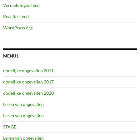
Vermeldingen feed
Reacties feed
WordPress.org
MENU1
dodelijke ongevallen 2011
dodelijke ongevallen 2017
dodelijke ongevallen 2020
Leren van ongevallen
Leren van ongevallen
STAGE
Leren van ongevallen