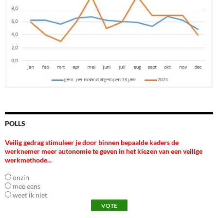
POLLS
Veilig gedrag stimuleer je door binnen bepaalde kaders de
werknemer meer autonomie te geven in het kiezen van een veilige
werkmethode...
onzin
mee eens
weet ik niet