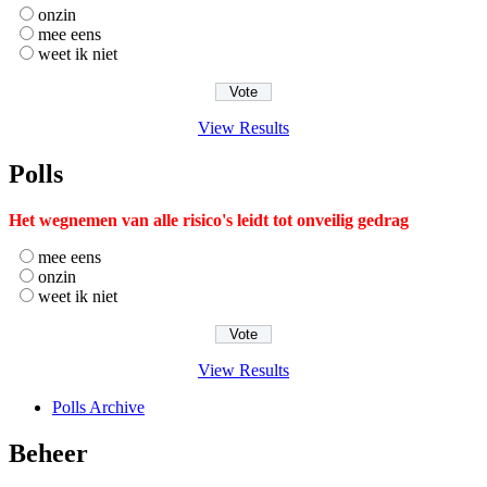
onzin
mee eens
weet ik niet
View Results
Polls
Het wegnemen van alle risico's leidt tot onveilig gedrag
mee eens
onzin
weet ik niet
View Results
Polls Archive
Beheer