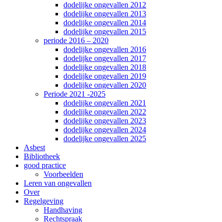
dodelijke ongevallen 2012
dodelijke ongevallen 2013
dodelijke ongevallen 2014
dodelijke ongevallen 2015
periode 2016 – 2020
dodelijke ongevallen 2016
dodelijke ongevallen 2017
dodelijke ongevallen 2018
dodelijke ongevallen 2019
dodelijke ongevallen 2020
Periode 2021 -2025
dodelijke ongevallen 2021
dodelijke ongevallen 2022
dodelijke ongevallen 2023
dodelijke ongevallen 2024
dodelijke ongevallen 2025
Asbest
Bibliotheek
good practice
Voorbeelden
Leren van ongevallen
Over
Regelgeving
Handhaving
Rechtspraak