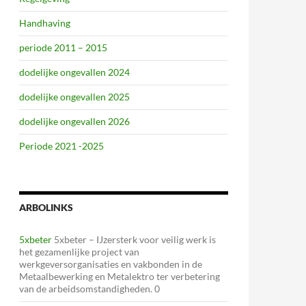
Handhaving
periode 2011 – 2015
dodelijke ongevallen 2024
dodelijke ongevallen 2025
dodelijke ongevallen 2026
Periode 2021 -2025
ARBOLINKS
5xbeter
5xbeter – IJzersterk voor veilig werk is
het gezamenlijke project van
werkgeversorganisaties en vakbonden in de
Metaalbewerking en Metalektro ter verbetering
van de arbeidsomstandigheden. 0