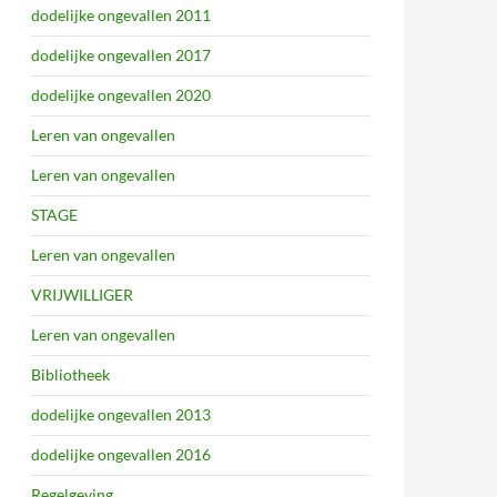
dodelijke ongevallen 2011
dodelijke ongevallen 2017
dodelijke ongevallen 2020
Leren van ongevallen
Leren van ongevallen
STAGE
Leren van ongevallen
VRIJWILLIGER
Leren van ongevallen
Bibliotheek
dodelijke ongevallen 2013
dodelijke ongevallen 2016
Regelgeving