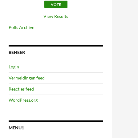
View Results
Polls Archive
BEHEER
Login
Vermeldingen feed
Reacties feed
WordPress.org
MENU1