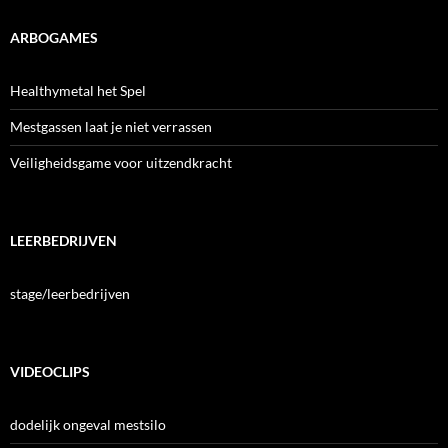
ARBOGAMES
Healthymetal het Spel
Mestgassen laat je niet verrassen
Veiligheidsgame voor uitzendkracht
LEERBEDRIJVEN
stage/leerbedrijven
VIDEOCLIPS
dodelijk ongeval mestsilo