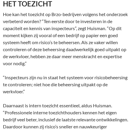
HET TOEZICHT
Hoe kan het toezicht op Brzo-bedrijven volgens het onderzoek
verbeterd worden? “Ten eerste door te investeren in de
capaciteit en kennis van inspecteurs”, zegt Huisman. “Op dit
moment kijken zij vooral of een bedrijf op papier een goed
systeem heeft om risico’s te beheersen. Als ze vaker willen
controleren of deze beheersing daadwerkelijk goed uitpakt op
de werkvloer, hebben ze daar meer menskracht en expertise
voor nodig.”
“Inspecteurs zijn nu in staat het systeem voor risicobeheersing
te controleren; niet hoe die beheersing uitpakt op de
werkvloer.”
Daarnaast is intern toezicht essentieel, aldus Huisman.
“Professionele interne toezichthouders kennen het eigen
bedrijf veel beter, inclusief de laatste relevante ontwikkelingen.
Daardoor kunnen zij risico’s sneller en nauwkeuriger