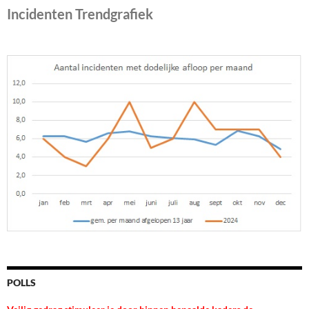
Incidenten Trendgrafiek
POLLS