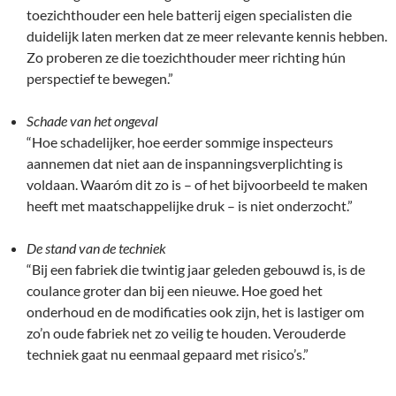
toezichthouder een hele batterij eigen specialisten die
duidelijk laten merken dat ze meer relevante kennis hebben.
Zo proberen ze die toezichthouder meer richting hún
perspectief te bewegen.”
Schade van het ongeval
“Hoe schadelijker, hoe eerder sommige inspecteurs
aannemen dat niet aan de inspanningsverplichting is
voldaan. Waaróm dit zo is – of het bijvoorbeeld te maken
heeft met maatschappelijke druk – is niet onderzocht.”
De stand van de techniek
“Bij een fabriek die twintig jaar geleden gebouwd is, is de
coulance groter dan bij een nieuwe. Hoe goed het
onderhoud en de modificaties ook zijn, het is lastiger om
zo’n oude fabriek net zo veilig te houden. Verouderde
techniek gaat nu eenmaal gepaard met risico’s.”