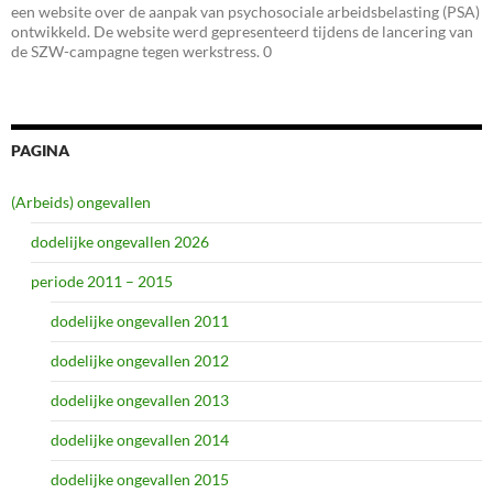
een website over de aanpak van psychosociale arbeidsbelasting (PSA)
ontwikkeld. De website werd gepresenteerd tijdens de lancering van
de SZW-campagne tegen werkstress. 0
PAGINA
(Arbeids) ongevallen
dodelijke ongevallen 2026
periode 2011 – 2015
dodelijke ongevallen 2011
dodelijke ongevallen 2012
dodelijke ongevallen 2013
dodelijke ongevallen 2014
dodelijke ongevallen 2015