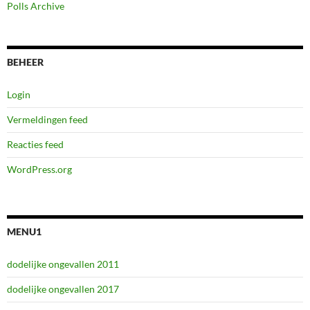
Polls Archive
BEHEER
Login
Vermeldingen feed
Reacties feed
WordPress.org
MENU1
dodelijke ongevallen 2011
dodelijke ongevallen 2017