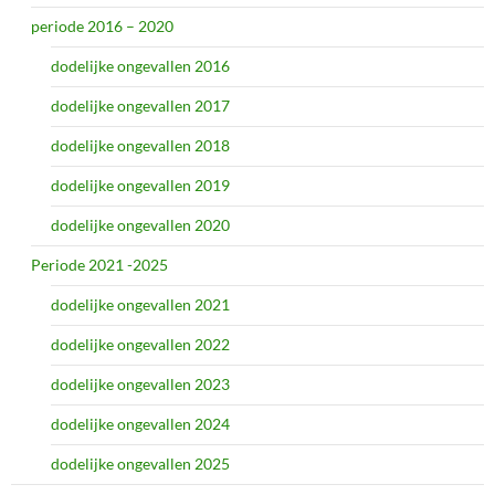
periode 2016 – 2020
dodelijke ongevallen 2016
dodelijke ongevallen 2017
dodelijke ongevallen 2018
dodelijke ongevallen 2019
dodelijke ongevallen 2020
Periode 2021 -2025
dodelijke ongevallen 2021
dodelijke ongevallen 2022
dodelijke ongevallen 2023
dodelijke ongevallen 2024
dodelijke ongevallen 2025