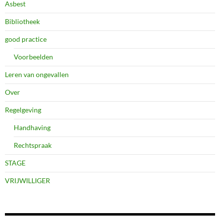
Asbest
Bibliotheek
good practice
Voorbeelden
Leren van ongevallen
Over
Regelgeving
Handhaving
Rechtspraak
STAGE
VRIJWILLIGER