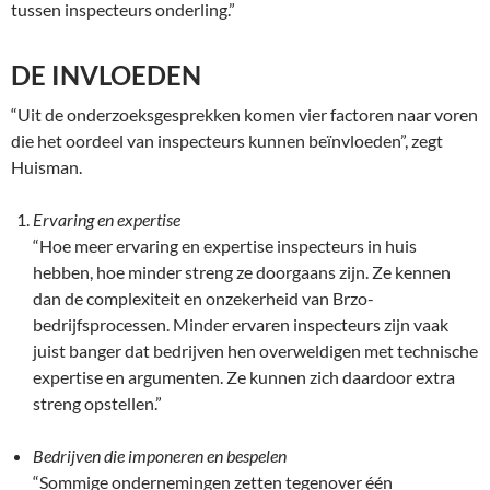
tussen inspecteurs onderling.”
DE INVLOEDEN
“Uit de onderzoeksgesprekken komen vier factoren naar voren
die het oordeel van inspecteurs kunnen beïnvloeden”, zegt
Huisman.
Ervaring en expertise
“Hoe meer ervaring en expertise inspecteurs in huis
hebben, hoe minder streng ze doorgaans zijn. Ze kennen
dan de complexiteit en onzekerheid van Brzo-
bedrijfsprocessen. Minder ervaren inspecteurs zijn vaak
juist banger dat bedrijven hen overweldigen met technische
expertise en argumenten. Ze kunnen zich daardoor extra
streng opstellen.”
Bedrijven die imponeren en bespelen
“Sommige ondernemingen zetten tegenover één