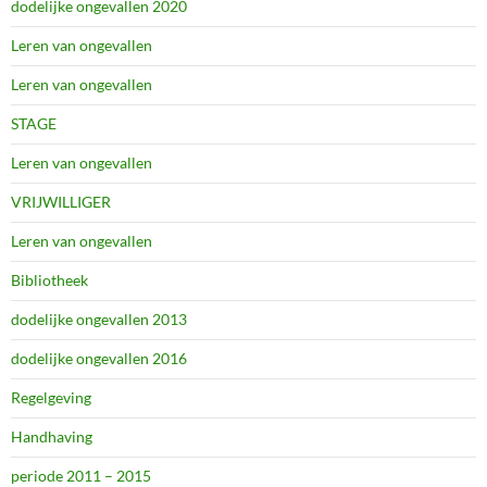
dodelijke ongevallen 2020
Leren van ongevallen
Leren van ongevallen
STAGE
Leren van ongevallen
VRIJWILLIGER
Leren van ongevallen
Bibliotheek
dodelijke ongevallen 2013
dodelijke ongevallen 2016
Regelgeving
Handhaving
periode 2011 – 2015