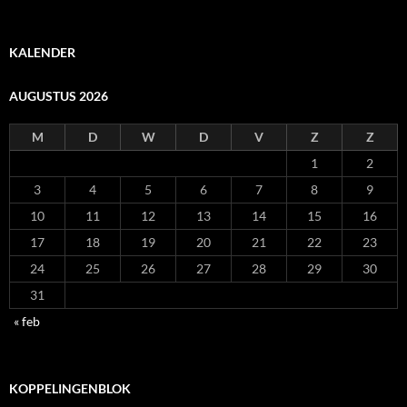
KALENDER
AUGUSTUS 2026
M
D
W
D
V
Z
Z
1
2
3
4
5
6
7
8
9
10
11
12
13
14
15
16
17
18
19
20
21
22
23
24
25
26
27
28
29
30
31
« feb
KOPPELINGENBLOK