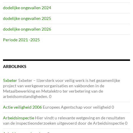
dodelijke ongevallen 2024
dodelijke ongevallen 2025
dodelijke ongevallen 2026
Periode 2021 -2025
ARBOLINKS
5xbeter
5xbeter – IJzersterk voor veilig werk is het gezamenlijke
project van werkgeversorganisaties en vakbonden in de
Metaalbewerking en Metalektro ter verbetering van de
arbeidsomstandigheden. 0
Actie veiligheid 2006
Europees Agentschap voor veiligheid 0
Arbeidsinspectie
Hier vindt u relevante wetgeving en de resultaten
van de inspectieonderzoeken uitgevoerd door de Arbeidsinspectie 0