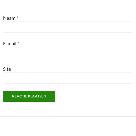
Naam
*
E-mail
*
Site