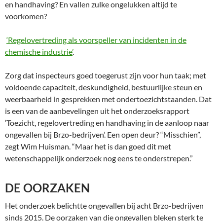
en handhaving? En vallen zulke ongelukken altijd te
voorkomen?
‘Regelovertreding als voorspeller van incidenten in de
chemische industrie’
.
Zorg dat inspecteurs goed toegerust zijn voor hun taak; met
voldoende capaciteit, deskundigheid, bestuurlijke steun en
weerbaarheid in gesprekken met ondertoezichtstaanden. Dat
is een van de aanbevelingen uit het onderzoeksrapport
‘Toezicht, regelovertreding en handhaving in de aanloop naar
ongevallen bij Brzo-bedrijven’. Een open deur? “Misschien”,
zegt Wim Huisman. “Maar het is dan goed dit met
wetenschappelijk onderzoek nog eens te onderstrepen.”
DE OORZAKEN
Het onderzoek belichtte ongevallen bij acht Brzo-bedrijven
sinds 2015. De oorzaken van die ongevallen bleken sterk te