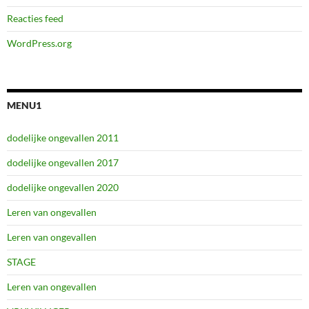
Reacties feed
WordPress.org
MENU1
dodelijke ongevallen 2011
dodelijke ongevallen 2017
dodelijke ongevallen 2020
Leren van ongevallen
Leren van ongevallen
STAGE
Leren van ongevallen