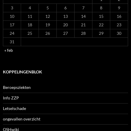
3
4
5
6
7
8
9
10
11
12
13
14
15
16
17
18
19
20
21
22
23
24
25
26
27
28
29
30
31
« feb
KOPPELINGENBLOK
Beroepsziekten
Info ZZP
Letselschade
ongevallen overzicht
OSHwiki