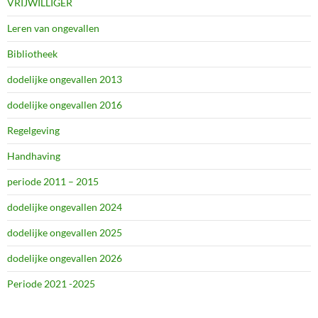
VRIJWILLIGER
Leren van ongevallen
Bibliotheek
dodelijke ongevallen 2013
dodelijke ongevallen 2016
Regelgeving
Handhaving
periode 2011 – 2015
dodelijke ongevallen 2024
dodelijke ongevallen 2025
dodelijke ongevallen 2026
Periode 2021 -2025