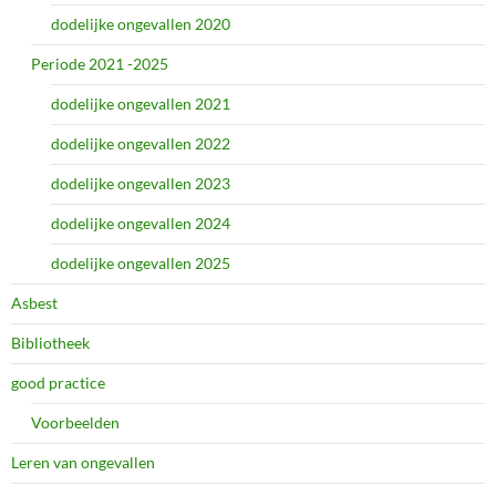
dodelijke ongevallen 2020
Periode 2021 -2025
dodelijke ongevallen 2021
dodelijke ongevallen 2022
dodelijke ongevallen 2023
dodelijke ongevallen 2024
dodelijke ongevallen 2025
Asbest
Bibliotheek
good practice
Voorbeelden
Leren van ongevallen