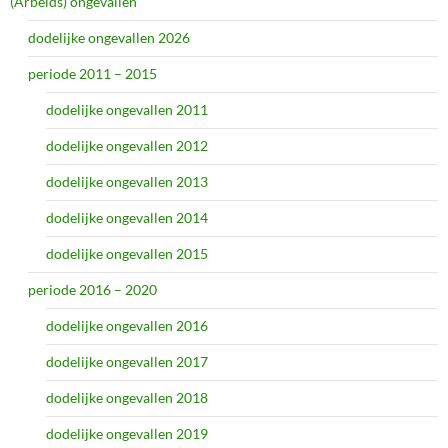
(Arbeids) ongevallen
dodelijke ongevallen 2026
periode 2011 – 2015
dodelijke ongevallen 2011
dodelijke ongevallen 2012
dodelijke ongevallen 2013
dodelijke ongevallen 2014
dodelijke ongevallen 2015
periode 2016 – 2020
dodelijke ongevallen 2016
dodelijke ongevallen 2017
dodelijke ongevallen 2018
dodelijke ongevallen 2019