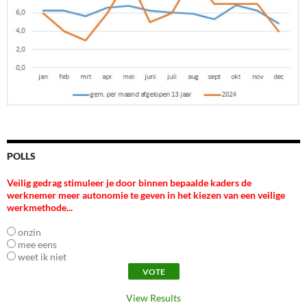
POLLS
Veilig gedrag stimuleer je door binnen bepaalde kaders de
werknemer meer autonomie te geven in het kiezen van een veilige
werkmethode...
onzin
mee eens
weet ik niet
View Results