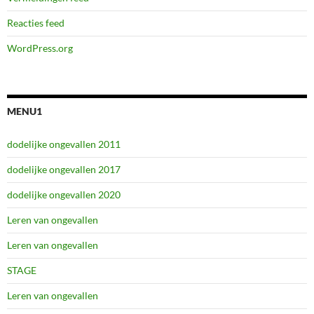
Reacties feed
WordPress.org
MENU1
dodelijke ongevallen 2011
dodelijke ongevallen 2017
dodelijke ongevallen 2020
Leren van ongevallen
Leren van ongevallen
STAGE
Leren van ongevallen