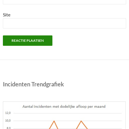
Site
Incidenten Trendgrafiek