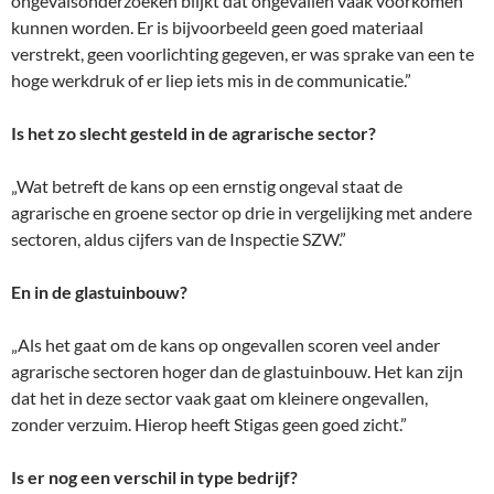
ongevalsonderzoeken blijkt dat ongevallen vaak voorkomen
kunnen worden. Er is bijvoorbeeld geen goed materiaal
verstrekt, geen voorlichting gegeven, er was sprake van een te
hoge werkdruk of er liep iets mis in de communicatie.”
Is het zo slecht gesteld in de agrarische sector?
„Wat betreft de kans op een ernstig ongeval staat de
agrarische en groene sector op drie in vergelijking met andere
sectoren, aldus cijfers van de Inspectie SZW.”
En in de glastuinbouw?
„Als het gaat om de kans op ongevallen scoren veel ander
agrarische sectoren hoger dan de glastuinbouw. Het kan zijn
dat het in deze sector vaak gaat om kleinere ongevallen,
zonder verzuim. Hierop heeft Stigas geen goed zicht.”
Is er nog een verschil in type bedrijf?