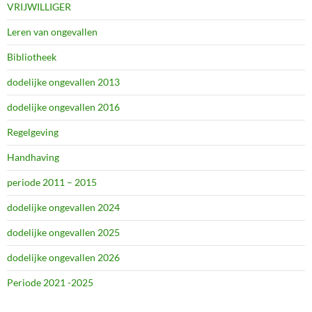
VRIJWILLIGER
Leren van ongevallen
Bibliotheek
dodelijke ongevallen 2013
dodelijke ongevallen 2016
Regelgeving
Handhaving
periode 2011 – 2015
dodelijke ongevallen 2024
dodelijke ongevallen 2025
dodelijke ongevallen 2026
Periode 2021 -2025