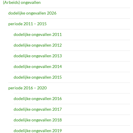
(Arbeids) ongevallen
dodelijke ongevallen 2026
periode 2011 – 2015
dodelijke ongevallen 2011
dodelijke ongevallen 2012
dodelijke ongevallen 2013
dodelijke ongevallen 2014
dodelijke ongevallen 2015
periode 2016 – 2020
dodelijke ongevallen 2016
dodelijke ongevallen 2017
dodelijke ongevallen 2018
dodelijke ongevallen 2019