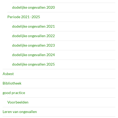
dodelijke ongevallen 2020
Periode 2021 -2025
dodelijke ongevallen 2021
dodelijke ongevallen 2022
dodelijke ongevallen 2023
dodelijke ongevallen 2024
dodelijke ongevallen 2025
Asbest
Bibliotheek
good practice
Voorbeelden
Leren van ongevallen