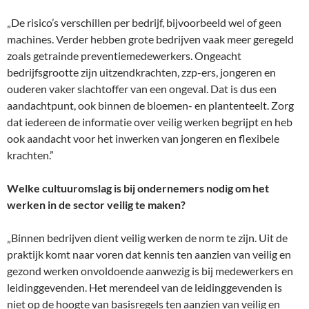
„De risico’s verschillen per bedrijf, bijvoorbeeld wel of geen
machines. Verder hebben grote bedrijven vaak meer geregeld
zoals getrainde preventiemedewerkers. Ongeacht
bedrijfsgrootte zijn uitzendkrachten, zzp-ers, jongeren en
ouderen vaker slachtoffer van een ongeval. Dat is dus een
aandachtpunt, ook binnen de bloemen- en plantenteelt. Zorg
dat iedereen de informatie over veilig werken begrijpt en heb
ook aandacht voor het inwerken van jongeren en flexibele
krachten.”
Welke cultuuromslag is bij ondernemers nodig om het
werken in de sector veilig te maken?
„Binnen bedrijven dient veilig werken de norm te zijn. Uit de
praktijk komt naar voren dat kennis ten aanzien van veilig en
gezond werken onvoldoende aanwezig is bij medewerkers en
leidinggevenden. Het merendeel van de leidinggevenden is
niet op de hoogte van basisregels ten aanzien van veilig en