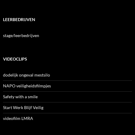
LEERBEDRIJVEN
stage/leerbedrijven
VIDEOCLIPS
dodelijk ongeval mestsilo
NAPO veiligheidsfilmpjes
Safety with a smile
Start Werk Blijf Veilig
videofilm LMRA