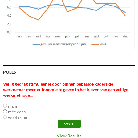
POLLS
Veilig gedrag stimuleer je door binnen bepaalde kaders de
werknemer meer autonomie te geven in het kiezen van een veilige
werkmethode...
onzin
mee eens
weet ik niet
View Results