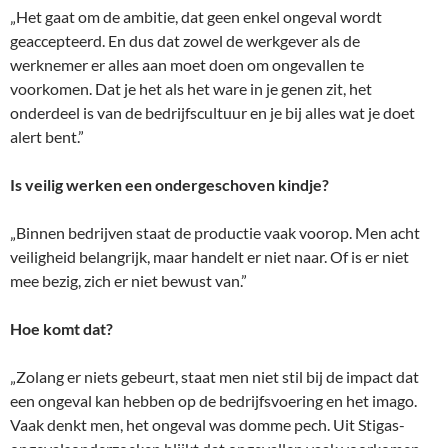
„Het gaat om de ambitie, dat geen enkel ongeval wordt
geaccepteerd. En dus dat zowel de werkgever als de
werknemer er alles aan moet doen om ongevallen te
voorkomen. Dat je het als het ware in je genen zit, het
onderdeel is van de bedrijfscultuur en je bij alles wat je doet
alert bent.”
Is veilig werken een ondergeschoven kindje?
„Binnen bedrijven staat de productie vaak voorop. Men acht
veiligheid belangrijk, maar handelt er niet naar. Of is er niet
mee bezig, zich er niet bewust van.”
Hoe komt dat?
„Zolang er niets gebeurt, staat men niet stil bij de impact dat
een ongeval kan hebben op de bedrijfsvoering en het imago.
Vaak denkt men, het ongeval was domme pech. Uit Stigas-