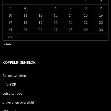
1
2
3
4
5
6
7
8
9
10
11
12
13
14
15
16
17
18
19
20
21
22
23
24
25
26
27
28
29
30
31
« feb
KOPPELINGENBLOK
Beroepsziekten
Info ZZP
Letselschade
ongevallen overzicht