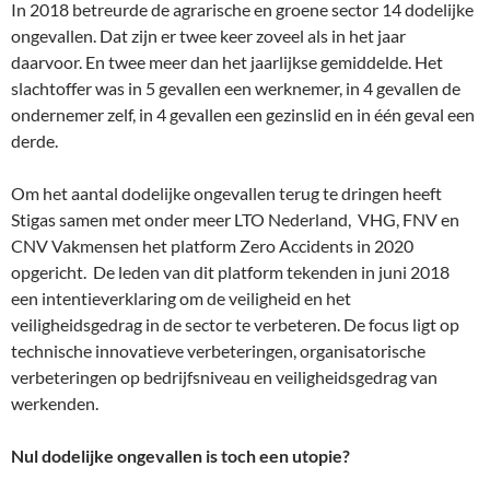
In 2018 betreurde de agrarische en groene sector 14 dodelijke
ongevallen. Dat zijn er twee keer zoveel als in het jaar
daarvoor. En twee meer dan het jaarlijkse gemiddelde. Het
slachtoffer was in 5 gevallen een werknemer, in 4 gevallen de
ondernemer zelf, in 4 gevallen een gezinslid en in één geval een
derde.
Om het aantal dodelijke ongevallen terug te dringen heeft
Stigas samen met onder meer LTO Nederland, VHG, FNV en
CNV Vakmensen het platform Zero Accidents in 2020
opgericht. De leden van dit platform tekenden in juni 2018
een intentieverklaring om de veiligheid en het
veiligheidsgedrag in de sector te verbeteren. De focus ligt op
technische innovatieve verbeteringen, organisatorische
verbeteringen op bedrijfsniveau en veiligheidsgedrag van
werkenden.
Nul dodelijke ongevallen is toch een utopie?