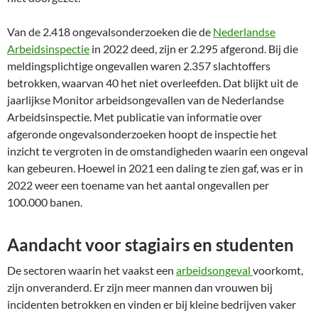
Van de 2.418 ongevalsonderzoeken die de
Nederlandse
Arbeidsinspectie
in 2022 deed, zijn er 2.295 afgerond. Bij die
meldingsplichtige ongevallen waren 2.357 slachtoffers
betrokken, waarvan 40 het niet overleefden. Dat blijkt uit de
jaarlijkse Monitor arbeidsongevallen van de Nederlandse
Arbeidsinspectie. Met publicatie van informatie over
afgeronde ongevalsonderzoeken hoopt de inspectie het
inzicht te vergroten in de omstandigheden waarin een ongeval
kan gebeuren. Hoewel in 2021 een daling te zien gaf, was er in
2022 weer een toename van het aantal ongevallen per
100.000 banen.
Aandacht voor stagiairs en studenten
De sectoren waarin het vaakst een
arbeidsongeval
voorkomt,
zijn onveranderd. Er zijn meer mannen dan vrouwen bij
incidenten betrokken en vinden er bij kleine bedrijven vaker