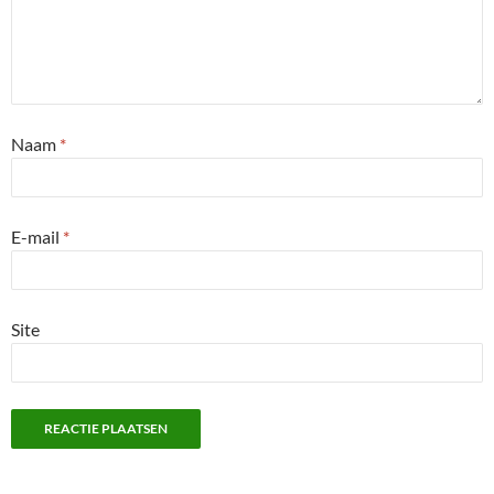
Naam
*
E-mail
*
Site