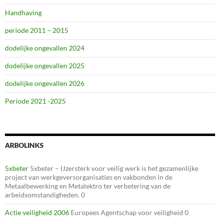
Handhaving
periode 2011 – 2015
dodelijke ongevallen 2024
dodelijke ongevallen 2025
dodelijke ongevallen 2026
Periode 2021 -2025
ARBOLINKS
5xbeter
5xbeter – IJzersterk voor veilig werk is het gezamenlijke
project van werkgeversorganisaties en vakbonden in de
Metaalbewerking en Metalektro ter verbetering van de
arbeidsomstandigheden. 0
Actie veiligheid 2006
Europees Agentschap voor veiligheid 0