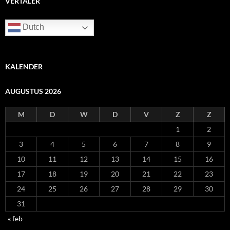
VERTALER
Dutch
KALENDER
AUGUSTUS 2026
M
D
W
D
V
Z
Z
1
2
3
4
5
6
7
8
9
10
11
12
13
14
15
16
17
18
19
20
21
22
23
24
25
26
27
28
29
30
31
« feb