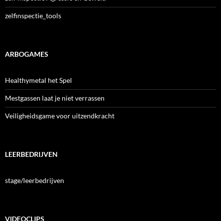
zelfinspectie_tools
ARBOGAMES
Healthymetal het Spel
Mestgassen laat je niet verrassen
Veiligheidsgame voor uitzendkracht
LEERBEDRIJVEN
stage/leerbedrijven
VIDEOCLIPS