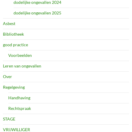
dodelijke ongevallen 2024
dodelijke ongevallen 2025
Asbest
Bibliotheek
good practice
Voorbeelden
Leren van ongevallen
Over
Regelgeving
Handhaving
Rechtspraak
STAGE
VRIJWILLIGER