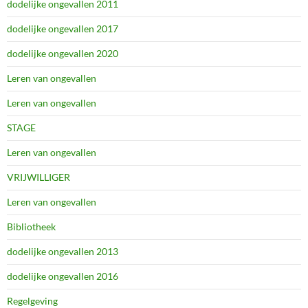
dodelijke ongevallen 2011
dodelijke ongevallen 2017
dodelijke ongevallen 2020
Leren van ongevallen
Leren van ongevallen
STAGE
Leren van ongevallen
VRIJWILLIGER
Leren van ongevallen
Bibliotheek
dodelijke ongevallen 2013
dodelijke ongevallen 2016
Regelgeving