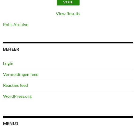
View Results
Polls Archive
BEHEER
Login
Vermeldingen feed
Reacties feed
WordPress.org
MENU1