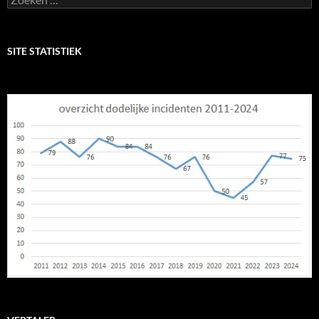
naar:
SITE STATISTIEK