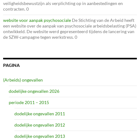
veiligheidsbewustzijn als verplichting op in aanbestedingen en
contracten. 0
website voor aanpak psychosociale
De Stichting van de Arbeid heeft
een website over de aanpak van psychosociale arbeidsbelasting (PSA)
ontwikkeld. De website werd gepresenteerd tijdens de lancering van
de SZW-campagne tegen werkstress. 0
PAGINA
(Arbeids) ongevallen
dodelijke ongevallen 2026
periode 2011 – 2015
dodelijke ongevallen 2011
dodelijke ongevallen 2012
dodelijke ongevallen 2013