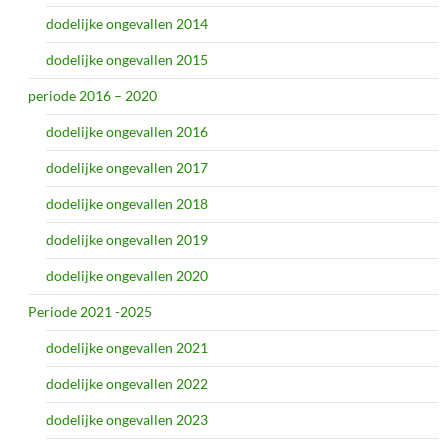
dodelijke ongevallen 2014
dodelijke ongevallen 2015
periode 2016 – 2020
dodelijke ongevallen 2016
dodelijke ongevallen 2017
dodelijke ongevallen 2018
dodelijke ongevallen 2019
dodelijke ongevallen 2020
Periode 2021 -2025
dodelijke ongevallen 2021
dodelijke ongevallen 2022
dodelijke ongevallen 2023