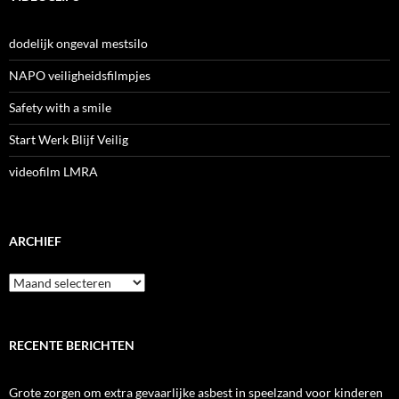
dodelijk ongeval mestsilo
NAPO veiligheidsfilmpjes
Safety with a smile
Start Werk Blijf Veilig
videofilm LMRA
ARCHIEF
Archief
RECENTE BERICHTEN
Grote zorgen om extra gevaarlijke asbest in speelzand voor kinderen