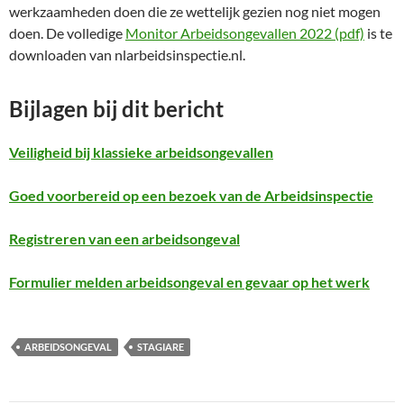
werkzaamheden doen die ze wettelijk gezien nog niet mogen
doen. De volledige
Monitor Arbeidsongevallen 2022 (pdf)
is te
downloaden van nlarbeidsinspectie.nl.
Bijlagen bij dit bericht
Veiligheid bij klassieke arbeidsongevallen
Goed voorbereid op een bezoek van de Arbeidsinspectie
Registreren van een arbeidsongeval
Formulier melden arbeidsongeval en gevaar op het werk
ARBEIDSONGEVAL
STAGIARE