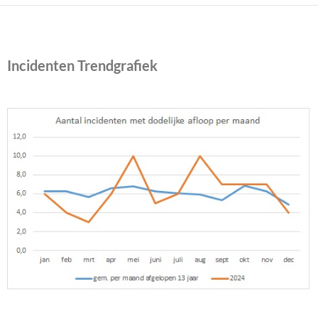
Incidenten Trendgrafiek