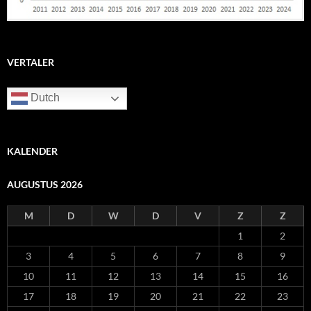
VERTALER
Dutch
KALENDER
AUGUSTUS 2026
M
D
W
D
V
Z
Z
1
2
3
4
5
6
7
8
9
10
11
12
13
14
15
16
17
18
19
20
21
22
23