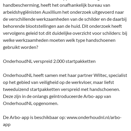
handbescherming, heeft het onafhankelijk bureau van
arbeidshygiënisten Auxillium het onderzoek uitgevoerd naar
de verschillende werkzaamheden van de schilder en de daarbij
behorende blootstellingen aan de huid. Dit onderzoek heeft
vervolgens geleid tot dit duidelijke overzicht voor schilders: bij
welke werkzaamheden moeten welk type handschoenen
gebruikt worden?
OnderhoudNL verspreid 2.000 startpakketten
OnderhoudNL heeft samen met haar partner Wiltec, specialist
op het gebied van veiligheid op de werkvloer, maar liefst
tweeduizend startpakketten verspreid met handschoenen.
Deze zijn in de onlangs geïntroduceerde Arbo-app van
OnderhoudNL opgenomen.
De Arbo-app is beschikbaar op: www.onderhoudnl.nl/arbo-
app