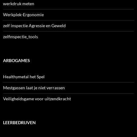
werkdruk meten
Werkplek-Ergonomie
zelf inspectie Agressie en Geweld
zelfinspectie_tools
ARBOGAMES
Healthymetal het Spel
Mestgassen laat je niet verrassen
Veiligheidsgame voor uitzendkracht
LEERBEDRIJVEN