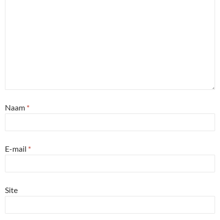
Naam
*
E-mail
*
Site