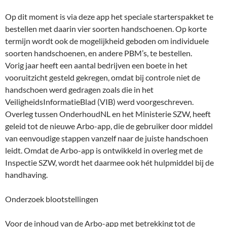
Op dit moment is via deze app het speciale starterspakket te
bestellen met daarin vier soorten handschoenen. Op korte
termijn wordt ook de mogelijkheid geboden om individuele
soorten handschoenen, en andere PBM’s, te bestellen.
Vorig jaar heeft een aantal bedrijven een boete in het
vooruitzicht gesteld gekregen, omdat bij controle niet de
handschoen werd gedragen zoals die in het
VeiligheidsInformatieBlad (VIB) werd voorgeschreven.
Overleg tussen OnderhoudNL en het Ministerie SZW, heeft
geleid tot de nieuwe Arbo-app, die de gebruiker door middel
van eenvoudige stappen vanzelf naar de juiste handschoen
leidt. Omdat de Arbo-app is ontwikkeld in overleg met de
Inspectie SZW, wordt het daarmee ook hét hulpmiddel bij de
handhaving.
Onderzoek blootstellingen
Voor de inhoud van de Arbo-app met betrekking tot de