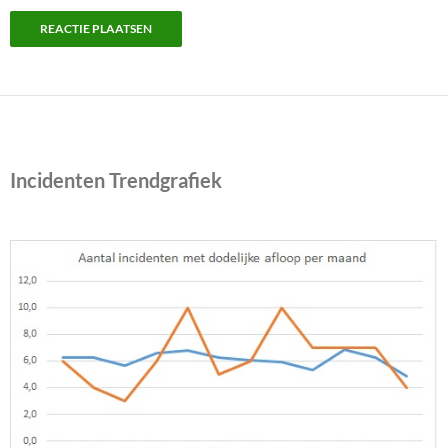
Incidenten Trendgrafiek