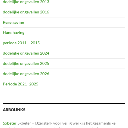
dodelijke ongevallen 2013
dodelijke ongevallen 2016
Regelgeving
Handhaving
periode 2011 – 2015
dodelijke ongevallen 2024
dodelijke ongevallen 2025
dodelijke ongevallen 2026
Periode 2021 -2025
ARBOLINKS
5xbeter
5xbeter – IJzersterk voor veilig werk is het gezamenlijke