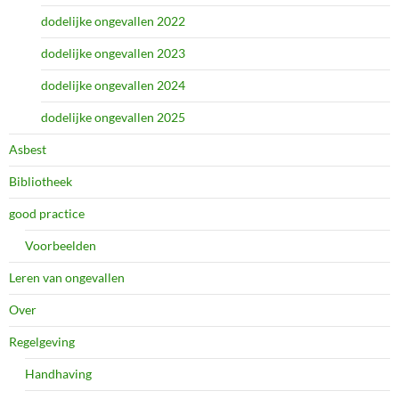
dodelijke ongevallen 2022
dodelijke ongevallen 2023
dodelijke ongevallen 2024
dodelijke ongevallen 2025
Asbest
Bibliotheek
good practice
Voorbeelden
Leren van ongevallen
Over
Regelgeving
Handhaving