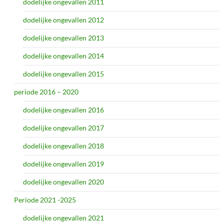
dodelijke ongevallen 2011
dodelijke ongevallen 2012
dodelijke ongevallen 2013
dodelijke ongevallen 2014
dodelijke ongevallen 2015
periode 2016 – 2020
dodelijke ongevallen 2016
dodelijke ongevallen 2017
dodelijke ongevallen 2018
dodelijke ongevallen 2019
dodelijke ongevallen 2020
Periode 2021 -2025
dodelijke ongevallen 2021