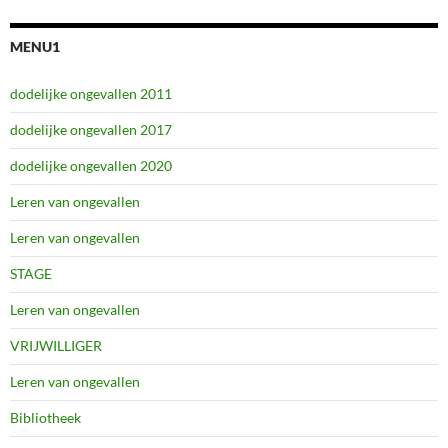
MENU1
dodelijke ongevallen 2011
dodelijke ongevallen 2017
dodelijke ongevallen 2020
Leren van ongevallen
Leren van ongevallen
STAGE
Leren van ongevallen
VRIJWILLIGER
Leren van ongevallen
Bibliotheek