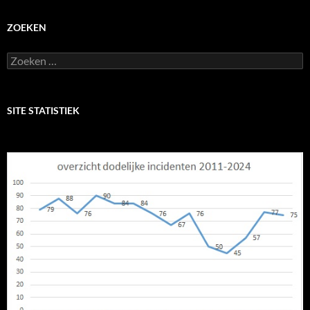
ZOEKEN
Zoeken
naar:
SITE STATISTIEK