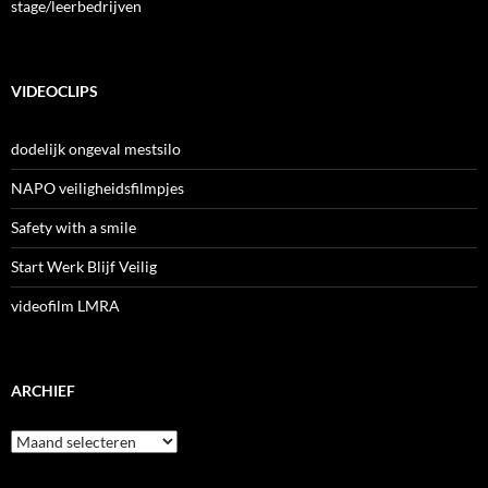
stage/leerbedrijven
VIDEOCLIPS
dodelijk ongeval mestsilo
NAPO veiligheidsfilmpjes
Safety with a smile
Start Werk Blijf Veilig
videofilm LMRA
ARCHIEF
Archief