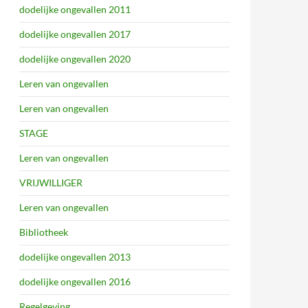
dodelijke ongevallen 2011
dodelijke ongevallen 2017
dodelijke ongevallen 2020
Leren van ongevallen
Leren van ongevallen
STAGE
Leren van ongevallen
VRIJWILLIGER
Leren van ongevallen
Bibliotheek
dodelijke ongevallen 2013
dodelijke ongevallen 2016
Regelgeving