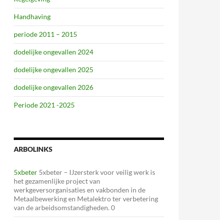
Handhaving
periode 2011 – 2015
dodelijke ongevallen 2024
dodelijke ongevallen 2025
dodelijke ongevallen 2026
Periode 2021 -2025
ARBOLINKS
5xbeter
5xbeter – IJzersterk voor veilig werk is
het gezamenlijke project van
werkgeversorganisaties en vakbonden in de
Metaalbewerking en Metalektro ter verbetering
van de arbeidsomstandigheden. 0