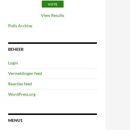
View Results
Polls Archive
BEHEER
Login
Vermeldingen feed
Reacties feed
WordPress.org
MENU1