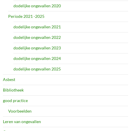
dodelijke ongevallen 2020
Periode 2021 -2025
dodelijke ongevallen 2021
dodelijke ongevallen 2022
dodelijke ongevallen 2023
dodelijke ongevallen 2024
dodelijke ongevallen 2025
Asbest
Bibliotheek
good practice
Voorbeelden
Leren van ongevallen