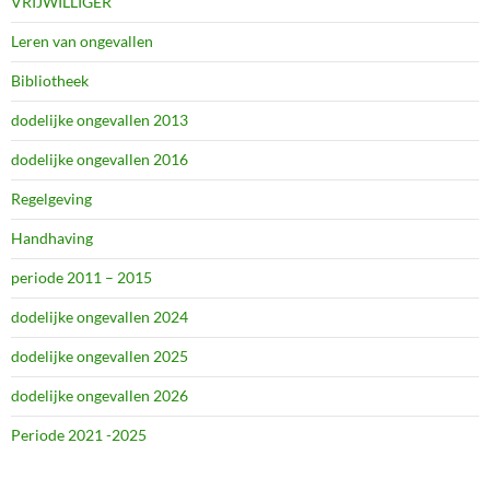
VRIJWILLIGER
Leren van ongevallen
Bibliotheek
dodelijke ongevallen 2013
dodelijke ongevallen 2016
Regelgeving
Handhaving
periode 2011 – 2015
dodelijke ongevallen 2024
dodelijke ongevallen 2025
dodelijke ongevallen 2026
Periode 2021 -2025