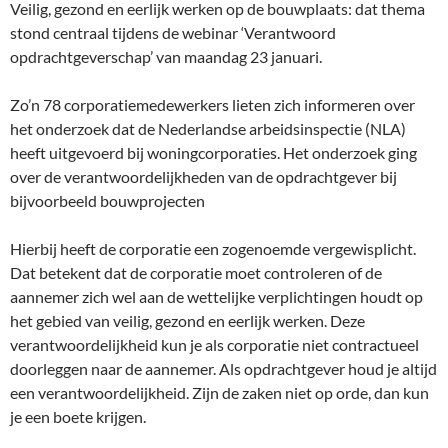
Veilig, gezond en eerlijk werken op de bouwplaats: dat thema
stond centraal tijdens de webinar ‘Verantwoord
opdrachtgeverschap’ van maandag 23 januari.
Zo’n 78 corporatiemedewerkers lieten zich informeren over
het onderzoek dat de Nederlandse arbeidsinspectie (NLA)
heeft uitgevoerd bij woningcorporaties. Het onderzoek ging
over de verantwoordelijkheden van de opdrachtgever bij
bijvoorbeeld bouwprojecten
Hierbij heeft de corporatie een zogenoemde vergewisplicht.
Dat betekent dat de corporatie moet controleren of de
aannemer zich wel aan de wettelijke verplichtingen houdt op
het gebied van veilig, gezond en eerlijk werken. Deze
verantwoordelijkheid kun je als corporatie niet contractueel
doorleggen naar de aannemer. Als opdrachtgever houd je altijd
een verantwoordelijkheid. Zijn de zaken niet op orde, dan kun
je een boete krijgen.