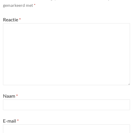
gemarkeerd met
*
Reactie
*
Naam
*
E-mail
*