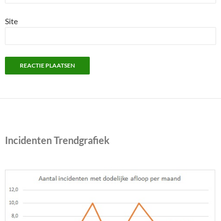
Site
Incidenten Trendgrafiek