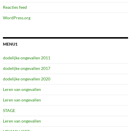
Reacties feed
WordPress.org
MENU1
dodelijke ongevallen 2011
dodelijke ongevallen 2017
dodelijke ongevallen 2020
Leren van ongevallen
Leren van ongevallen
STAGE
Leren van ongevallen