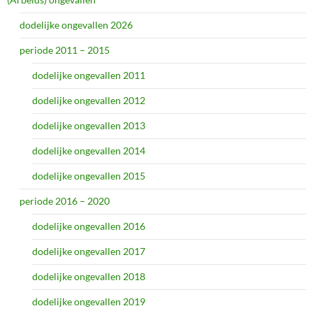
dodelijke ongevallen 2026
periode 2011 – 2015
dodelijke ongevallen 2011
dodelijke ongevallen 2012
dodelijke ongevallen 2013
dodelijke ongevallen 2014
dodelijke ongevallen 2015
periode 2016 – 2020
dodelijke ongevallen 2016
dodelijke ongevallen 2017
dodelijke ongevallen 2018
dodelijke ongevallen 2019