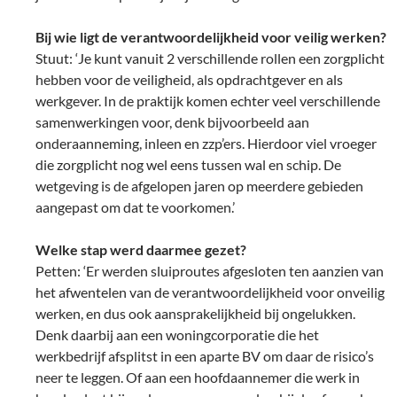
Bij wie ligt de verantwoordelijkheid voor veilig werken?
Stuut: ‘Je kunt vanuit 2 verschillende rollen een zorgplicht
hebben voor de veiligheid, als opdrachtgever en als
werkgever. In de praktijk komen echter veel verschillende
samenwerkingen voor, denk bijvoorbeeld aan
onderaanneming, inleen en zzp’ers. Hierdoor viel vroeger
die zorgplicht nog wel eens tussen wal en schip. De
wetgeving is de afgelopen jaren op meerdere gebieden
aangepast om dat te voorkomen.’
Welke stap werd daarmee gezet?
Petten: ‘Er werden sluiproutes afgesloten ten aanzien van
het afwentelen van de verantwoordelijkheid voor onveilig
werken, en dus ook aansprakelijkheid bij ongelukken.
Denk daarbij aan een woningcorporatie die het
werkbedrijf afsplitst in een aparte BV om daar de risico’s
neer te leggen. Of aan een hoofdaannemer die werk in