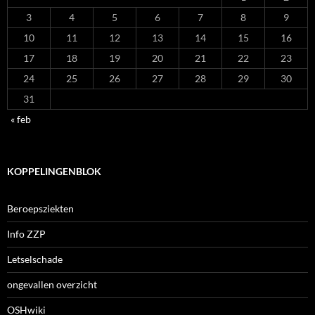
3
4
5
6
7
8
9
10
11
12
13
14
15
16
17
18
19
20
21
22
23
24
25
26
27
28
29
30
31
« feb
KOPPELINGENBLOK
Beroepsziekten
Info ZZP
Letselschade
ongevallen overzicht
OSHwiki