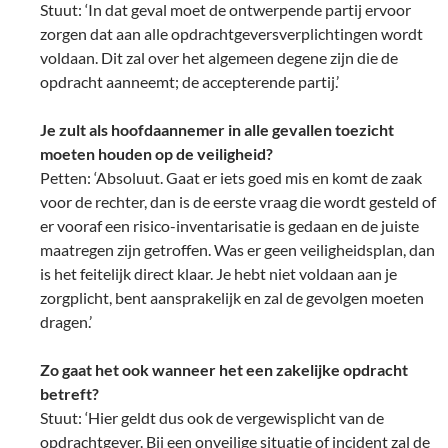
Stuut: ‘In dat geval moet de ontwerpende partij ervoor
zorgen dat aan alle opdrachtgeversverplichtingen wordt
voldaan. Dit zal over het algemeen degene zijn die de
opdracht aanneemt; de accepterende partij.’
Je zult als hoofdaannemer in alle gevallen toezicht
moeten houden op de veiligheid?
Petten: ‘Absoluut. Gaat er iets goed mis en komt de zaak
voor de rechter, dan is de eerste vraag die wordt gesteld of
er vooraf een risico-inventarisatie is gedaan en de juiste
maatregen zijn getroffen. Was er geen veiligheidsplan, dan
is het feitelijk direct klaar. Je hebt niet voldaan aan je
zorgplicht, bent aansprakelijk en zal de gevolgen moeten
dragen.’
Zo gaat het ook wanneer het een zakelijke opdracht
betreft?
Stuut: ‘Hier geldt dus ook de vergewisplicht van de
opdrachtgever. Bij een onveilige situatie of incident zal de