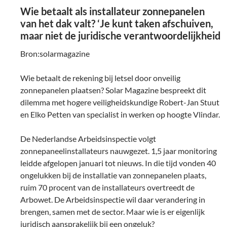
Wie betaalt als installateur zonnepanelen
van het dak valt? ‘Je kunt taken afschuiven,
maar niet de juridische verantwoordelijkheid
Bron:solarmagazine
Wie betaalt de rekening bij letsel door onveilig
zonnepanelen plaatsen? Solar Magazine bespreekt dit
dilemma met hogere veiligheidskundige Robert-Jan Stuut
en Elko Petten van specialist in werken op hoogte Vlindar.
De Nederlandse Arbeidsinspectie volgt
zonnepaneelinstallateurs nauwgezet. 1,5 jaar monitoring
leidde afgelopen januari tot nieuws. In die tijd vonden 40
ongelukken bij de installatie van zonnepanelen plaats,
ruim 70 procent van de installateurs overtreedt de
Arbowet. De Arbeidsinspectie wil daar verandering in
brengen, samen met de sector. Maar wie is er eigenlijk
juridisch aansprakelijk bij een ongeluk?