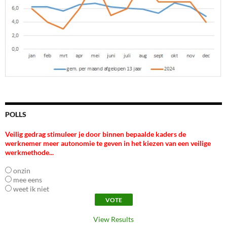
POLLS
Veilig gedrag stimuleer je door binnen bepaalde kaders de
werknemer meer autonomie te geven in het kiezen van een veilige
werkmethode...
onzin
mee eens
weet ik niet
View Results