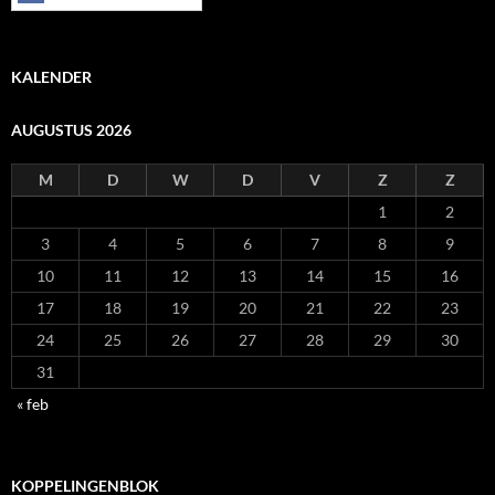
KALENDER
AUGUSTUS 2026
M
D
W
D
V
Z
Z
1
2
3
4
5
6
7
8
9
10
11
12
13
14
15
16
17
18
19
20
21
22
23
24
25
26
27
28
29
30
31
« feb
KOPPELINGENBLOK