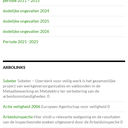
periode 2011 – 2015
dodelijke ongevallen 2024
dodelijke ongevallen 2025
dodelijke ongevallen 2026
Periode 2021 -2025
ARBOLINKS
5xbeter
5xbeter – IJzersterk voor veilig werk is het gezamenlijke
project van werkgeversorganisaties en vakbonden in de
Metaalbewerking en Metalektro ter verbetering van de
arbeidsomstandigheden. 0
Actie veiligheid 2006
Europees Agentschap voor veiligheid 0
Arbeidsinspectie
Hier vindt u relevante wetgeving en de resultaten
van de inspectieonderzoeken uitgevoerd door de Arbeidsinspectie 0