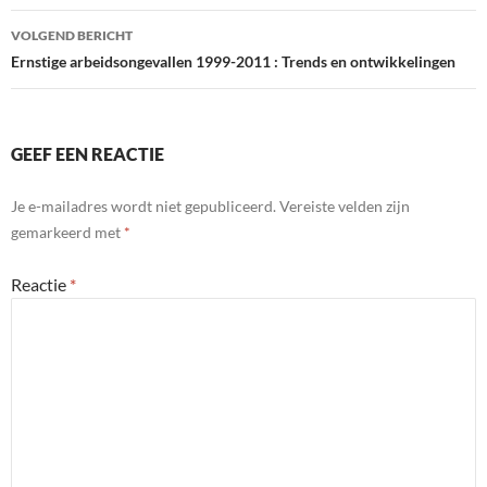
VOLGEND BERICHT
Ernstige arbeidsongevallen 1999-2011 : Trends en ontwikkelingen
GEEF EEN REACTIE
Je e-mailadres wordt niet gepubliceerd.
Vereiste velden zijn
gemarkeerd met
*
Reactie
*