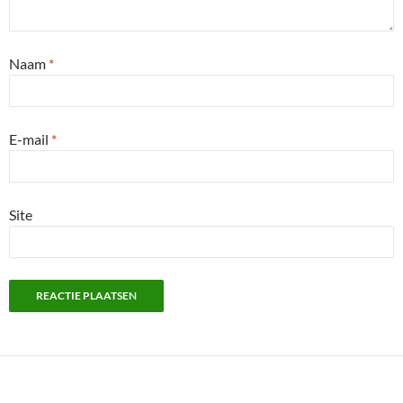
Naam
*
E-mail
*
Site