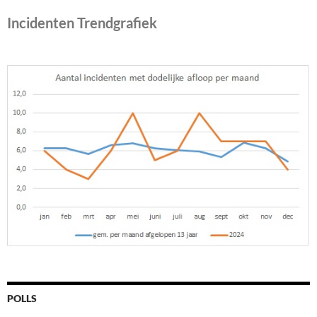
Incidenten Trendgrafiek
POLLS