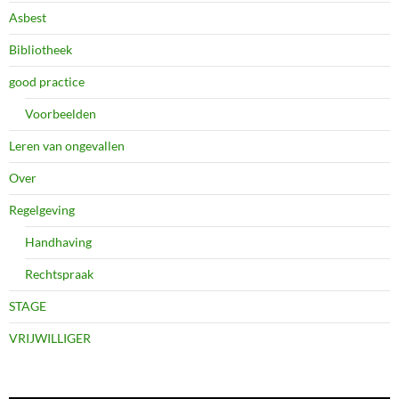
Asbest
Bibliotheek
good practice
Voorbeelden
Leren van ongevallen
Over
Regelgeving
Handhaving
Rechtspraak
STAGE
VRIJWILLIGER