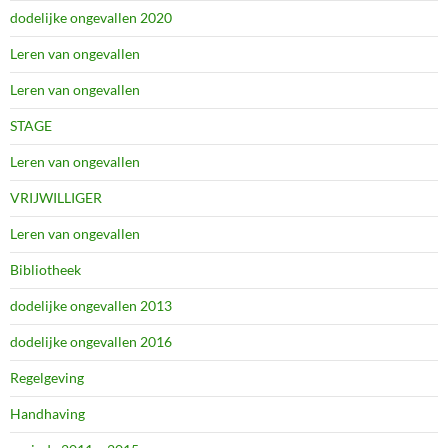
dodelijke ongevallen 2020
Leren van ongevallen
Leren van ongevallen
STAGE
Leren van ongevallen
VRIJWILLIGER
Leren van ongevallen
Bibliotheek
dodelijke ongevallen 2013
dodelijke ongevallen 2016
Regelgeving
Handhaving