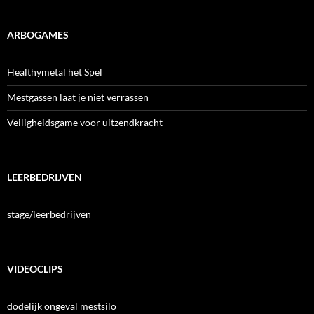
ARBOGAMES
Healthymetal het Spel
Mestgassen laat je niet verrassen
Veiligheidsgame voor uitzendkracht
LEERBEDRIJVEN
stage/leerbedrijven
VIDEOCLIPS
dodelijk ongeval mestsilo