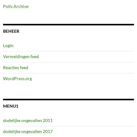
Polls Archive
BEHEER
Login
Vermeldingen feed
Reacties feed
WordPress.org
MENU1
dodelijke ongevallen 2011
dodelijke ongevallen 2017