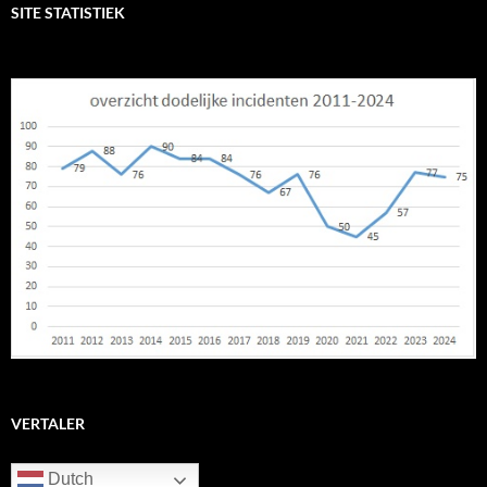
SITE STATISTIEK
VERTALER
Dutch