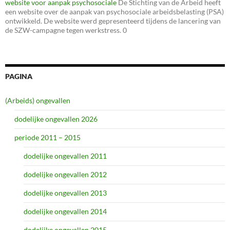
website voor aanpak psychosociale
De Stichting van de Arbeid heeft
een website over de aanpak van psychosociale arbeidsbelasting (PSA)
ontwikkeld. De website werd gepresenteerd tijdens de lancering van
de SZW-campagne tegen werkstress. 0
PAGINA
(Arbeids) ongevallen
dodelijke ongevallen 2026
periode 2011 – 2015
dodelijke ongevallen 2011
dodelijke ongevallen 2012
dodelijke ongevallen 2013
dodelijke ongevallen 2014
dodelijke ongevallen 2015