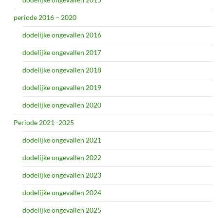
periode 2016 – 2020
dodelijke ongevallen 2016
dodelijke ongevallen 2017
dodelijke ongevallen 2018
dodelijke ongevallen 2019
dodelijke ongevallen 2020
Periode 2021 -2025
dodelijke ongevallen 2021
dodelijke ongevallen 2022
dodelijke ongevallen 2023
dodelijke ongevallen 2024
dodelijke ongevallen 2025