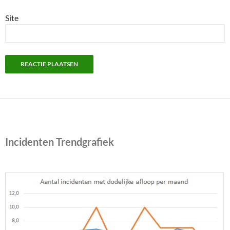
Site
Incidenten Trendgrafiek