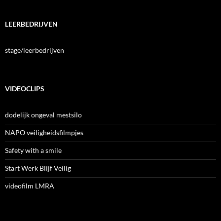
LEERBEDRIJVEN
stage/leerbedrijven
VIDEOCLIPS
dodelijk ongeval mestsilo
NAPO veiligheidsfilmpjes
Safety with a smile
Start Werk Blijf Veilig
videofilm LMRA