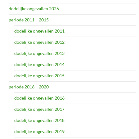
dodelijke ongevallen 2026
periode 2011 – 2015
dodelijke ongevallen 2011
dodelijke ongevallen 2012
dodelijke ongevallen 2013
dodelijke ongevallen 2014
dodelijke ongevallen 2015
periode 2016 – 2020
dodelijke ongevallen 2016
dodelijke ongevallen 2017
dodelijke ongevallen 2018
dodelijke ongevallen 2019