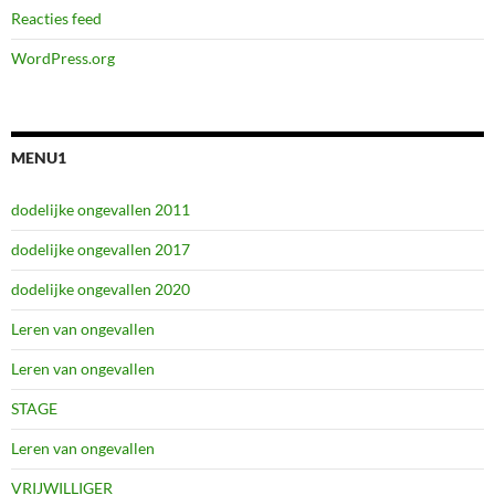
Reacties feed
WordPress.org
MENU1
dodelijke ongevallen 2011
dodelijke ongevallen 2017
dodelijke ongevallen 2020
Leren van ongevallen
Leren van ongevallen
STAGE
Leren van ongevallen
VRIJWILLIGER