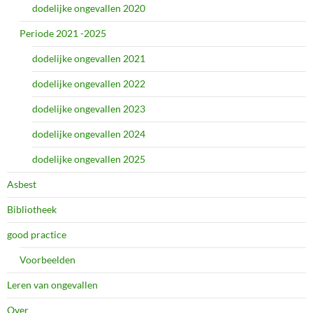
dodelijke ongevallen 2020
Periode 2021 -2025
dodelijke ongevallen 2021
dodelijke ongevallen 2022
dodelijke ongevallen 2023
dodelijke ongevallen 2024
dodelijke ongevallen 2025
Asbest
Bibliotheek
good practice
Voorbeelden
Leren van ongevallen
Over