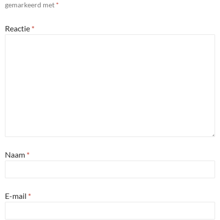
gemarkeerd met
*
Reactie
*
Naam
*
E-mail
*