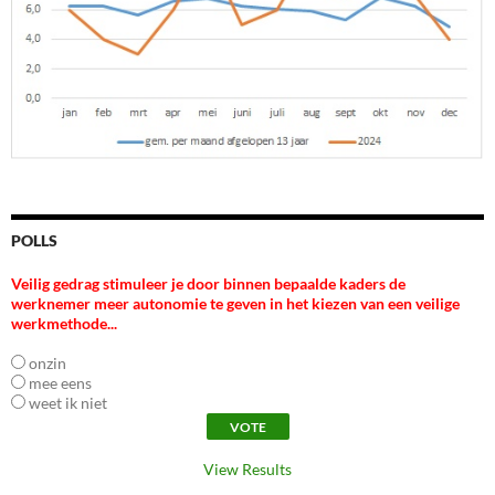
POLLS
Veilig gedrag stimuleer je door binnen bepaalde kaders de
werknemer meer autonomie te geven in het kiezen van een veilige
werkmethode...
onzin
mee eens
weet ik niet
View Results