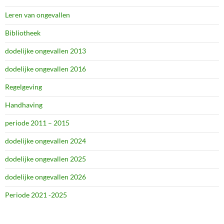
Leren van ongevallen
Bibliotheek
dodelijke ongevallen 2013
dodelijke ongevallen 2016
Regelgeving
Handhaving
periode 2011 – 2015
dodelijke ongevallen 2024
dodelijke ongevallen 2025
dodelijke ongevallen 2026
Periode 2021 -2025