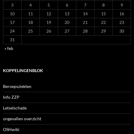
3
4
5
6
7
8
9
10
11
12
13
14
15
16
17
18
19
20
21
22
23
24
25
26
27
28
29
30
31
« feb
KOPPELINGENBLOK
Beroepsziekten
Info ZZP
Letselschade
ongevallen overzicht
OSHwiki