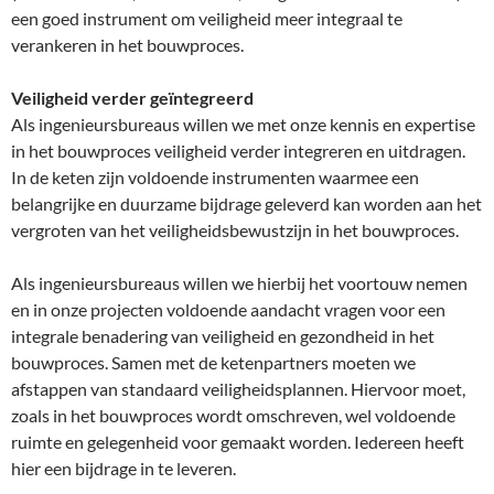
een goed instrument om veiligheid meer integraal te
verankeren in het bouwproces.
Veiligheid verder geïntegreerd
Als ingenieursbureaus willen we met onze kennis en expertise
in het bouwproces veiligheid verder integreren en uitdragen.
In de keten zijn voldoende instrumenten waarmee een
belangrijke en duurzame bijdrage geleverd kan worden aan het
vergroten van het veiligheidsbewustzijn in het bouwproces.
Als ingenieursbureaus willen we hierbij het voortouw nemen
en in onze projecten voldoende aandacht vragen voor een
integrale benadering van veiligheid en gezondheid in het
bouwproces. Samen met de ketenpartners moeten we
afstappen van standaard veiligheidsplannen. Hiervoor moet,
zoals in het bouwproces wordt omschreven, wel voldoende
ruimte en gelegenheid voor gemaakt worden. Iedereen heeft
hier een bijdrage in te leveren.