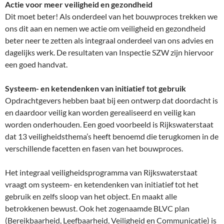
Actie voor meer veiligheid en gezondheid
Dit moet beter! Als onderdeel van het bouwproces trekken we
ons dit aan en nemen we actie om veiligheid en gezondheid
beter neer te zetten als integraal onderdeel van ons advies en
dagelijks werk. De resultaten van Inspectie SZW zijn hiervoor
een goed handvat.
Systeem- en ketendenken van initiatief tot gebruik
Opdrachtgevers hebben baat bij een ontwerp dat doordacht is
en daardoor veilig kan worden gerealiseerd en veilig kan
worden onderhouden. Een goed voorbeeld is Rijkswaterstaat
dat 13 veiligheidsthema’s heeft benoemd die terugkomen in de
verschillende facetten en fasen van het bouwproces.
Het integraal veiligheidsprogramma van Rijkswaterstaat
vraagt om systeem- en ketendenken van initiatief tot het
gebruik en zelfs sloop van het object. En maakt alle
betrokkenen bewust. Ook het zogenaamde BLVC plan
(Bereikbaarheid, Leefbaarheid, Veiligheid en Communicatie) is