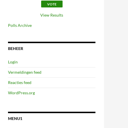
View Results
Polls Archive
BEHEER
Login
Vermeldingen feed
Reacties feed
WordPress.org
MENU1