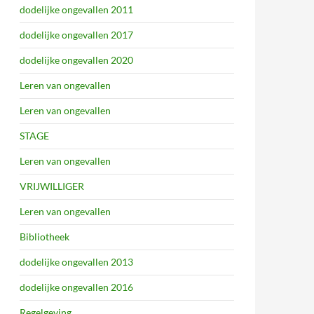
dodelijke ongevallen 2011
dodelijke ongevallen 2017
dodelijke ongevallen 2020
Leren van ongevallen
Leren van ongevallen
STAGE
Leren van ongevallen
VRIJWILLIGER
Leren van ongevallen
Bibliotheek
dodelijke ongevallen 2013
dodelijke ongevallen 2016
Regelgeving