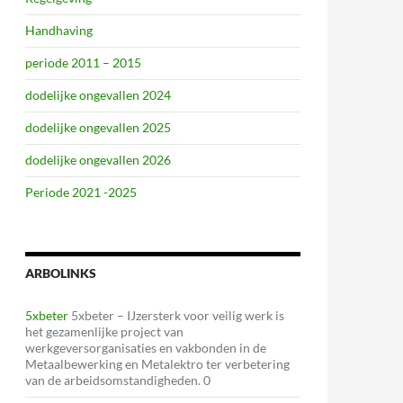
Handhaving
periode 2011 – 2015
dodelijke ongevallen 2024
dodelijke ongevallen 2025
dodelijke ongevallen 2026
Periode 2021 -2025
ARBOLINKS
5xbeter
5xbeter – IJzersterk voor veilig werk is
het gezamenlijke project van
werkgeversorganisaties en vakbonden in de
Metaalbewerking en Metalektro ter verbetering
van de arbeidsomstandigheden. 0