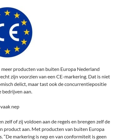
 meer producten van buiten Europa Nederland
echt zijn voorzien van een CE-markering. Dat is niet
misch delict, maar tast ook de concurrentiepositie
 bedrijven aan.
 vaak nep
n zelf of zij voldoen aan de regels en brengen zelf de
n product aan. Met producten van buiten Europa
s. “De markering is nep en van conformiteit is geen