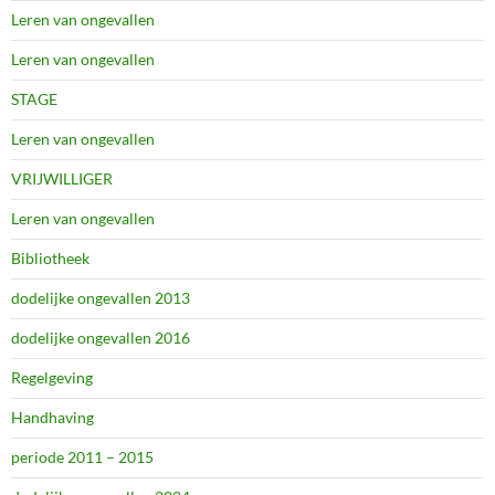
Leren van ongevallen
Leren van ongevallen
STAGE
Leren van ongevallen
VRIJWILLIGER
Leren van ongevallen
Bibliotheek
dodelijke ongevallen 2013
dodelijke ongevallen 2016
Regelgeving
Handhaving
periode 2011 – 2015