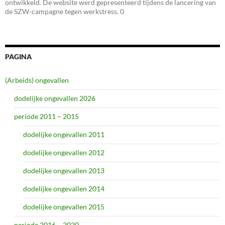
ontwikkeld. De website werd gepresenteerd tijdens de lancering van
de SZW-campagne tegen werkstress. 0
PAGINA
(Arbeids) ongevallen
dodelijke ongevallen 2026
periode 2011 – 2015
dodelijke ongevallen 2011
dodelijke ongevallen 2012
dodelijke ongevallen 2013
dodelijke ongevallen 2014
dodelijke ongevallen 2015
periode 2016 – 2020