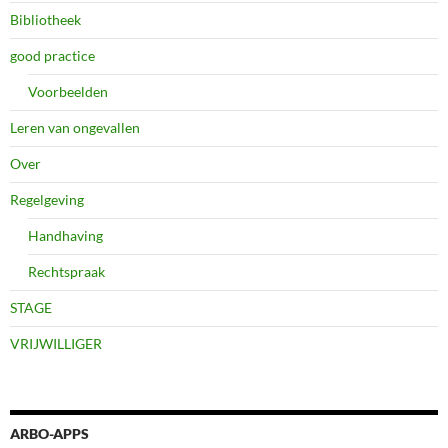
Bibliotheek
good practice
Voorbeelden
Leren van ongevallen
Over
Regelgeving
Handhaving
Rechtspraak
STAGE
VRIJWILLIGER
ARBO-APPS