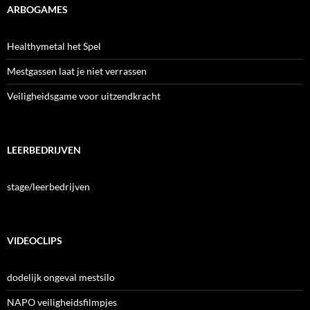
ARBOGAMES
Healthymetal het Spel
Mestgassen laat je niet verrassen
Veiligheidsgame voor uitzendkracht
LEERBEDRIJVEN
stage/leerbedrijven
VIDEOCLIPS
dodelijk ongeval mestsilo
NAPO veiligheidsfilmpjes