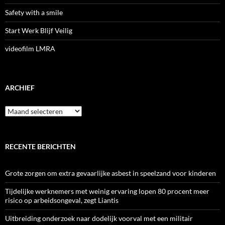
Safety with a smile
Start Werk Blijf Veilig
videofilm LMRA
ARCHIEF
Archief
RECENTE BERICHTEN
Grote zorgen om extra gevaarlijke asbest in speelzand voor kinderen
Tijdelijke werknemers met weinig ervaring lopen 80 procent meer
risico op arbeidsongeval, zegt Liantis
Uitbreiding onderzoek naar dodelijk voorval met een militair