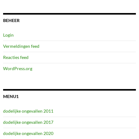
BEHEER
Login
Vermeldingen feed
Reacties feed
WordPress.org
MENU1
dodelijke ongevallen 2011
dodelijke ongevallen 2017
dodelijke ongevallen 2020