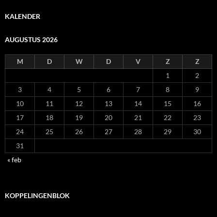
KALENDER
AUGUSTUS 2026
M
D
W
D
V
Z
Z
1
2
3
4
5
6
7
8
9
10
11
12
13
14
15
16
17
18
19
20
21
22
23
24
25
26
27
28
29
30
31
« feb
KOPPELINGENBLOK