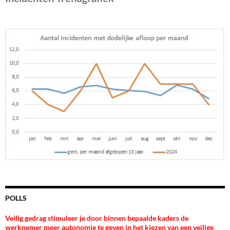
POLLS
Veilig gedrag stimuleer je door binnen bepaalde kaders de
werknemer meer autonomie te geven in het kiezen van een veilige