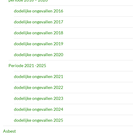
dodelijke ongevallen 2016
dodelijke ongevallen 2017
dodelijke ongevallen 2018
dodelijke ongevallen 2019
dodelijke ongevallen 2020
Periode 2021 -2025
dodelijke ongevallen 2021
dodelijke ongevallen 2022
dodelijke ongevallen 2023
dodelijke ongevallen 2024
dodelijke ongevallen 2025
Asbest