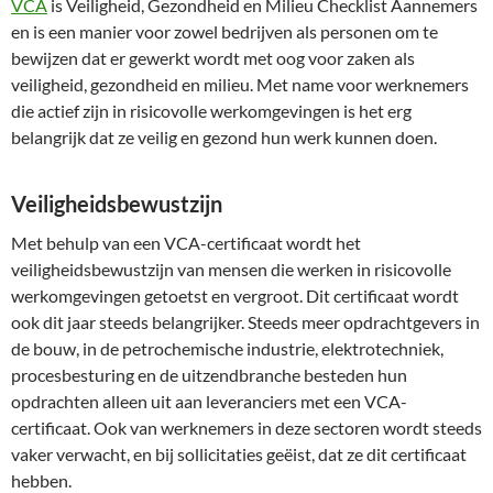
VCA
is Veiligheid, Gezondheid en Milieu Checklist Aannemers
en is een manier voor zowel bedrijven als personen om te
bewijzen dat er gewerkt wordt met oog voor zaken als
veiligheid, gezondheid en milieu. Met name voor werknemers
die actief zijn in risicovolle werkomgevingen is het erg
belangrijk dat ze veilig en gezond hun werk kunnen doen.
Veiligheidsbewustzijn
Met behulp van een VCA-certificaat wordt het
veiligheidsbewustzijn van mensen die werken in risicovolle
werkomgevingen getoetst en vergroot. Dit certificaat wordt
ook dit jaar steeds belangrijker. Steeds meer opdrachtgevers in
de bouw, in de petrochemische industrie, elektrotechniek,
procesbesturing en de uitzendbranche besteden hun
opdrachten alleen uit aan leveranciers met een VCA-
certificaat. Ook van werknemers in deze sectoren wordt steeds
vaker verwacht, en bij sollicitaties geëist, dat ze dit certificaat
hebben.