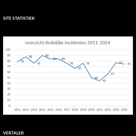
naar:
SITE STATISTIEK
VERTALER