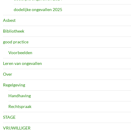
dodelijke ongevallen 2025
Asbest
Bibliotheek
good practice
Voorbeelden
Leren van ongevallen
Over
Regelgeving
Handhaving
Rechtspraak
STAGE
VRIJWILLIGER