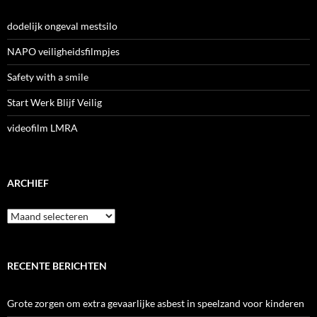
dodelijk ongeval mestsilo
NAPO veiligheidsfilmpjes
Safety with a smile
Start Werk Blijf Veilig
videofilm LMRA
ARCHIEF
Archief
RECENTE BERICHTEN
Grote zorgen om extra gevaarlijke asbest in speelzand voor kinderen