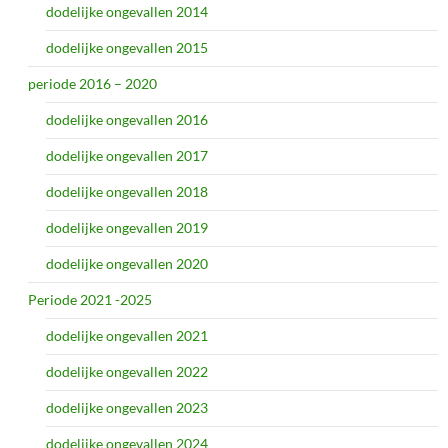
dodelijke ongevallen 2014
dodelijke ongevallen 2015
periode 2016 – 2020
dodelijke ongevallen 2016
dodelijke ongevallen 2017
dodelijke ongevallen 2018
dodelijke ongevallen 2019
dodelijke ongevallen 2020
Periode 2021 -2025
dodelijke ongevallen 2021
dodelijke ongevallen 2022
dodelijke ongevallen 2023
dodelijke ongevallen 2024