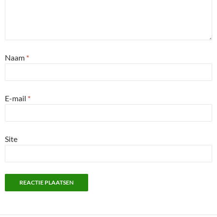
Naam
*
E-mail
*
Site