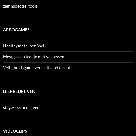
zelfinspectie_tools
ARBOGAMES
Healthymetal het Spel
Mestgassen laat je niet verrassen
Veiligheidsgame voor uitzendkracht
LEERBEDRIJVEN
stage/leerbedrijven
VIDEOCLIPS