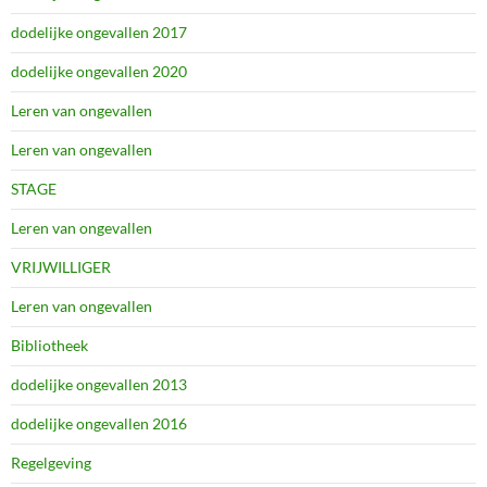
dodelijke ongevallen 2017
dodelijke ongevallen 2020
Leren van ongevallen
Leren van ongevallen
STAGE
Leren van ongevallen
VRIJWILLIGER
Leren van ongevallen
Bibliotheek
dodelijke ongevallen 2013
dodelijke ongevallen 2016
Regelgeving