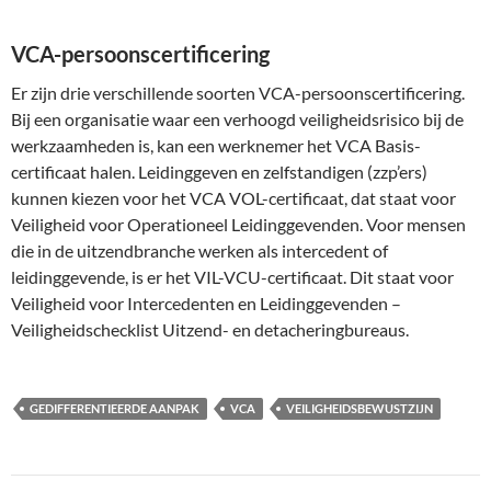
VCA-persoonscertificering
Er zijn drie verschillende soorten VCA-persoonscertificering.
Bij een organisatie waar een verhoogd veiligheidsrisico bij de
werkzaamheden is, kan een werknemer het VCA Basis-
certificaat halen. Leidinggeven en zelfstandigen (zzp’ers)
kunnen kiezen voor het VCA VOL-certificaat, dat staat voor
Veiligheid voor Operationeel Leidinggevenden. Voor mensen
die in de uitzendbranche werken als intercedent of
leidinggevende, is er het VIL-VCU-certificaat. Dit staat voor
Veiligheid voor Intercedenten en Leidinggevenden –
Veiligheidschecklist Uitzend- en detacheringbureaus.
GEDIFFERENTIEERDE AANPAK
VCA
VEILIGHEIDSBEWUSTZIJN