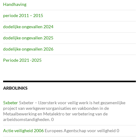
Handhaving
periode 2011 – 2015
dodelijke ongevallen 2024
dodelijke ongevallen 2025
dodelijke ongevallen 2026
Periode 2021 -2025
ARBOLINKS
5xbeter
5xbeter – IJzersterk voor veilig werk is het gezamenlijke
project van werkgeversorganisaties en vakbonden in de
Metaalbewerking en Metalektro ter verbetering van de
arbeidsomstandigheden. 0
Actie veiligheid 2006
Europees Agentschap voor veiligheid 0