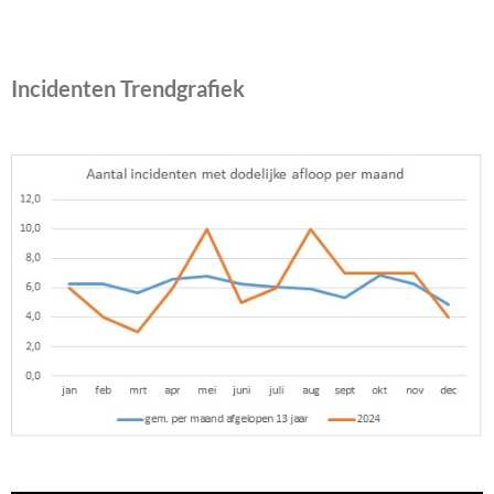
Incidenten Trendgrafiek