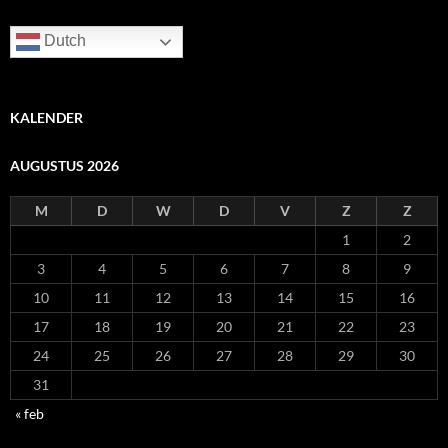
Dutch
KALENDER
AUGUSTUS 2026
M
D
W
D
V
Z
Z
1
2
3
4
5
6
7
8
9
10
11
12
13
14
15
16
17
18
19
20
21
22
23
24
25
26
27
28
29
30
31
« feb