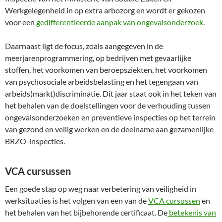
Werkgelegenheid in op extra arbozorg en wordt er gekozen
voor een
gedifferentieerde aanpak van ongevalsonderzoek
.
Daarnaast ligt de focus, zoals aangegeven in de
meerjarenprogrammering, op bedrijven met gevaarlijke
stoffen, het voorkomen van beroepsziekten, het voorkomen
van psychosociale arbeidsbelasting en het tegengaan van
arbeids(markt)discriminatie. Dit jaar staat ook in het teken van
het behalen van de doelstellingen voor de verhouding tussen
ongevalsonderzoeken en preventieve inspecties op het terrein
van gezond en veilig werken en de deelname aan gezamenlijke
BRZO-inspecties.
VCA cursussen
Een goede stap op weg naar verbetering van veiligheid in
werksituaties is het volgen van een van de
VCA cursussen
en
het behalen van het bijbehorende certificaat. De
betekenis van