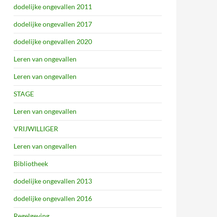
dodelijke ongevallen 2011
dodelijke ongevallen 2017
dodelijke ongevallen 2020
Leren van ongevallen
Leren van ongevallen
STAGE
Leren van ongevallen
VRIJWILLIGER
Leren van ongevallen
Bibliotheek
dodelijke ongevallen 2013
dodelijke ongevallen 2016
Regelgeving