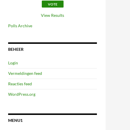
View Results
Polls Archive
BEHEER
Login
Vermeldingen feed
Reacties feed
WordPress.org
MENU1