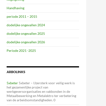
Handhaving
periode 2011 – 2015
dodelijke ongevallen 2024
dodelijke ongevallen 2025
dodelijke ongevallen 2026
Periode 2021 -2025
ARBOLINKS
5xbeter
5xbeter – IJzersterk voor veilig werk is
het gezamenlijke project van
werkgeversorganisaties en vakbonden in de
Metaalbewerking en Metalektro ter verbetering
van de arbeidsomstandigheden. 0