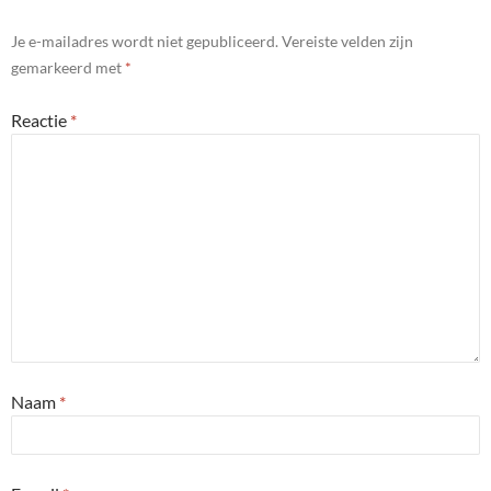
Je e-mailadres wordt niet gepubliceerd.
Vereiste velden zijn
gemarkeerd met
*
Reactie
*
Naam
*