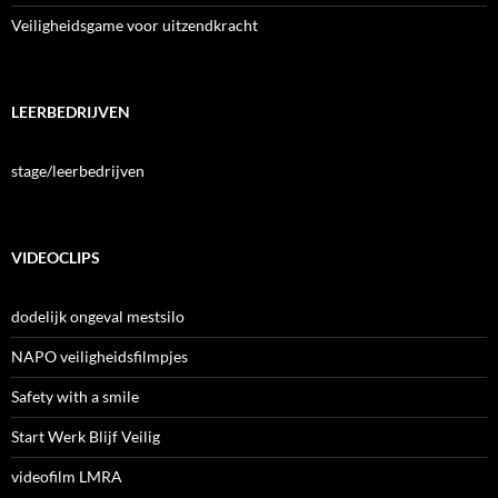
Veiligheidsgame voor uitzendkracht
LEERBEDRIJVEN
stage/leerbedrijven
VIDEOCLIPS
dodelijk ongeval mestsilo
NAPO veiligheidsfilmpjes
Safety with a smile
Start Werk Blijf Veilig
videofilm LMRA