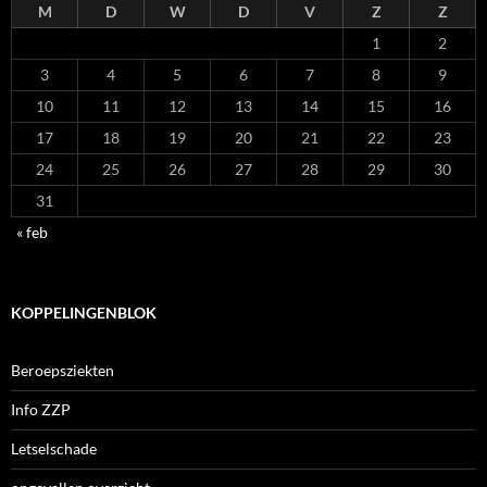
M
D
W
D
V
Z
Z
1
2
3
4
5
6
7
8
9
10
11
12
13
14
15
16
17
18
19
20
21
22
23
24
25
26
27
28
29
30
31
« feb
KOPPELINGENBLOK
Beroepsziekten
Info ZZP
Letselschade