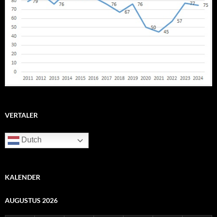
VERTALER
Dutch
KALENDER
AUGUSTUS 2026