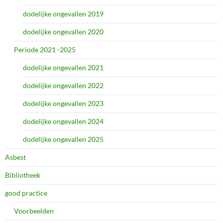
dodelijke ongevallen 2019
dodelijke ongevallen 2020
Periode 2021 -2025
dodelijke ongevallen 2021
dodelijke ongevallen 2022
dodelijke ongevallen 2023
dodelijke ongevallen 2024
dodelijke ongevallen 2025
Asbest
Bibliotheek
good practice
Voorbeelden