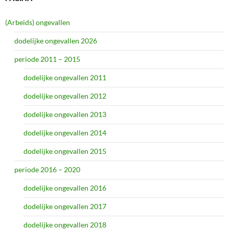
(Arbeids) ongevallen
dodelijke ongevallen 2026
periode 2011 – 2015
dodelijke ongevallen 2011
dodelijke ongevallen 2012
dodelijke ongevallen 2013
dodelijke ongevallen 2014
dodelijke ongevallen 2015
periode 2016 – 2020
dodelijke ongevallen 2016
dodelijke ongevallen 2017
dodelijke ongevallen 2018