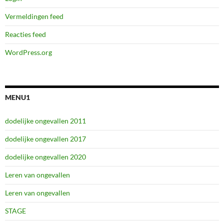
Vermeldingen feed
Reacties feed
WordPress.org
MENU1
dodelijke ongevallen 2011
dodelijke ongevallen 2017
dodelijke ongevallen 2020
Leren van ongevallen
Leren van ongevallen
STAGE