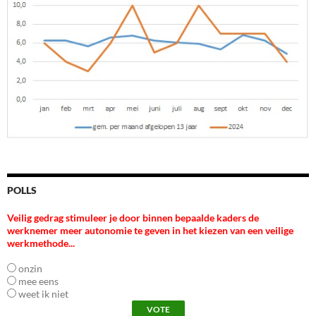
POLLS
Veilig gedrag stimuleer je door binnen bepaalde kaders de
werknemer meer autonomie te geven in het kiezen van een veilige
werkmethode...
onzin
mee eens
weet ik niet