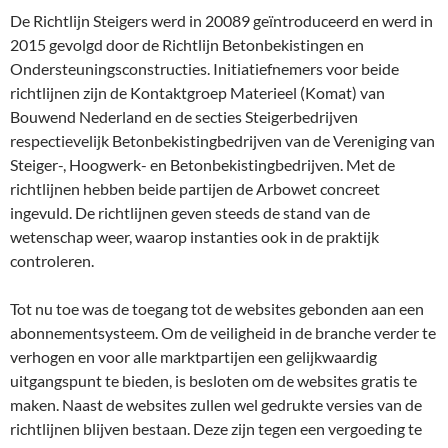
De Richtlijn Steigers werd in 20089 geïntroduceerd en werd in
2015 gevolgd door de Richtlijn Betonbekistingen en
Ondersteuningsconstructies. Initiatiefnemers voor beide
richtlijnen zijn de Kontaktgroep Materieel (Komat) van
Bouwend Nederland en de secties Steigerbedrijven
respectievelijk Betonbekistingbedrijven van de Vereniging van
Steiger-, Hoogwerk- en Betonbekistingbedrijven. Met de
richtlijnen hebben beide partijen de Arbowet concreet
ingevuld. De richtlijnen geven steeds de stand van de
wetenschap weer, waarop instanties ook in de praktijk
controleren.
Tot nu toe was de toegang tot de websites gebonden aan een
abonnementsysteem. Om de veiligheid in de branche verder te
verhogen en voor alle marktpartijen een gelijkwaardig
uitgangspunt te bieden, is besloten om de websites gratis te
maken. Naast de websites zullen wel gedrukte versies van de
richtlijnen blijven bestaan. Deze zijn tegen een vergoeding te