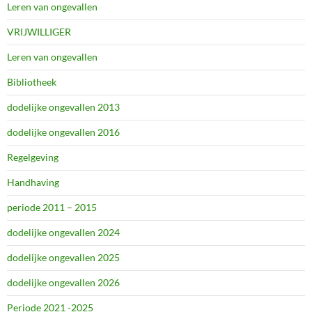
Leren van ongevallen
VRIJWILLIGER
Leren van ongevallen
Bibliotheek
dodelijke ongevallen 2013
dodelijke ongevallen 2016
Regelgeving
Handhaving
periode 2011 – 2015
dodelijke ongevallen 2024
dodelijke ongevallen 2025
dodelijke ongevallen 2026
Periode 2021 -2025