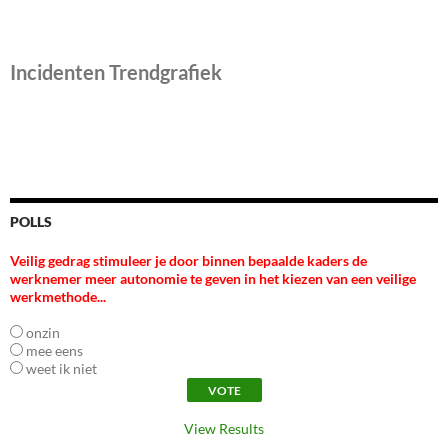
Incidenten Trendgrafiek
POLLS
Veilig gedrag stimuleer je door binnen bepaalde kaders de
werknemer meer autonomie te geven in het kiezen van een veilige
werkmethode...
onzin
mee eens
weet ik niet
View Results