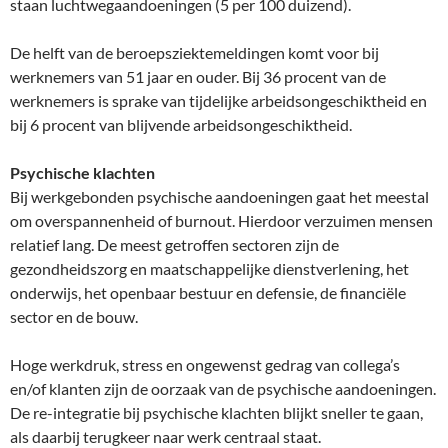
staan luchtwegaandoeningen (5 per 100 duizend).
De helft van de beroepsziektemeldingen komt voor bij
werknemers van 51 jaar en ouder. Bij 36 procent van de
werknemers is sprake van tijdelijke arbeidsongeschiktheid en
bij 6 procent van blijvende arbeidsongeschiktheid.
Psychische klachten
Bij werkgebonden psychische aandoeningen gaat het meestal
om overspannenheid of burnout. Hierdoor verzuimen mensen
relatief lang. De meest getroffen sectoren zijn de
gezondheidszorg en maatschappelijke dienstverlening, het
onderwijs, het openbaar bestuur en defensie, de financiële
sector en de bouw.
Hoge werkdruk, stress en ongewenst gedrag van collega’s
en/of klanten zijn de oorzaak van de psychische aandoeningen.
De re-integratie bij psychische klachten blijkt sneller te gaan,
als daarbij terugkeer naar werk centraal staat.