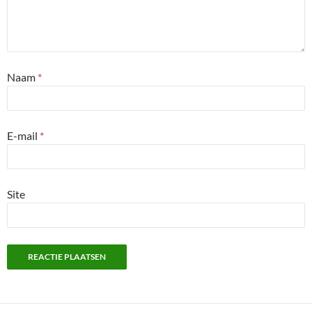
Naam
*
E-mail
*
Site