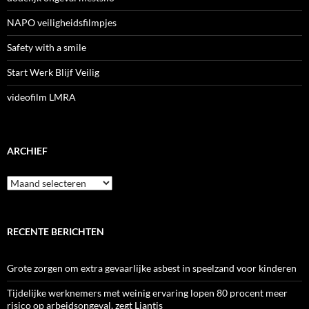
NAPO veiligheidsfilmpjes
Safety with a smile
Start Werk Blijf Veilig
videofilm LMRA
ARCHIEF
Archief
RECENTE BERICHTEN
Grote zorgen om extra gevaarlijke asbest in speelzand voor kinderen
Tijdelijke werknemers met weinig ervaring lopen 80 procent meer
risico op arbeidsongeval, zegt Liantis