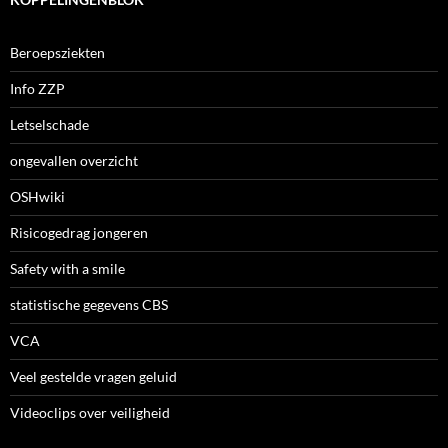
Beroepsziekten
Info ZZP
Letselschade
ongevallen overzicht
OSHwiki
Risicogedrag jongeren
Safety with a smile
statistische gegevens CBS
VCA
Veel gestelde vragen geluid
Videoclips over veiligheid