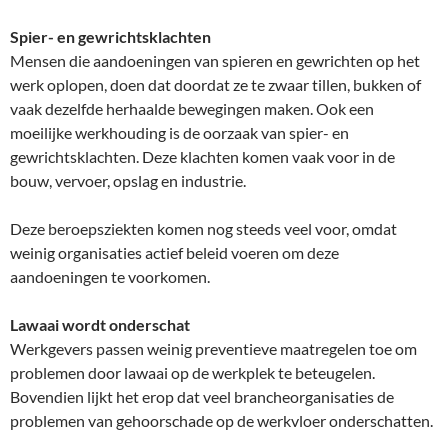
Spier- en gewrichtsklachten
Mensen die aandoeningen van spieren en gewrichten op het
werk oplopen, doen dat doordat ze te zwaar tillen, bukken of
vaak dezelfde herhaalde bewegingen maken. Ook een
moeilijke werkhouding is de oorzaak van spier- en
gewrichtsklachten. Deze klachten komen vaak voor in de
bouw, vervoer, opslag en industrie.
Deze beroepsziekten komen nog steeds veel voor, omdat
weinig organisaties actief beleid voeren om deze
aandoeningen te voorkomen.
Lawaai wordt onderschat
Werkgevers passen weinig preventieve maatregelen toe om
problemen door lawaai op de werkplek te beteugelen.
Bovendien lijkt het erop dat veel brancheorganisaties de
problemen van gehoorschade op de werkvloer onderschatten.