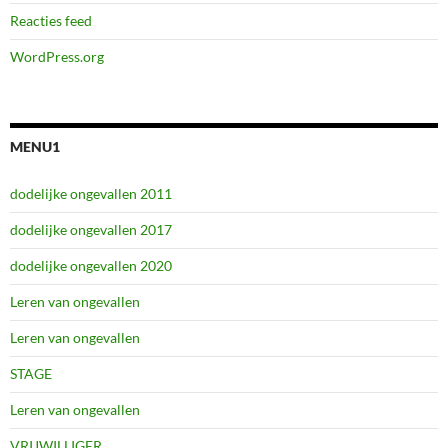
Reacties feed
WordPress.org
MENU1
dodelijke ongevallen 2011
dodelijke ongevallen 2017
dodelijke ongevallen 2020
Leren van ongevallen
Leren van ongevallen
STAGE
Leren van ongevallen
VRIJWILLIGER