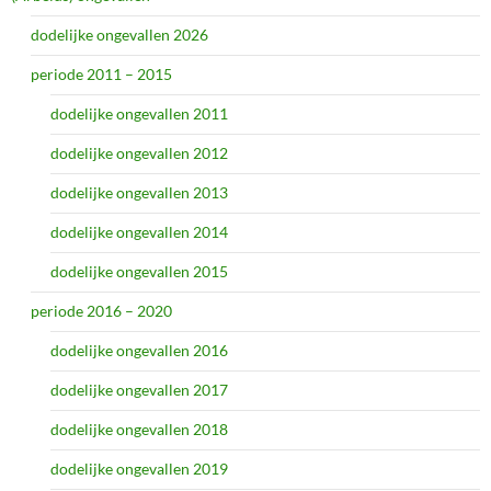
dodelijke ongevallen 2026
periode 2011 – 2015
dodelijke ongevallen 2011
dodelijke ongevallen 2012
dodelijke ongevallen 2013
dodelijke ongevallen 2014
dodelijke ongevallen 2015
periode 2016 – 2020
dodelijke ongevallen 2016
dodelijke ongevallen 2017
dodelijke ongevallen 2018
dodelijke ongevallen 2019