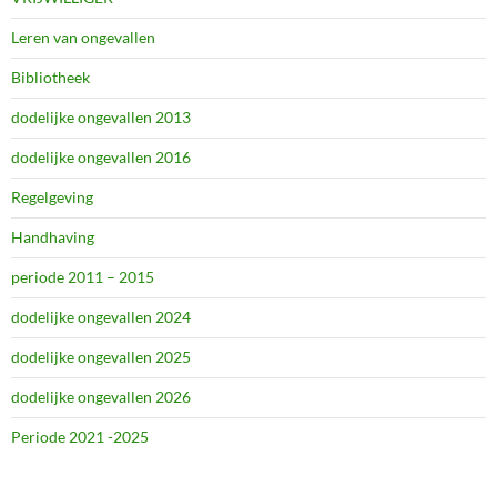
Leren van ongevallen
Bibliotheek
dodelijke ongevallen 2013
dodelijke ongevallen 2016
Regelgeving
Handhaving
periode 2011 – 2015
dodelijke ongevallen 2024
dodelijke ongevallen 2025
dodelijke ongevallen 2026
Periode 2021 -2025