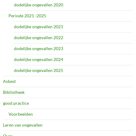
dodelijke ongevallen 2020
Periode 2021 -2025
dodelijke ongevallen 2021
dodelijke ongevallen 2022
dodelijke ongevallen 2023
dodelijke ongevallen 2024
dodelijke ongevallen 2025
Asbest
Bibliotheek
good practice
Voorbeelden
Leren van ongevallen
Over