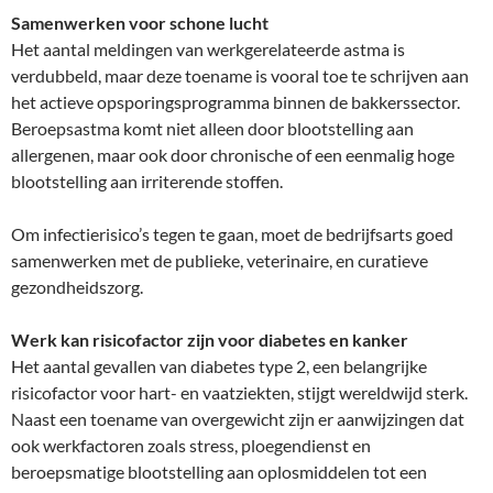
Samenwerken voor schone lucht
Het aantal meldingen van werkgerelateerde astma is
verdubbeld, maar deze toename is vooral toe te schrijven aan
het actieve opsporingsprogramma binnen de bakkerssector.
Beroepsastma komt niet alleen door blootstelling aan
allergenen, maar ook door chronische of een eenmalig hoge
blootstelling aan irriterende stoffen.
Om infectierisico’s tegen te gaan, moet de bedrijfsarts goed
samenwerken met de publieke, veterinaire, en curatieve
gezondheidszorg.
Werk kan risicofactor zijn voor diabetes en kanker
Het aantal gevallen van diabetes type 2, een belangrijke
risicofactor voor hart- en vaatziekten, stijgt wereldwijd sterk.
Naast een toename van overgewicht zijn er aanwijzingen dat
ook werkfactoren zoals stress, ploegendienst en
beroepsmatige blootstelling aan oplosmiddelen tot een