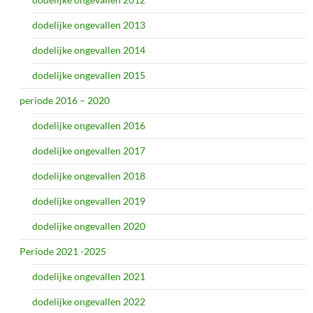
dodelijke ongevallen 2013
dodelijke ongevallen 2014
dodelijke ongevallen 2015
periode 2016 – 2020
dodelijke ongevallen 2016
dodelijke ongevallen 2017
dodelijke ongevallen 2018
dodelijke ongevallen 2019
dodelijke ongevallen 2020
Periode 2021 -2025
dodelijke ongevallen 2021
dodelijke ongevallen 2022