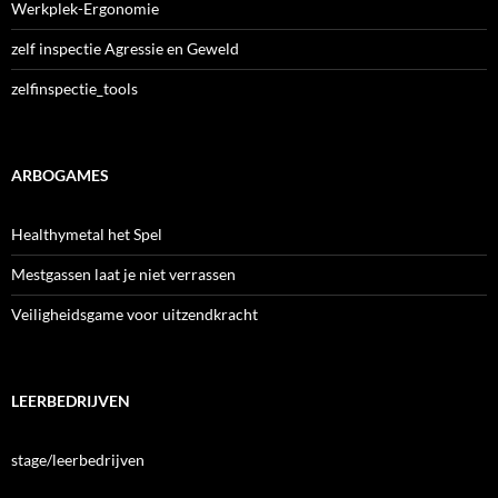
Werkplek-Ergonomie
zelf inspectie Agressie en Geweld
zelfinspectie_tools
ARBOGAMES
Healthymetal het Spel
Mestgassen laat je niet verrassen
Veiligheidsgame voor uitzendkracht
LEERBEDRIJVEN
stage/leerbedrijven