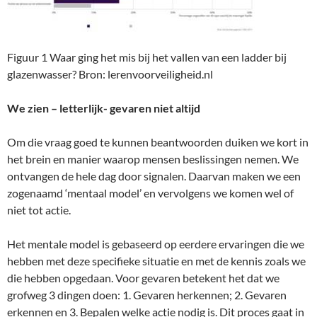
Figuur 1 Waar ging het mis bij het vallen van een ladder bij
glazenwasser? Bron: lerenvoorveiligheid.nl
We zien – letterlijk- gevaren niet altijd
Om die vraag goed te kunnen beantwoorden duiken we kort in
het brein en manier waarop mensen beslissingen nemen. We
ontvangen de hele dag door signalen. Daarvan maken we een
zogenaamd ‘mentaal model’ en vervolgens we komen wel of
niet tot actie.
Het mentale model is gebaseerd op eerdere ervaringen die we
hebben met deze specifieke situatie en met de kennis zoals we
die hebben opgedaan. Voor gevaren betekent het dat we
grofweg 3 dingen doen: 1. Gevaren herkennen; 2. Gevaren
erkennen en 3. Bepalen welke actie nodig is. Dit proces gaat in