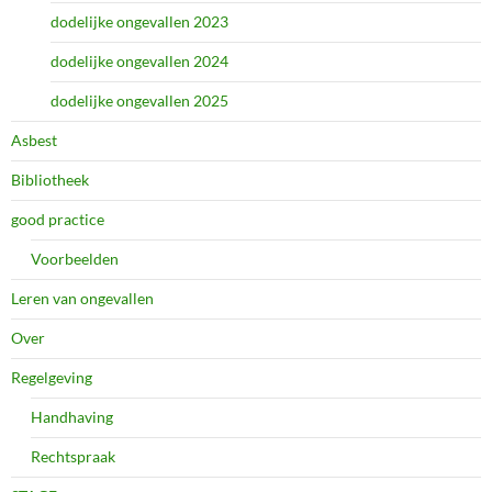
dodelijke ongevallen 2023
dodelijke ongevallen 2024
dodelijke ongevallen 2025
Asbest
Bibliotheek
good practice
Voorbeelden
Leren van ongevallen
Over
Regelgeving
Handhaving
Rechtspraak