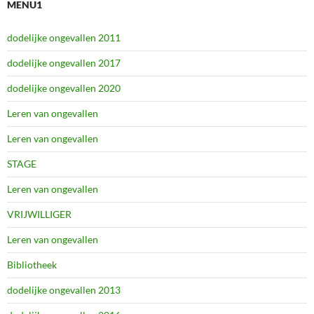
MENU1
dodelijke ongevallen 2011
dodelijke ongevallen 2017
dodelijke ongevallen 2020
Leren van ongevallen
Leren van ongevallen
STAGE
Leren van ongevallen
VRIJWILLIGER
Leren van ongevallen
Bibliotheek
dodelijke ongevallen 2013