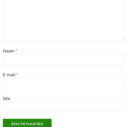
Naam
*
E-mail
*
Site