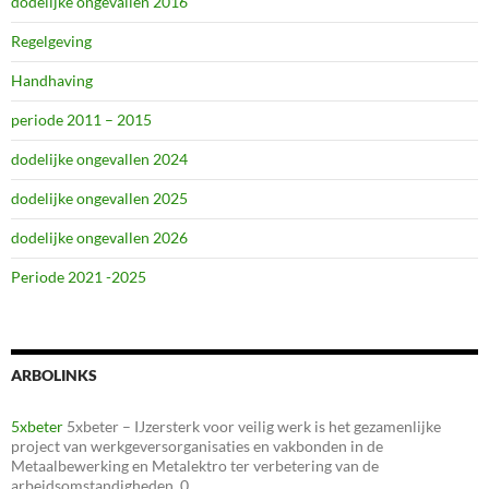
dodelijke ongevallen 2016
Regelgeving
Handhaving
periode 2011 – 2015
dodelijke ongevallen 2024
dodelijke ongevallen 2025
dodelijke ongevallen 2026
Periode 2021 -2025
ARBOLINKS
5xbeter
5xbeter – IJzersterk voor veilig werk is het gezamenlijke
project van werkgeversorganisaties en vakbonden in de
Metaalbewerking en Metalektro ter verbetering van de
arbeidsomstandigheden. 0