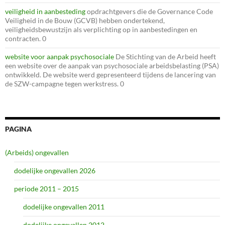
veiligheid in aanbesteding
opdrachtgevers die de Governance Code
Veiligheid in de Bouw (GCVB) hebben ondertekend,
veiligheidsbewustzijn als verplichting op in aanbestedingen en
contracten. 0
website voor aanpak psychosociale
De Stichting van de Arbeid heeft
een website over de aanpak van psychosociale arbeidsbelasting (PSA)
ontwikkeld. De website werd gepresenteerd tijdens de lancering van
de SZW-campagne tegen werkstress. 0
PAGINA
(Arbeids) ongevallen
dodelijke ongevallen 2026
periode 2011 – 2015
dodelijke ongevallen 2011
dodelijke ongevallen 2012