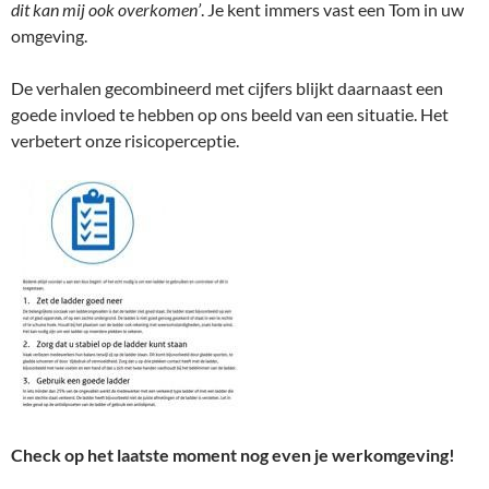
dit kan mij ook overkomen’
. Je kent immers vast een Tom in uw
omgeving.
De verhalen gecombineerd met cijfers blijkt daarnaast een
goede invloed te hebben op ons beeld van een situatie. Het
verbetert onze risicoperceptie.
Check op het laatste moment nog even je werkomgeving!