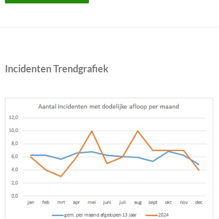
Incidenten Trendgrafiek