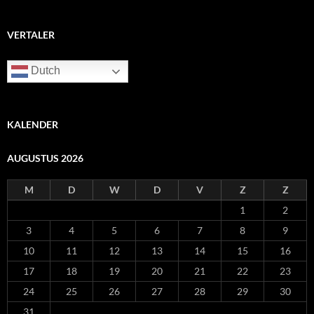
VERTALER
Dutch
KALENDER
AUGUSTUS 2026
M
D
W
D
V
Z
Z
1
2
3
4
5
6
7
8
9
10
11
12
13
14
15
16
17
18
19
20
21
22
23
24
25
26
27
28
29
30
31