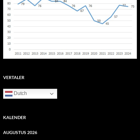
VERTALER
Dutch
KALENDER
AUGUSTUS 2026