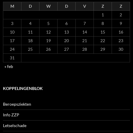
M
D
W
D
V
Z
Z
1
2
3
4
5
6
7
8
9
10
11
12
13
14
15
16
17
18
19
20
21
22
23
24
25
26
27
28
29
30
31
« feb
KOPPELINGENBLOK
Beroepsziekten
Info ZZP
Letselschade