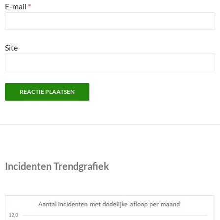
E-mail
*
Site
Incidenten Trendgrafiek