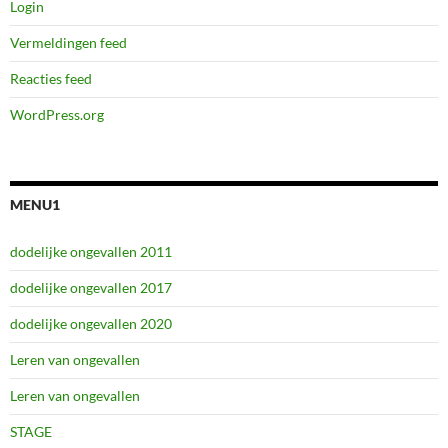
Login
Vermeldingen feed
Reacties feed
WordPress.org
MENU1
dodelijke ongevallen 2011
dodelijke ongevallen 2017
dodelijke ongevallen 2020
Leren van ongevallen
Leren van ongevallen
STAGE