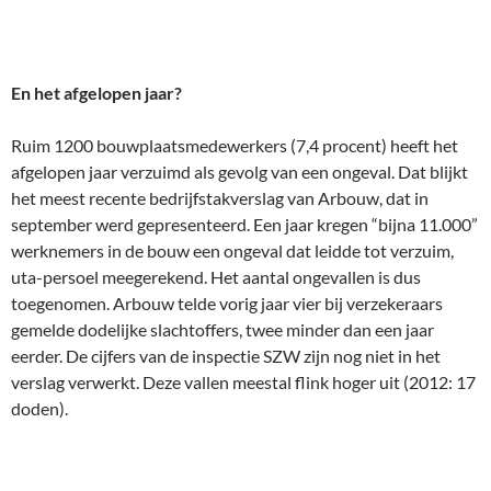
En het afgelopen jaar?
Ruim 1200 bouwplaatsmedewerkers (7,4 procent) heeft het
afgelopen jaar verzuimd als gevolg van een ongeval. Dat blijkt
het meest recente bedrijfstakverslag van Arbouw, dat in
september werd gepresenteerd. Een jaar kregen “bijna 11.000”
werknemers in de bouw een ongeval dat leidde tot verzuim,
uta-persoel meegerekend. Het aantal ongevallen is dus
toegenomen. Arbouw telde vorig jaar vier bij verzekeraars
gemelde dodelijke slachtoffers, twee minder dan een jaar
eerder. De cijfers van de inspectie SZW zijn nog niet in het
verslag verwerkt. Deze vallen meestal flink hoger uit (2012: 17
doden).