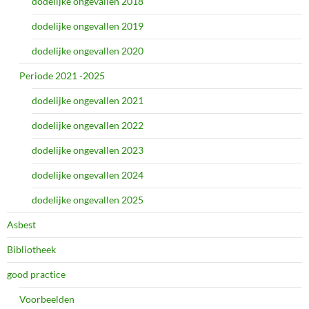
dodelijke ongevallen 2018
dodelijke ongevallen 2019
dodelijke ongevallen 2020
Periode 2021 -2025
dodelijke ongevallen 2021
dodelijke ongevallen 2022
dodelijke ongevallen 2023
dodelijke ongevallen 2024
dodelijke ongevallen 2025
Asbest
Bibliotheek
good practice
Voorbeelden