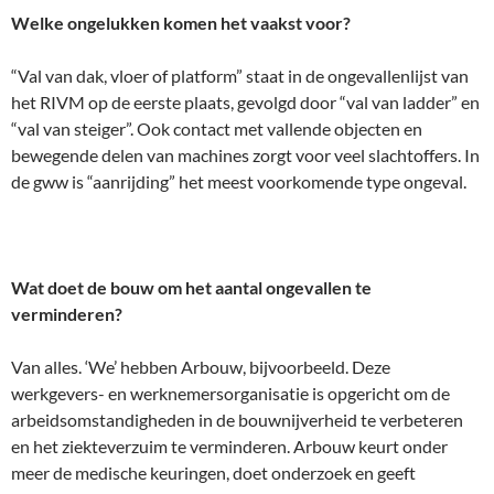
Welke ongelukken komen het vaakst voor?
“Val van dak, vloer of platform” staat in de ongevallenlijst van
het RIVM op de eerste plaats, gevolgd door “val van ladder” en
“val van steiger”. Ook contact met vallende objecten en
bewegende delen van machines zorgt voor veel slachtoffers. In
de gww is “aanrijding” het meest voorkomende type ongeval.
Wat doet de bouw om het aantal ongevallen te
verminderen?
Van alles. ‘We’ hebben Arbouw, bijvoorbeeld. Deze
werkgevers- en werknemersorganisatie is opgericht om de
arbeidsomstandigheden in de bouwnijverheid te verbeteren
en het ziekteverzuim te verminderen. Arbouw keurt onder
meer de medische keuringen, doet onderzoek en geeft