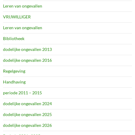
Leren van ongevallen
VRIJWILLIGER
Leren van ongevallen
Bibliotheek
dodelijke ongevallen 2013
dodelijke ongevallen 2016
Regelgeving
Handhaving
periode 2011 – 2015
dodelijke ongevallen 2024
dodelijke ongevallen 2025
dodelijke ongevallen 2026