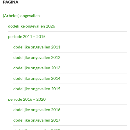
PAGINA
(Arbeids) ongevallen
dodelijke ongevallen 2026
periode 2011 – 2015
dodelijke ongevallen 2011
dodelijke ongevallen 2012
dodelijke ongevallen 2013
dodelijke ongevallen 2014
dodelijke ongevallen 2015
periode 2016 – 2020
dodelijke ongevallen 2016
dodelijke ongevallen 2017