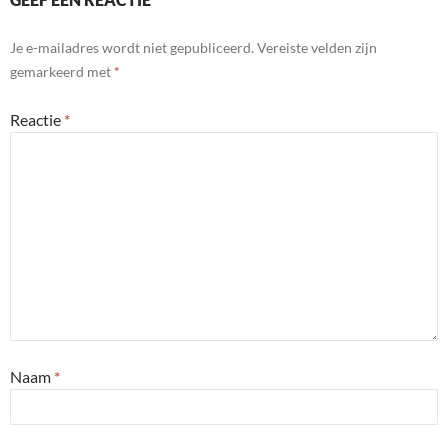
Je e-mailadres wordt niet gepubliceerd.
Vereiste velden zijn
gemarkeerd met
*
Reactie
*
Naam
*