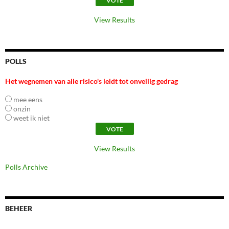
View Results
POLLS
Het wegnemen van alle risico's leidt tot onveilig gedrag
mee eens
onzin
weet ik niet
View Results
Polls Archive
BEHEER