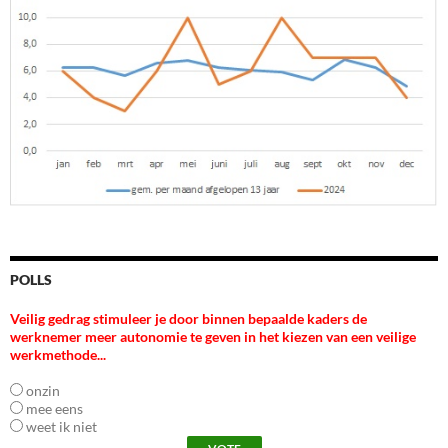
POLLS
Veilig gedrag stimuleer je door binnen bepaalde kaders de
werknemer meer autonomie te geven in het kiezen van een veilige
werkmethode...
onzin
mee eens
weet ik niet