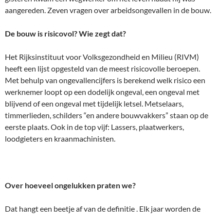
aangereden. Zeven vragen over arbeidsongevallen in de bouw.
De bouw is risicovol? Wie zegt dat?
Het Rijksinstituut voor Volksgezondheid en Milieu (RIVM)
heeft een lijst opgesteld van de meest risicovolle beroepen.
Met behulp van ongevallencijfers is berekend welk risico een
werknemer loopt op een dodelijk ongeval, een ongeval met
blijvend of een ongeval met tijdelijk letsel. Metselaars,
timmerlieden, schilders “en andere bouwvakkers” staan op de
eerste plaats. Ook in de top vijf: Lassers, plaatwerkers,
loodgieters en kraanmachinisten.
Over hoeveel ongelukken praten we?
Dat hangt een beetje af van de definitie . Elk jaar worden de