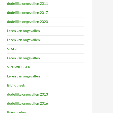
dodelijke ongevallen 2011
dodelijke ongevallen 2017
dodelijke ongevallen 2020
Leren van ongevallen
Leren van ongevallen
STAGE
Leren van ongevallen
VRIJWILLIGER
Leren van ongevallen
Bibliotheek
dodelijke ongevallen 2013
dodelijke ongevallen 2016
Regelgeving