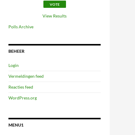
View Results
Polls Archive
BEHEER
Login
Vermeldingen feed
Reacties feed
WordPress.org
MENU1