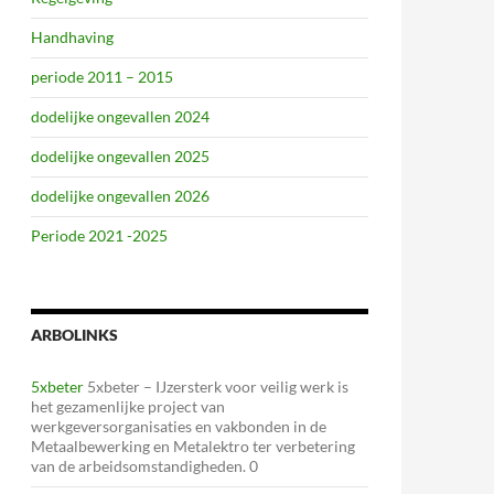
Handhaving
periode 2011 – 2015
dodelijke ongevallen 2024
dodelijke ongevallen 2025
dodelijke ongevallen 2026
Periode 2021 -2025
ARBOLINKS
5xbeter
5xbeter – IJzersterk voor veilig werk is
het gezamenlijke project van
werkgeversorganisaties en vakbonden in de
Metaalbewerking en Metalektro ter verbetering
van de arbeidsomstandigheden. 0