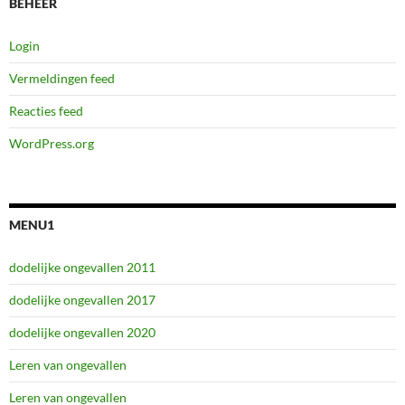
BEHEER
Login
Vermeldingen feed
Reacties feed
WordPress.org
MENU1
dodelijke ongevallen 2011
dodelijke ongevallen 2017
dodelijke ongevallen 2020
Leren van ongevallen
Leren van ongevallen