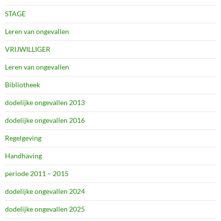
STAGE
Leren van ongevallen
VRIJWILLIGER
Leren van ongevallen
Bibliotheek
dodelijke ongevallen 2013
dodelijke ongevallen 2016
Regelgeving
Handhaving
periode 2011 – 2015
dodelijke ongevallen 2024
dodelijke ongevallen 2025