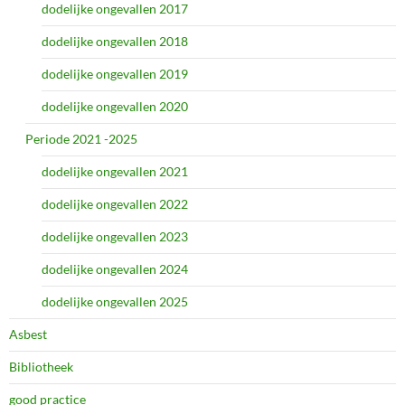
dodelijke ongevallen 2017
dodelijke ongevallen 2018
dodelijke ongevallen 2019
dodelijke ongevallen 2020
Periode 2021 -2025
dodelijke ongevallen 2021
dodelijke ongevallen 2022
dodelijke ongevallen 2023
dodelijke ongevallen 2024
dodelijke ongevallen 2025
Asbest
Bibliotheek
good practice