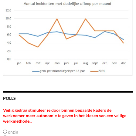
POLLS
Veilig gedrag stimuleer je door binnen bepaalde kaders de
werknemer meer autonomie te geven in het kiezen van een veilige
werkmethode...
onzin