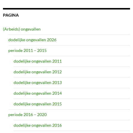
PAGINA
(Arbeids) ongevallen
dodelijke ongevallen 2026
periode 2011 – 2015
dodelijke ongevallen 2011
dodelijke ongevallen 2012
dodelijke ongevallen 2013
dodelijke ongevallen 2014
dodelijke ongevallen 2015
periode 2016 – 2020
dodelijke ongevallen 2016