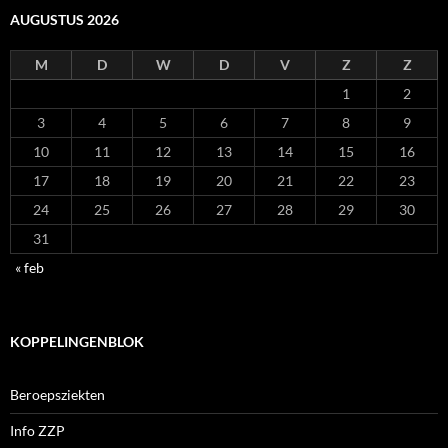
AUGUSTUS 2026
M
D
W
D
V
Z
Z
1
2
3
4
5
6
7
8
9
10
11
12
13
14
15
16
17
18
19
20
21
22
23
24
25
26
27
28
29
30
31
« feb
KOPPELINGENBLOK
Beroepsziekten
Info ZZP