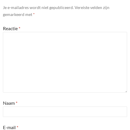
Je e-mailadres wordt niet gepubliceerd.
Vereiste velden zijn
gemarkeerd met
*
Reactie
*
Naam
*
E-mail
*