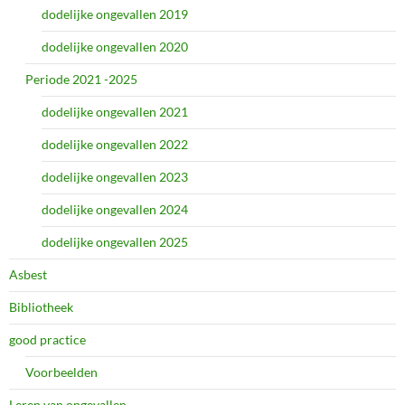
dodelijke ongevallen 2019
dodelijke ongevallen 2020
Periode 2021 -2025
dodelijke ongevallen 2021
dodelijke ongevallen 2022
dodelijke ongevallen 2023
dodelijke ongevallen 2024
dodelijke ongevallen 2025
Asbest
Bibliotheek
good practice
Voorbeelden
Leren van ongevallen