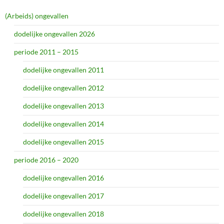
(Arbeids) ongevallen
dodelijke ongevallen 2026
periode 2011 – 2015
dodelijke ongevallen 2011
dodelijke ongevallen 2012
dodelijke ongevallen 2013
dodelijke ongevallen 2014
dodelijke ongevallen 2015
periode 2016 – 2020
dodelijke ongevallen 2016
dodelijke ongevallen 2017
dodelijke ongevallen 2018