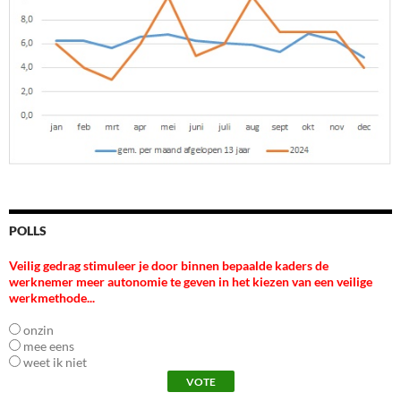
POLLS
Veilig gedrag stimuleer je door binnen bepaalde kaders de
werknemer meer autonomie te geven in het kiezen van een veilige
werkmethode...
onzin
mee eens
weet ik niet