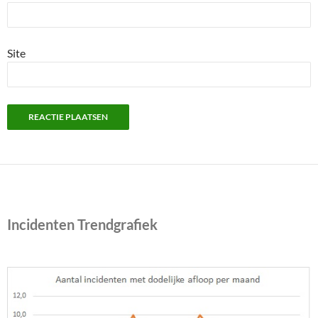
Site
Incidenten Trendgrafiek