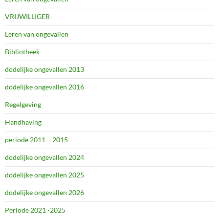
VRIJWILLIGER
Leren van ongevallen
Bibliotheek
dodelijke ongevallen 2013
dodelijke ongevallen 2016
Regelgeving
Handhaving
periode 2011 – 2015
dodelijke ongevallen 2024
dodelijke ongevallen 2025
dodelijke ongevallen 2026
Periode 2021 -2025