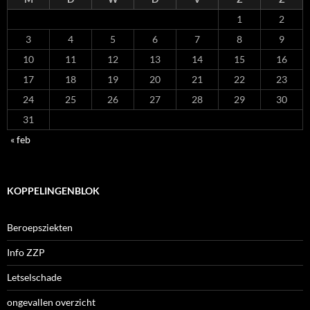
1
2
3
4
5
6
7
8
9
10
11
12
13
14
15
16
17
18
19
20
21
22
23
24
25
26
27
28
29
30
31
« feb
KOPPELINGENBLOK
Beroepsziekten
Info ZZP
Letselschade
ongevallen overzicht