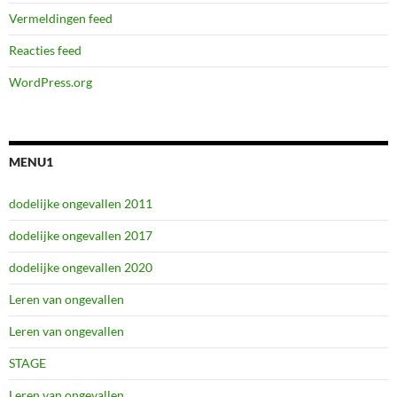
Vermeldingen feed
Reacties feed
WordPress.org
MENU1
dodelijke ongevallen 2011
dodelijke ongevallen 2017
dodelijke ongevallen 2020
Leren van ongevallen
Leren van ongevallen
STAGE
Leren van ongevallen