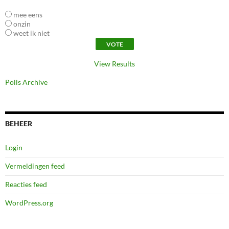
mee eens
onzin
weet ik niet
View Results
Polls Archive
BEHEER
Login
Vermeldingen feed
Reacties feed
WordPress.org