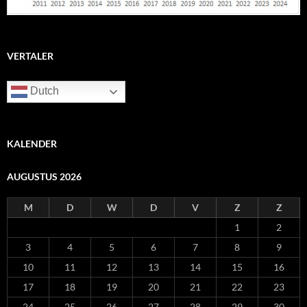
VERTALER
Dutch
KALENDER
AUGUSTUS 2026
M
D
W
D
V
Z
Z
1
2
3
4
5
6
7
8
9
10
11
12
13
14
15
16
17
18
19
20
21
22
23
24
25
26
27
28
29
30