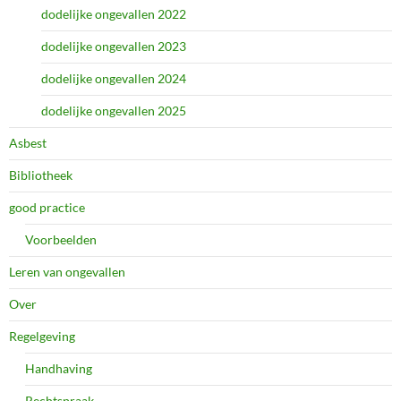
dodelijke ongevallen 2022
dodelijke ongevallen 2023
dodelijke ongevallen 2024
dodelijke ongevallen 2025
Asbest
Bibliotheek
good practice
Voorbeelden
Leren van ongevallen
Over
Regelgeving
Handhaving
Rechtspraak