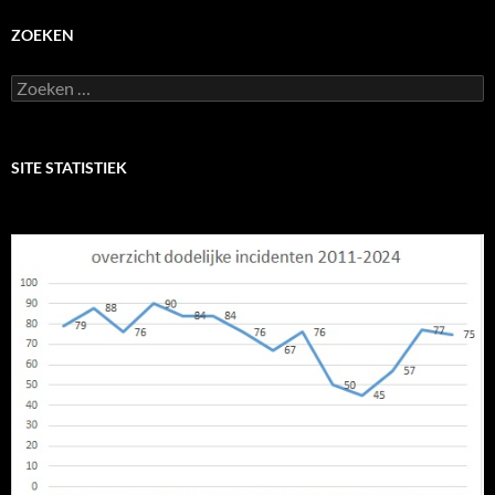
ZOEKEN
Zoeken
naar:
SITE STATISTIEK