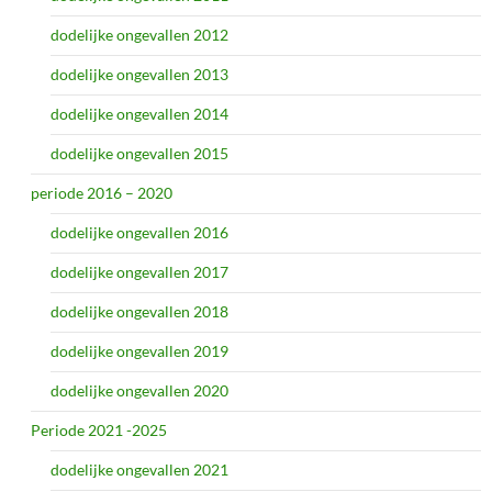
dodelijke ongevallen 2012
dodelijke ongevallen 2013
dodelijke ongevallen 2014
dodelijke ongevallen 2015
periode 2016 – 2020
dodelijke ongevallen 2016
dodelijke ongevallen 2017
dodelijke ongevallen 2018
dodelijke ongevallen 2019
dodelijke ongevallen 2020
Periode 2021 -2025
dodelijke ongevallen 2021