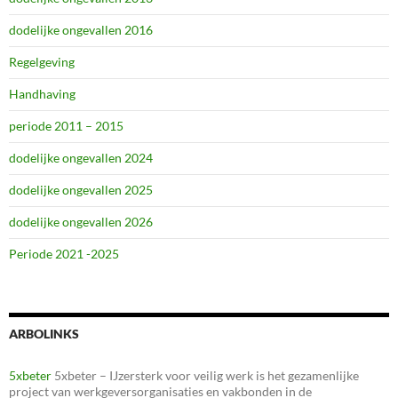
dodelijke ongevallen 2016
Regelgeving
Handhaving
periode 2011 – 2015
dodelijke ongevallen 2024
dodelijke ongevallen 2025
dodelijke ongevallen 2026
Periode 2021 -2025
ARBOLINKS
5xbeter
5xbeter – IJzersterk voor veilig werk is het gezamenlijke
project van werkgeversorganisaties en vakbonden in de