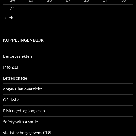
31
« feb
KOPPELINGENBLOK
Beroepsziekten
Info ZZP
Letselschade
ongevallen overzicht
OSHwiki
Risicogedrag jongeren
Safety with a smile
statistische gegevens CBS