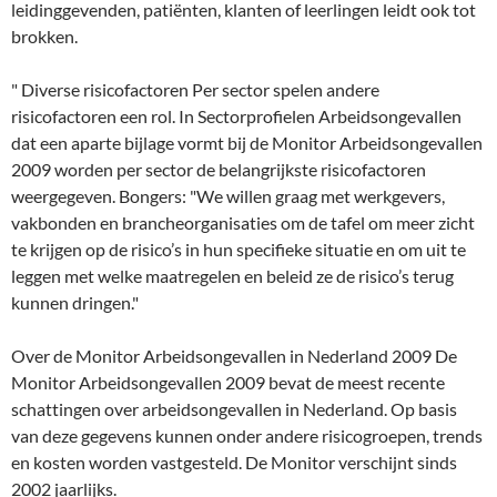
leidinggevenden, patiënten, klanten of leerlingen leidt ook tot
brokken.
" Diverse risicofactoren Per sector spelen andere
risicofactoren een rol. In Sectorprofielen Arbeidsongevallen
dat een aparte bijlage vormt bij de Monitor Arbeidsongevallen
2009 worden per sector de belangrijkste risicofactoren
weergegeven. Bongers: "We willen graag met werkgevers,
vakbonden en brancheorganisaties om de tafel om meer zicht
te krijgen op de risico’s in hun specifieke situatie en om uit te
leggen met welke maatregelen en beleid ze de risico’s terug
kunnen dringen."
Over de Monitor Arbeidsongevallen in Nederland 2009 De
Monitor Arbeidsongevallen 2009 bevat de meest recente
schattingen over arbeidsongevallen in Nederland. Op basis
van deze gegevens kunnen onder andere risicogroepen, trends
en kosten worden vastgesteld. De Monitor verschijnt sinds
2002 jaarlijks.