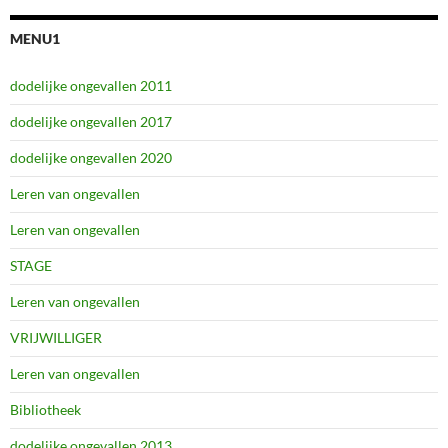
MENU1
dodelijke ongevallen 2011
dodelijke ongevallen 2017
dodelijke ongevallen 2020
Leren van ongevallen
Leren van ongevallen
STAGE
Leren van ongevallen
VRIJWILLIGER
Leren van ongevallen
Bibliotheek
dodelijke ongevallen 2013