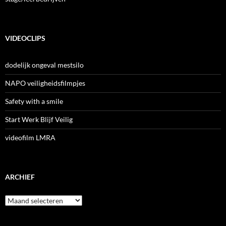
VIDEOCLIPS
dodelijk ongeval mestsilo
NAPO veiligheidsfilmpjes
Safety with a smile
Start Werk Blijf Veilig
videofilm LMRA
ARCHIEF
Archief