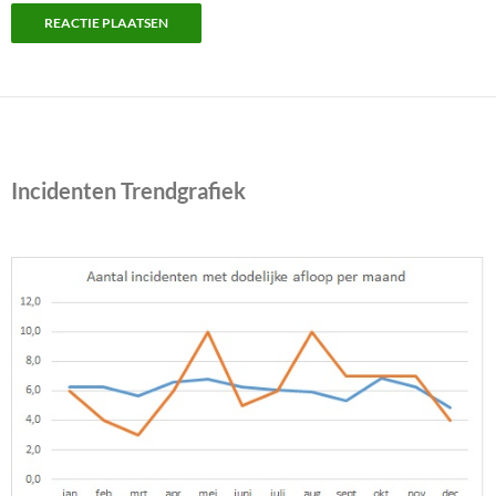
Incidenten Trendgrafiek