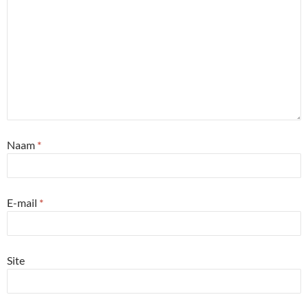
Naam
*
E-mail
*
Site