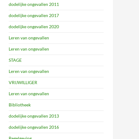
dodelijke ongevallen 2011
dodelijke ongevallen 2017
dodelijke ongevallen 2020
Leren van ongevallen
Leren van ongevallen
STAGE
Leren van ongevallen
VRIJWILLIGER
Leren van ongevallen
Bibliotheek
dodelijke ongevallen 2013
dodelijke ongevallen 2016
Regelgeving