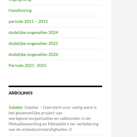
Handhaving
periode 2011 – 2015
dodelijke ongevallen 2024
dodelijke ongevallen 2025
dodelijke ongevallen 2026
Periode 2021 -2025
ARBOLINKS
5xbeter
5xbeter – IJzersterk voor veilig werk is
het gezamenlijke project van
werkgeversorganisaties en vakbonden in de
Metaalbewerking en Metalektro ter verbetering
van de arbeidsomstandigheden. 0