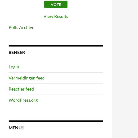
View Results
Polls Archive
BEHEER
Login
Vermeldingen feed
Reacties feed
WordPress.org
MENU1