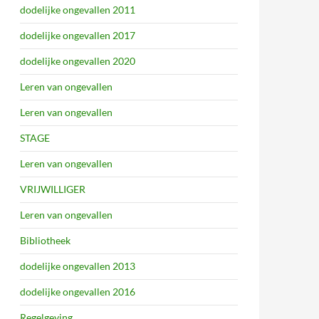
dodelijke ongevallen 2011
dodelijke ongevallen 2017
dodelijke ongevallen 2020
Leren van ongevallen
Leren van ongevallen
STAGE
Leren van ongevallen
VRIJWILLIGER
Leren van ongevallen
Bibliotheek
dodelijke ongevallen 2013
dodelijke ongevallen 2016
Regelgeving