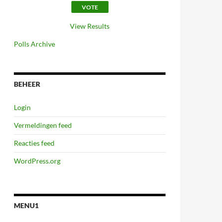
View Results
Polls Archive
BEHEER
Login
Vermeldingen feed
Reacties feed
WordPress.org
MENU1