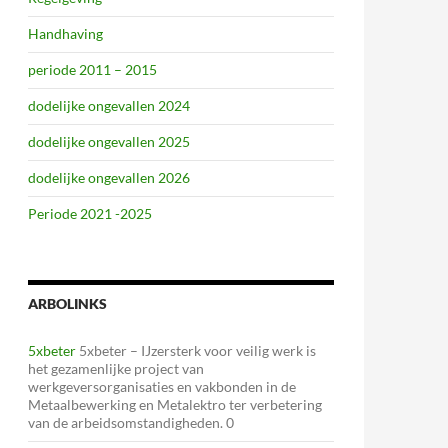
Handhaving
periode 2011 – 2015
dodelijke ongevallen 2024
dodelijke ongevallen 2025
dodelijke ongevallen 2026
Periode 2021 -2025
ARBOLINKS
5xbeter
5xbeter – IJzersterk voor veilig werk is
het gezamenlijke project van
werkgeversorganisaties en vakbonden in de
Metaalbewerking en Metalektro ter verbetering
van de arbeidsomstandigheden. 0