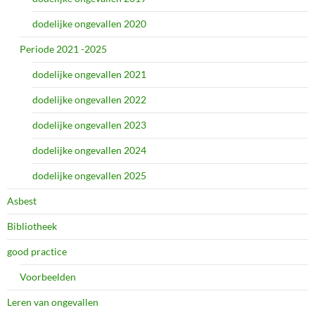
dodelijke ongevallen 2020
Periode 2021 -2025
dodelijke ongevallen 2021
dodelijke ongevallen 2022
dodelijke ongevallen 2023
dodelijke ongevallen 2024
dodelijke ongevallen 2025
Asbest
Bibliotheek
good practice
Voorbeelden
Leren van ongevallen