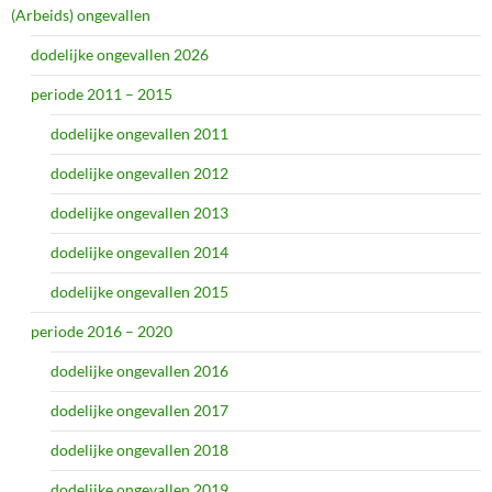
(Arbeids) ongevallen
dodelijke ongevallen 2026
periode 2011 – 2015
dodelijke ongevallen 2011
dodelijke ongevallen 2012
dodelijke ongevallen 2013
dodelijke ongevallen 2014
dodelijke ongevallen 2015
periode 2016 – 2020
dodelijke ongevallen 2016
dodelijke ongevallen 2017
dodelijke ongevallen 2018
dodelijke ongevallen 2019