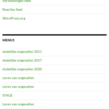
Vermeldingen feed
Reacties feed
WordPress.org
MENU1
dodelijke ongevallen 2011
dodelijke ongevallen 2017
dodelijke ongevallen 2020
Leren van ongevallen
Leren van ongevallen
STAGE
Leren van ongevallen