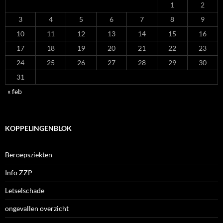
1
2
3
4
5
6
7
8
9
10
11
12
13
14
15
16
17
18
19
20
21
22
23
24
25
26
27
28
29
30
31
« feb
KOPPELINGENBLOK
Beroepsziekten
Info ZZP
Letselschade
ongevallen overzicht