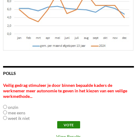
POLLS
Veilig gedrag stimuleer je door binnen bepaalde kaders de
werknemer meer autonomie te geven in het kiezen van een veilige
werkmethode...
onzin
mee eens
weet ik niet
View Results