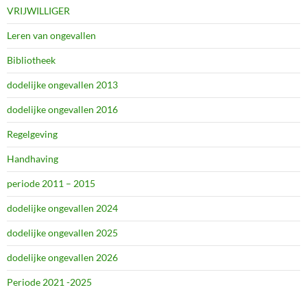
VRIJWILLIGER
Leren van ongevallen
Bibliotheek
dodelijke ongevallen 2013
dodelijke ongevallen 2016
Regelgeving
Handhaving
periode 2011 – 2015
dodelijke ongevallen 2024
dodelijke ongevallen 2025
dodelijke ongevallen 2026
Periode 2021 -2025