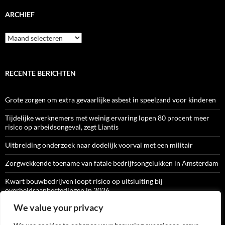
ARCHIEF
Archief
RECENTE BERICHTEN
Grote zorgen om extra gevaarlijke asbest in speelzand voor kinderen
Tijdelijke werknemers met weinig ervaring lopen 80 procent meer
risico op arbeidsongeval, zegt Liantis
Uitbreiding onderzoek naar dodelijk voorval met een militair
Zorgwekkende toename van fatale bedrijfsongelukken in Amsterdam
Kwart bouwbedrijven loopt risico op uitsluiting bij
overheidsaanbestedingen in 2026
We value your privacy