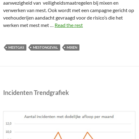
aanwezigheid van veiligheidsmaatregelen bij mixen en
verwerken van mest. Ook wordt met een campagne gericht op
veehouderijen aandacht gevraagd voor de risico’s die het
werken met mest met …
Read the rest
MESTGAS
MESTONGEVAL
MIXEN
Incidenten Trendgrafiek